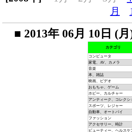
月
■ 2013年 06月 10
カテゴリ
コンピュータ
家電、AV、カメラ
音楽
本、雑誌
映画、ビデオ
おもちゃ、ゲーム
ホビー、カルチャー
アンティーク、コレクシ
スポーツ、レジャー
自動車、オートバイ
ファッション
アクセサリー、時計
ビューティー、ヘルスケ