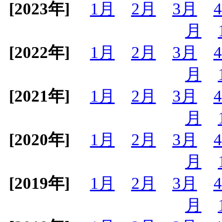
[2023年]
1月
2月
3月
月
[2022年]
1月
2月
3月
月
[2021年]
1月
2月
3月
月
[2020年]
1月
2月
3月
月
[2019年]
1月
2月
3月
月