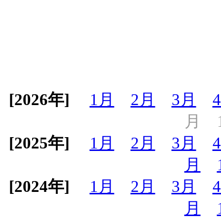
[2026年]
1月
2月
3月
月
[2025年]
1月
2月
3月
月
[2024年]
1月
2月
3月
月