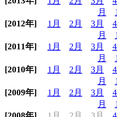
[2013年]
1月
2月
3月
月
[2012年]
1月
2月
3月
月
[2011年]
1月
2月
3月
月
[2010年]
1月
2月
3月
月
[2009年]
1月
2月
3月
月
[2008年]
1月
2月
3月