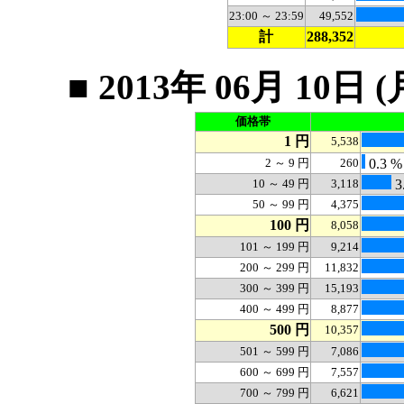
23:00 ～ 23:59
49,552
計
288,352
■ 2013年 06月 1
価格帯
1 円
5,538
2 ～ 9 円
260
0.3 %
10 ～ 49 円
3,118
3
50 ～ 99 円
4,375
100 円
8,058
101 ～ 199 円
9,214
200 ～ 299 円
11,832
300 ～ 399 円
15,193
400 ～ 499 円
8,877
500 円
10,357
501 ～ 599 円
7,086
600 ～ 699 円
7,557
700 ～ 799 円
6,621