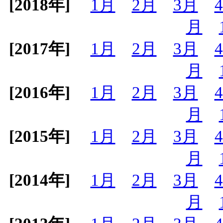
[2018年]
1月
2月
3月
月
[2017年]
1月
2月
3月
月
[2016年]
1月
2月
3月
月
[2015年]
1月
2月
3月
月
[2014年]
1月
2月
3月
月