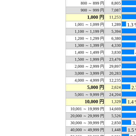
800 ～ 899 円
8,805
900 ～ 999 円
7,087
1,000 円
11,253
1,001 ～ 1,099 円
1,289
1.3 
1,100 ～ 1,199 円
5,394
1,200 ～ 1,299 円
6,380
1,300 ～ 1,399 円
4,330
1,400 ～ 1,499 円
3,830
1,500 ～ 1,999 円
23,476
2,000 ～ 2,999 円
29,897
3,000 ～ 3,999 円
20,283
4,000 ～ 4,999 円
12,235
5,000 円
2,624
2.
5,001 ～ 9,999 円
24,204
10,000 円
1,329
1.4
10,001 ～ 19,999 円
14,669
20,000 ～ 29,999 円
5,526
30,000 ～ 39,999 円
2,850
3
40,000 ～ 49,999 円
1,448
1.5