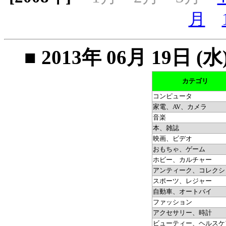
月
■ 2013年 06月 19
カテゴリ
コンピュータ
家電、AV、カメラ
音楽
本、雑誌
映画、ビデオ
おもちゃ、ゲーム
ホビー、カルチャー
アンティーク、コレクシ
スポーツ、レジャー
自動車、オートバイ
ファッション
アクセサリー、時計
ビューティー、ヘルスケ