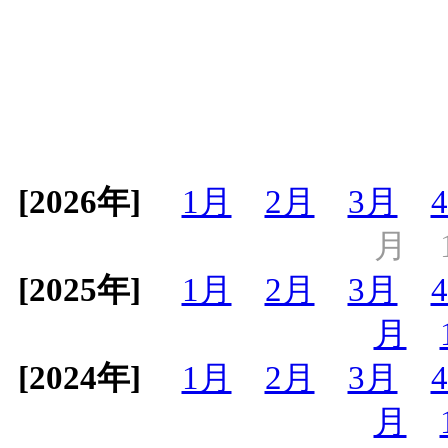
[2026年]
1月
2月
3月
月
[2025年]
1月
2月
3月
月
[2024年]
1月
2月
3月
月