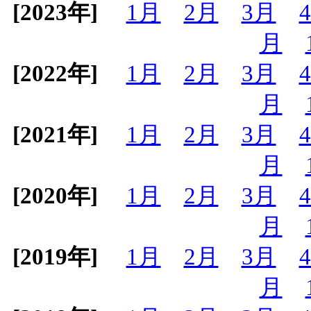
[2023年]
1月
2月
3月
月
[2022年]
1月
2月
3月
月
[2021年]
1月
2月
3月
月
[2020年]
1月
2月
3月
月
[2019年]
1月
2月
3月
月