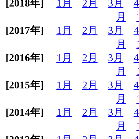
[2018年]
1月
2月
3月
月
[2017年]
1月
2月
3月
月
[2016年]
1月
2月
3月
月
[2015年]
1月
2月
3月
月
[2014年]
1月
2月
3月
月