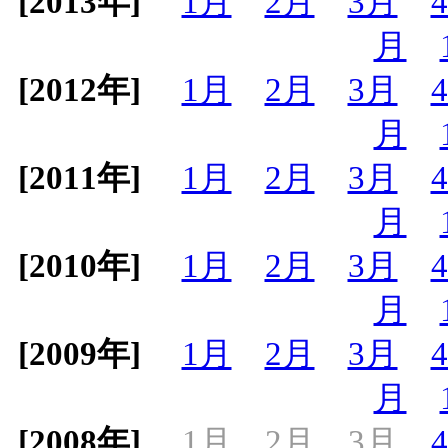
[2013年]
1月
2月
3月
月
[2012年]
1月
2月
3月
月
[2011年]
1月
2月
3月
月
[2010年]
1月
2月
3月
月
[2009年]
1月
2月
3月
月
[2008年]
1月
2月
3月