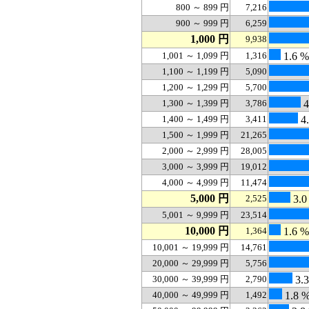
800 ～ 899 円
7,216
900 ～ 999 円
6,259
1,000 円
9,938
1,001 ～ 1,099 円
1,316
1.6 %
1,100 ～ 1,199 円
5,090
1,200 ～ 1,299 円
5,700
1,300 ～ 1,399 円
3,786
4
1,400 ～ 1,499 円
3,411
4.
1,500 ～ 1,999 円
21,265
2,000 ～ 2,999 円
28,005
3,000 ～ 3,999 円
19,012
4,000 ～ 4,999 円
11,474
5,000 円
2,525
3.0
5,001 ～ 9,999 円
23,514
10,000 円
1,364
1.6 %
10,001 ～ 19,999 円
14,761
20,000 ～ 29,999 円
5,756
30,000 ～ 39,999 円
2,790
3.
40,000 ～ 49,999 円
1,492
1.8 