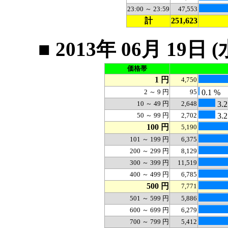
23:00 ～ 23:59
47,553
計
251,623
■ 2013年 06月 1
価格帯
1 円
4,750
2 ～ 9 円
95
0.1 %
10 ～ 49 円
2,648
3.2
50 ～ 99 円
2,702
3.2
100 円
5,190
101 ～ 199 円
6,375
200 ～ 299 円
8,129
300 ～ 399 円
11,519
400 ～ 499 円
6,785
500 円
7,771
501 ～ 599 円
5,886
600 ～ 699 円
6,279
700 ～ 799 円
5,412