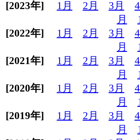
[2023年]
1月
2月
3月
月
[2022年]
1月
2月
3月
月
[2021年]
1月
2月
3月
月
[2020年]
1月
2月
3月
月
[2019年]
1月
2月
3月
月