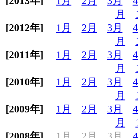
[2013年]
1月
2月
3月
月
[2012年]
1月
2月
3月
月
[2011年]
1月
2月
3月
月
[2010年]
1月
2月
3月
月
[2009年]
1月
2月
3月
月
[2008年]
1月
2月
3月