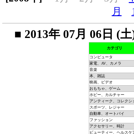
月
■ 2013年 07月 06
カテゴリ
コンピュータ
家電、AV、カメラ
音楽
本、雑誌
映画、ビデオ
おもちゃ、ゲーム
ホビー、カルチャー
アンティーク、コレクシ
スポーツ、レジャー
自動車、オートバイ
ファッション
アクセサリー、時計
ビューティー、ヘルスケ