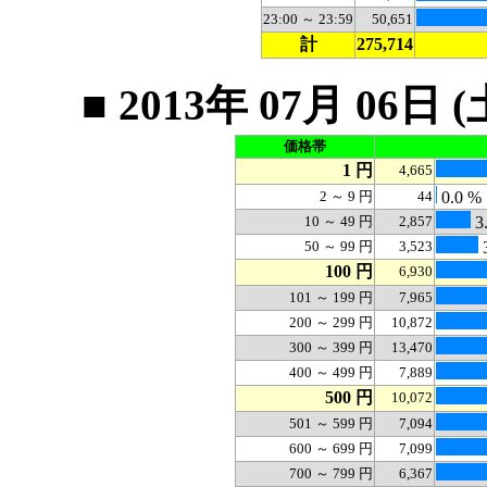
23:00 ～ 23:59
50,651
計
275,714
■ 2013年 07月 0
価格帯
1 円
4,665
2 ～ 9 円
44
0.0 %
10 ～ 49 円
2,857
3
50 ～ 99 円
3,523
100 円
6,930
101 ～ 199 円
7,965
200 ～ 299 円
10,872
300 ～ 399 円
13,470
400 ～ 499 円
7,889
500 円
10,072
501 ～ 599 円
7,094
600 ～ 699 円
7,099
700 ～ 799 円
6,367