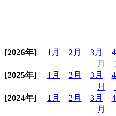
[2026年]
1月
2月
3月
月
[2025年]
1月
2月
3月
月
[2024年]
1月
2月
3月
月