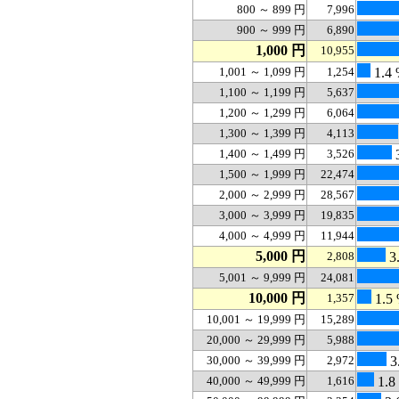
800 ～ 899 円
7,996
900 ～ 999 円
6,890
1,000 円
10,955
1,001 ～ 1,099 円
1,254
1.4
1,100 ～ 1,199 円
5,637
1,200 ～ 1,299 円
6,064
1,300 ～ 1,399 円
4,113
1,400 ～ 1,499 円
3,526
1,500 ～ 1,999 円
22,474
2,000 ～ 2,999 円
28,567
3,000 ～ 3,999 円
19,835
4,000 ～ 4,999 円
11,944
5,000 円
2,808
3
5,001 ～ 9,999 円
24,081
10,000 円
1,357
1.5
10,001 ～ 19,999 円
15,289
20,000 ～ 29,999 円
5,988
30,000 ～ 39,999 円
2,972
3
40,000 ～ 49,999 円
1,616
1.8