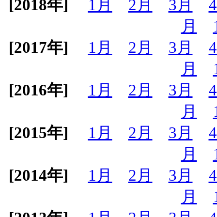
[2018年]
1月
2月
3月
月
[2017年]
1月
2月
3月
月
[2016年]
1月
2月
3月
月
[2015年]
1月
2月
3月
月
[2014年]
1月
2月
3月
月