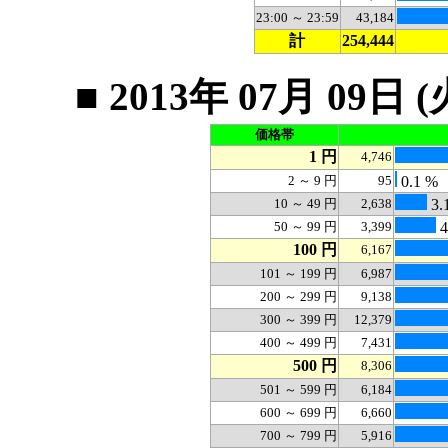
23:00 ～ 23:59
43,184
計
254,444
■ 2013年 07月 0
価格帯
1 円
4,746
2 ～ 9 円
95
0.1 %
10 ～ 49 円
2,638
3.
50 ～ 99 円
3,399
4
100 円
6,167
101 ～ 199 円
6,987
200 ～ 299 円
9,138
300 ～ 399 円
12,379
400 ～ 499 円
7,431
500 円
8,306
501 ～ 599 円
6,184
600 ～ 699 円
6,660
700 ～ 799 円
5,916