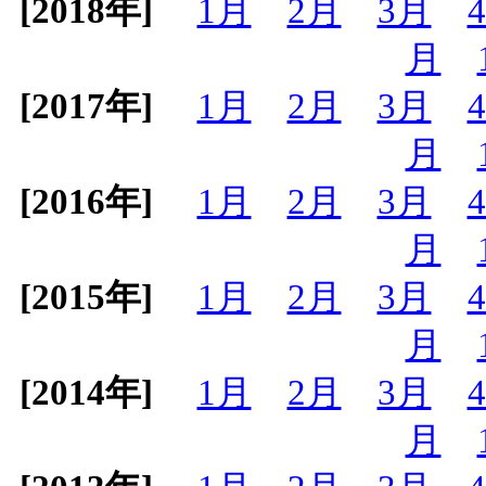
[2018年]
1月
2月
3月
月
[2017年]
1月
2月
3月
月
[2016年]
1月
2月
3月
月
[2015年]
1月
2月
3月
月
[2014年]
1月
2月
3月
月