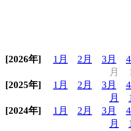
[2026年]
1月
2月
3月
月
[2025年]
1月
2月
3月
月
[2024年]
1月
2月
3月
月