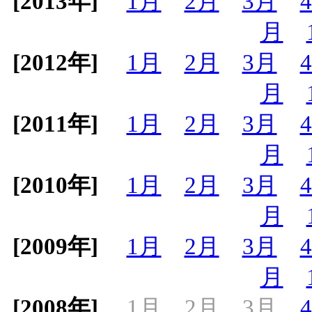
[2013年]
1月
2月
3月
月
[2012年]
1月
2月
3月
月
[2011年]
1月
2月
3月
月
[2010年]
1月
2月
3月
月
[2009年]
1月
2月
3月
月
[2008年]
1月
2月
3月