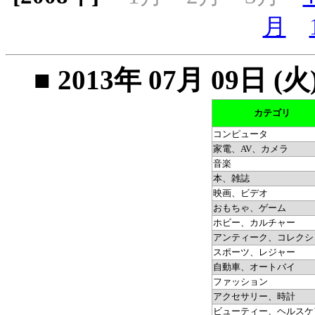
月
■ 2013年 07月 09
カテゴリ
コンピュータ
家電、AV、カメラ
音楽
本、雑誌
映画、ビデオ
おもちゃ、ゲーム
ホビー、カルチャー
アンティーク、コレクシ
スポーツ、レジャー
自動車、オートバイ
ファッション
アクセサリー、時計
ビューティー、ヘルスケ