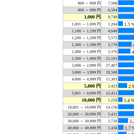
800 ～ 899 円
7,568
900 ～ 999 円
6,594
1,000 円
9,749
1,001 ～ 1,099 円
1,264
1.5 
1,100 ～ 1,199 円
4,849
1,200 ～ 1,299 円
5,575
1,300 ～ 1,399 円
3,770
1,400 ～ 1,499 円
3,376
4
1,500 ～ 1,999 円
21,163
2,000 ～ 2,999 円
27,407
3,000 ～ 3,999 円
18,568
4,000 ～ 4,999 円
11,363
5,000 円
2,423
2.
5,001 ～ 9,999 円
22,451
10,000 円
1,218
1.4 
10,001 ～ 19,999 円
14,156
20,000 ～ 29,999 円
5,431
30,000 ～ 39,999 円
2,726
3.
40,000 ～ 49,999 円
1,458
1.7 