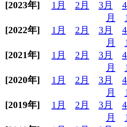
[2023年]
1月
2月
3月
月
[2022年]
1月
2月
3月
月
[2021年]
1月
2月
3月
月
[2020年]
1月
2月
3月
月
[2019年]
1月
2月
3月
月