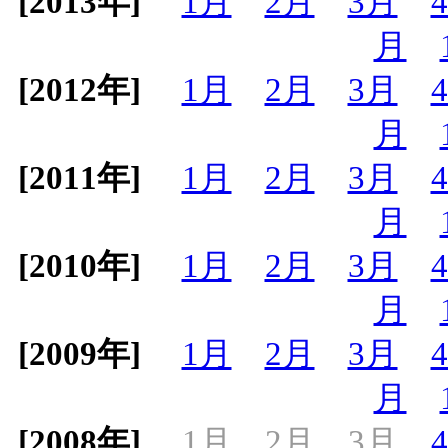
[2013年]
1月
2月
3月
月
[2012年]
1月
2月
3月
月
[2011年]
1月
2月
3月
月
[2010年]
1月
2月
3月
月
[2009年]
1月
2月
3月
月
[2008年]
1月
2月
3月