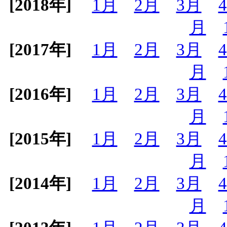
[2018年]
1月
2月
3月
月
[2017年]
1月
2月
3月
月
[2016年]
1月
2月
3月
月
[2015年]
1月
2月
3月
月
[2014年]
1月
2月
3月
月