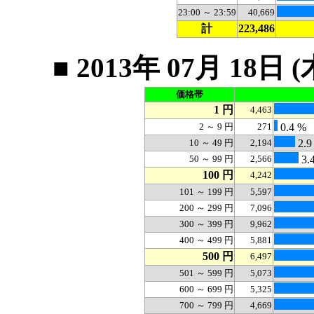
23:00 ～ 23:59
40,669
計
223,486
■ 2013年 07月 1
価格帯
1 円
4,463
2 ～ 9 円
271
0.4 %
10 ～ 49 円
2,194
2.9
50 ～ 99 円
2,566
3.
100 円
4,242
101 ～ 199 円
5,597
200 ～ 299 円
7,096
300 ～ 399 円
9,962
400 ～ 499 円
5,881
500 円
6,497
501 ～ 599 円
5,073
600 ～ 699 円
5,325
700 ～ 799 円
4,669