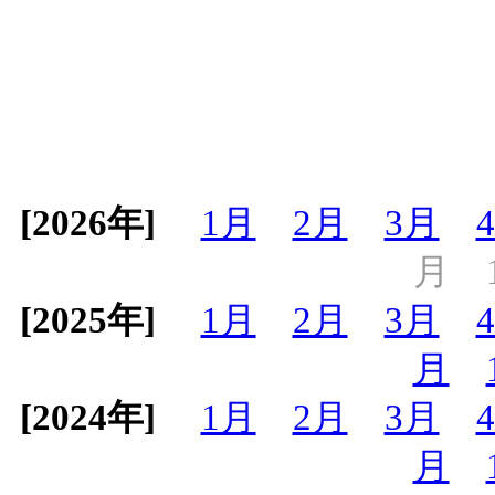
[2026年]
1月
2月
3月
月
[2025年]
1月
2月
3月
月
[2024年]
1月
2月
3月
月