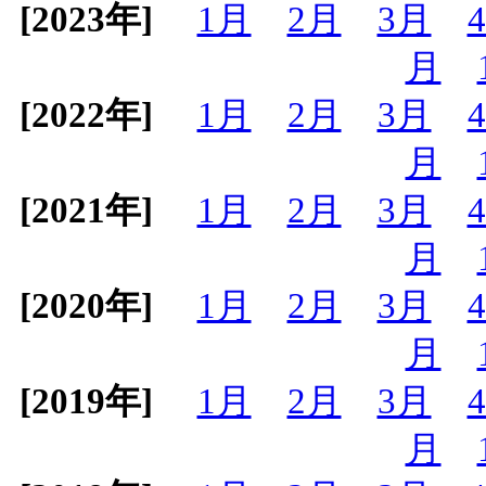
[2023年]
1月
2月
3月
月
[2022年]
1月
2月
3月
月
[2021年]
1月
2月
3月
月
[2020年]
1月
2月
3月
月
[2019年]
1月
2月
3月
月