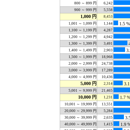
800 ～ 899 円
6,242
900 ～ 999 円
5,558
1,000 円
8,453
1,001 ～ 1,099 円
1,144
1.5 %
1,100 ～ 1,199 円
4,287
1,200 ～ 1,299 円
4,942
1,300 ～ 1,399 円
3,491
4
1,400 ～ 1,499 円
2,903
3.
1,500 ～ 1,999 円
18,968
2,000 ～ 2,999 円
24,738
3,000 ～ 3,999 円
17,289
4,000 ～ 4,999 円
10,436
5,000 円
2,314
3.1
5,001 ～ 9,999 円
21,465
10,000 円
1,231
1.7 
10,001 ～ 19,999 円
13,551
20,000 ～ 29,999 円
5,284
30,000 ～ 39,999 円
2,635
3.
40,000 ～ 49,999 円
1,415
1.9 