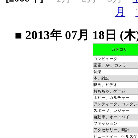
月
■ 2013年 07月 18
カテゴリ
コンピュータ
家電、AV、カメラ
音楽
本、雑誌
映画、ビデオ
おもちゃ、ゲーム
ホビー、カルチャー
アンティーク、コレクシ
スポーツ、レジャー
自動車、オートバイ
ファッション
アクセサリー、時計
ビューティー、ヘルスケ