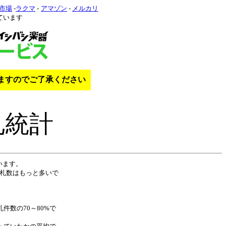
市場
-
ラクマ
-
アマゾン
-
メルカリ
ています
いますのでご了承ください
札統計
います。
札数はもっと多いで
件数の70～80%で