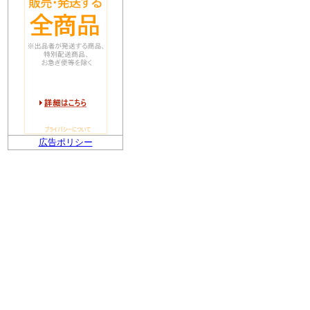
広告ポリシー