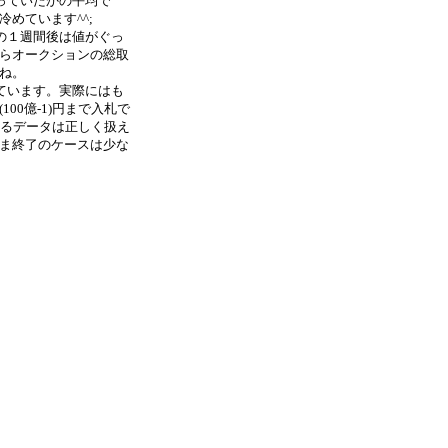
っていたかの平均で
めています^^;
の１週間後は値がぐっ
らオークションの総取
ね。
ています。実際にはも
00億-1)円まで入札で
えるデータは正しく扱え
ま終了のケースは少な