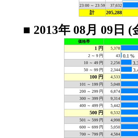
23:00 ～ 23:59
37,632
計
205,288
■ 2013年 08月 0
価格帯
1 円
5,378
2 ～ 9 円
43
0.1 %
10 ～ 49 円
2,256
3.
50 ～ 99 円
2,344
3.
100 円
4,533
101 ～ 199 円
5,048
200 ～ 299 円
6,874
300 ～ 399 円
9,314
400 ～ 499 円
5,442
500 円
6,532
501 ～ 599 円
4,998
600 ～ 699 円
5,050
700 ～ 799 円
4,584