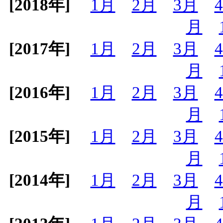
[2018年]
1月
2月
3月
月
[2017年]
1月
2月
3月
月
[2016年]
1月
2月
3月
月
[2015年]
1月
2月
3月
月
[2014年]
1月
2月
3月
月