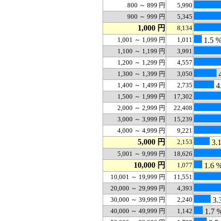
800 ～ 899 円
5,990
900 ～ 999 円
5,345
1,000 円
8,134
1,001 ～ 1,099 円
1,011
1.5 
1,100 ～ 1,199 円
3,991
1,200 ～ 1,299 円
4,557
1,300 ～ 1,399 円
3,050
4
1,400 ～ 1,499 円
2,735
4
1,500 ～ 1,999 円
17,302
2,000 ～ 2,999 円
22,408
3,000 ～ 3,999 円
15,239
4,000 ～ 4,999 円
9,221
5,000 円
2,153
3.
5,001 ～ 9,999 円
18,626
10,000 円
1,077
1.6 
10,001 ～ 19,999 円
11,551
20,000 ～ 29,999 円
4,393
30,000 ～ 39,999 円
2,240
3.
40,000 ～ 49,999 円
1,142
1.7 