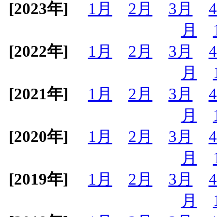
[2023年]
1月
2月
3月
月
[2022年]
1月
2月
3月
月
[2021年]
1月
2月
3月
月
[2020年]
1月
2月
3月
月
[2019年]
1月
2月
3月
月