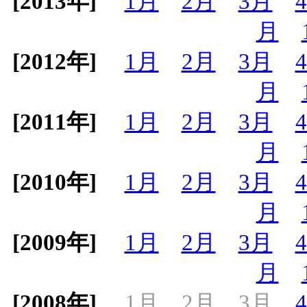
[2013年]
1月
2月
3月
月
[2012年]
1月
2月
3月
月
[2011年]
1月
2月
3月
月
[2010年]
1月
2月
3月
月
[2009年]
1月
2月
3月
月
[2008年]
1月
2月
3月