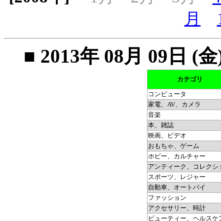
月
■ 2013年 08月 09
カテゴリ
コンピュータ
家電、AV、カメラ
音楽
本、雑誌
映画、ビデオ
おもちゃ、ゲーム
ホビー、カルチャー
アンティーク、コレクシ
スポーツ、レジャー
自動車、オートバイ
ファッション
アクセサリー、時計
ビューティー、ヘルスケ