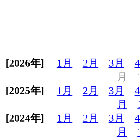
[2026年]
1月
2月
3月
月
[2025年]
1月
2月
3月
月
[2024年]
1月
2月
3月
月