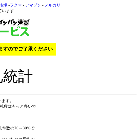
市場
-
ラクマ
-
アマゾン
-
メルカリ
ています
いますのでご了承ください
札統計
います。
札数はもっと多いで
件数の70～80%で