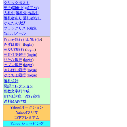
クリックポスト
ヲチ(開催中)
(終了分)
入札中
落札分
出品中
落札者あり
落札者なし
かんたん決済
ブラックリスト編集
Yahoo!メール
PayPay銀行 (旧JNB)
(
lo
)
みずほ銀行
(
login
)
三菱UFJ銀行
(
login
)
三井住友銀行
(
login
)
りそな銀行
(
login
)
セブン銀行
(
login
)
きらぼし銀行
(
login
)
ゆうちょ銀行
(
login
)
落札統計
悪評コレクション
乱数文字列作成
HTML講座
改行変換
送料MAP作成
Yahoo!オークション
Yahoo!フリマ
LYPプレミアム
Yahoo!ショッピング