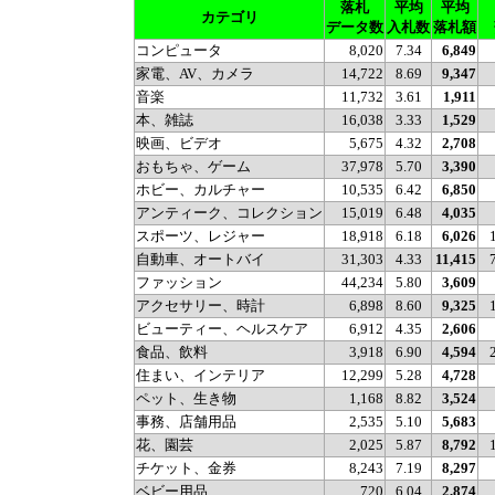
落札
平均
平均
カテゴリ
データ数
入札数
落札額
コンピュータ
8,020
7.34
6,849
家電、AV、カメラ
14,722
8.69
9,347
音楽
11,732
3.61
1,911
本、雑誌
16,038
3.33
1,529
映画、ビデオ
5,675
4.32
2,708
おもちゃ、ゲーム
37,978
5.70
3,390
ホビー、カルチャー
10,535
6.42
6,850
アンティーク、コレクション
15,019
6.48
4,035
スポーツ、レジャー
18,918
6.18
6,026
自動車、オートバイ
31,303
4.33
11,415
ファッション
44,234
5.80
3,609
アクセサリー、時計
6,898
8.60
9,325
ビューティー、ヘルスケア
6,912
4.35
2,606
食品、飲料
3,918
6.90
4,594
住まい、インテリア
12,299
5.28
4,728
ペット、生き物
1,168
8.82
3,524
事務、店舗用品
2,535
5.10
5,683
花、園芸
2,025
5.87
8,792
チケット、金券
8,243
7.19
8,297
ベビー用品
720
6.04
2,874