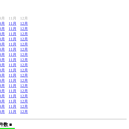
0月
11月
12月
0月
11月
12月
0月
11月
12月
0月
11月
12月
0月
11月
12月
0月
11月
12月
0月
11月
12月
0月
11月
12月
0月
11月
12月
0月
11月
12月
0月
11月
12月
0月
11月
12月
0月
11月
12月
0月
11月
12月
0月
11月
12月
0月
11月
12月
0月
11月
12月
0月
11月
12月
0月
11月
12月
件数 ■