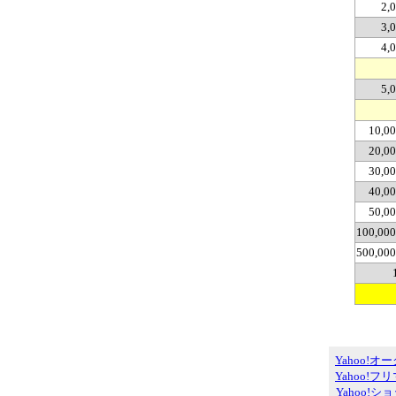
2,
3,
4,
5,
10,0
20,0
30,0
40,0
50,0
100,00
500,00
Yahoo!オ
Yahoo!フ
Yahoo!