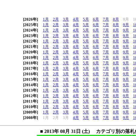
[2026年]
1月
2月
3月
4月
5月
6月
7月
8月
9月
1
[2025年]
1月
2月
3月
4月
5月
6月
7月
8月
9月
1
[2024年]
1月
2月
3月
4月
5月
6月
7月
8月
9月
1
[2023年]
1月
2月
3月
4月
5月
6月
7月
8月
9月
1
[2022年]
1月
2月
3月
4月
5月
6月
7月
8月
9月
1
[2021年]
1月
2月
3月
4月
5月
6月
7月
8月
9月
1
[2020年]
1月
2月
3月
4月
5月
6月
7月
8月
9月
1
[2019年]
1月
2月
3月
4月
5月
6月
7月
8月
9月
1
[2018年]
1月
2月
3月
4月
5月
6月
7月
8月
9月
1
[2017年]
1月
2月
3月
4月
5月
6月
7月
8月
9月
1
[2016年]
1月
2月
3月
4月
5月
6月
7月
8月
9月
1
[2015年]
1月
2月
3月
4月
5月
6月
7月
8月
9月
1
[2014年]
1月
2月
3月
4月
5月
6月
7月
8月
9月
1
[2013年]
1月
2月
3月
4月
5月
6月
7月
8月
9月
1
[2012年]
1月
2月
3月
4月
5月
6月
7月
8月
9月
1
[2011年]
1月
2月
3月
4月
5月
6月
7月
8月
9月
1
[2010年]
1月
2月
3月
4月
5月
6月
7月
8月
9月
1
[2009年]
1月
2月
3月
4月
5月
6月
7月
8月
9月
1
[2008年]
1月
2月
3月
4月
5月
6月
7月
8月
9月
1
■ 2013年 08月 31日 (土) カテゴリ別の落札