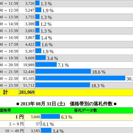
00 ～ 11:59
3,720
1.3 %
00 ～ 12:59
5,247
1.9 %
00 ～ 13:59
3,755
1.3 %
00 ～ 14:59
3,399
1.2 %
00 ～ 15:59
3,693
1.3 %
00 ～ 16:59
3,867
1.4 %
00 ～ 17:59
4,422
1.6 %
00 ～ 18:59
5,307
1.9 %
00 ～ 19:59
9,609
3.4 %
00 ～ 20:59
19,989
7.1 %
00 ～ 21:59
52,446
18.6 %
00 ～ 22:59
85,105
30.
00 ～ 23:59
51,712
18.3 %
計
281,969
■ 2013年 08月 31日 (土) 価格帯別の落札件数 ■
価格帯
落札データ数
1 円
5,940
6.3 %
2 ～ 9 円
57
0.1 %
10 ～ 49 円
3,185
3.4 %