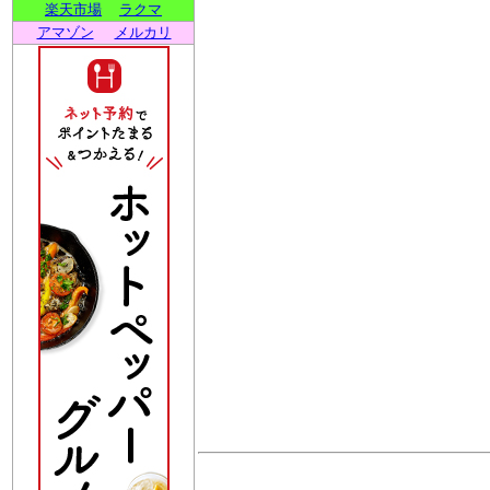
楽天市場
ラクマ
アマゾン
メルカリ