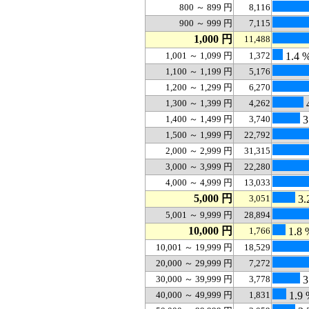
800 ～ 899 円
8,116
900 ～ 999 円
7,115
1,000 円
11,488
1,001 ～ 1,099 円
1,372
1.4 
1,100 ～ 1,199 円
5,176
1,200 ～ 1,299 円
6,270
1,300 ～ 1,399 円
4,262
4
1,400 ～ 1,499 円
3,740
3
1,500 ～ 1,999 円
22,792
2,000 ～ 2,999 円
31,315
3,000 ～ 3,999 円
22,280
4,000 ～ 4,999 円
13,033
5,000 円
3,051
3.
5,001 ～ 9,999 円
28,894
10,000 円
1,766
1.8 
10,001 ～ 19,999 円
18,529
20,000 ～ 29,999 円
7,272
30,000 ～ 39,999 円
3,778
3
40,000 ～ 49,999 円
1,831
1.9 