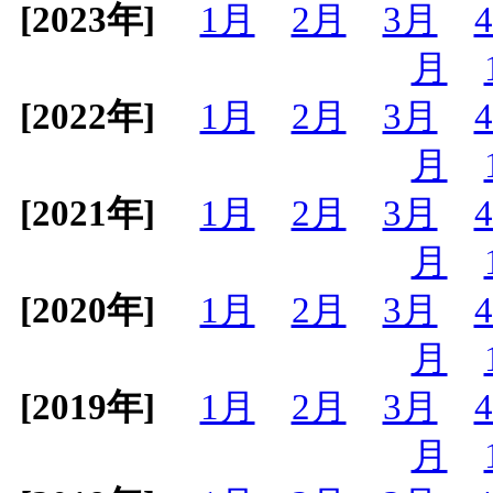
[2023年]
1月
2月
3月
月
[2022年]
1月
2月
3月
月
[2021年]
1月
2月
3月
月
[2020年]
1月
2月
3月
月
[2019年]
1月
2月
3月
月