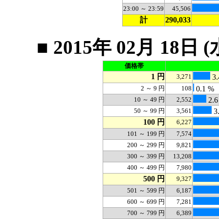
23:00 ～ 23:59
45,506
計
290,033
■ 2015年 02月 1
価格帯
1 円
3,271
3.
2 ～ 9 円
108
0.1 %
10 ～ 49 円
2,552
2.6
50 ～ 99 円
3,561
3
100 円
6,227
101 ～ 199 円
7,574
200 ～ 299 円
9,821
300 ～ 399 円
13,208
400 ～ 499 円
7,980
500 円
9,327
501 ～ 599 円
6,187
600 ～ 699 円
7,281
700 ～ 799 円
6,389