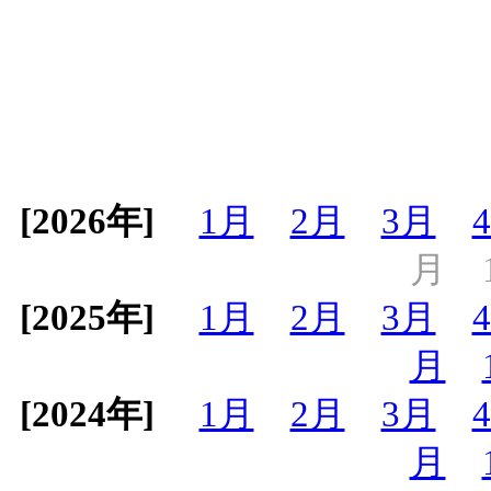
[2026年]
1月
2月
3月
月
[2025年]
1月
2月
3月
月
[2024年]
1月
2月
3月
月