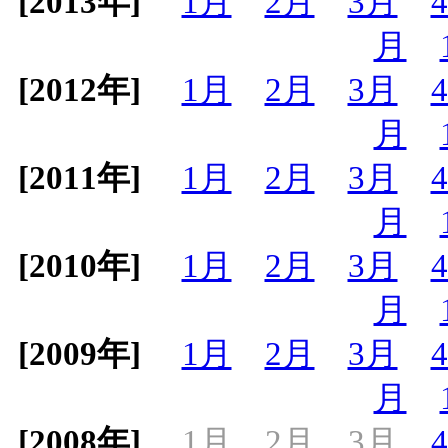
[2013年]
1月
2月
3月
月
[2012年]
1月
2月
3月
月
[2011年]
1月
2月
3月
月
[2010年]
1月
2月
3月
月
[2009年]
1月
2月
3月
月
[2008年]
1月
2月
3月