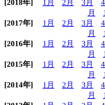
[2018年]
1月
2月
3月
月
[2017年]
1月
2月
3月
月
[2016年]
1月
2月
3月
月
[2015年]
1月
2月
3月
月
[2014年]
1月
2月
3月
月