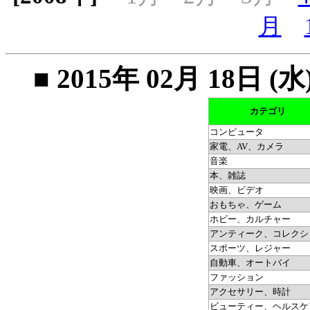
月
■ 2015年 02月 18
カテゴリ
コンピュータ
家電、AV、カメラ
音楽
本、雑誌
映画、ビデオ
おもちゃ、ゲーム
ホビー、カルチャー
アンティーク、コレクシ
スポーツ、レジャー
自動車、オートバイ
ファッション
アクセサリー、時計
ビューティー、ヘルスケ