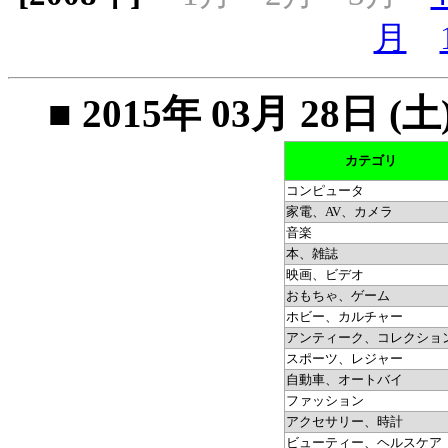
月
■ 2015年 03月 28
カテゴリ
コンピュータ
家電、AV、カメラ
音楽
本、雑誌
映画、ビデオ
おもちゃ、ゲーム
ホビー、カルチャー
アンティーク、コレクショ
スポーツ、レジャー
自動車、オートバイ
ファッション
アクセサリー、時計
ビューティー、ヘルスケア