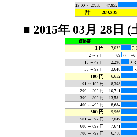
23:00 ～ 23:59
47,852
計
299,305
■ 2015年 03月 2
価格帯
1 円
3,033
3.
2 ～ 9 円
69
0.1 %
10 ～ 49 円
2,296
2.3
50 ～ 99 円
3,648
3
100 円
6,652
101 ～ 199 円
8,398
200 ～ 299 円
10,711
300 ～ 399 円
13,584
400 ～ 499 円
8,684
500 円
9,966
501 ～ 599 円
7,049
600 ～ 699 円
7,671
700 ～ 799 円
6,718