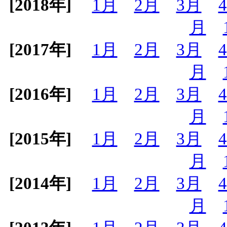
[2018年]
1月
2月
3月
月
[2017年]
1月
2月
3月
月
[2016年]
1月
2月
3月
月
[2015年]
1月
2月
3月
月
[2014年]
1月
2月
3月
月