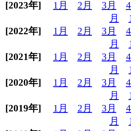
[2023年]
1月
2月
3月
月
[2022年]
1月
2月
3月
月
[2021年]
1月
2月
3月
月
[2020年]
1月
2月
3月
月
[2019年]
1月
2月
3月
月