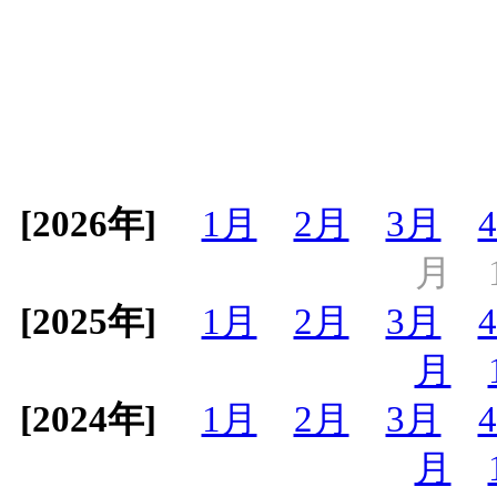
[2026年]
1月
2月
3月
月
[2025年]
1月
2月
3月
月
[2024年]
1月
2月
3月
月