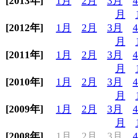
[2013年]
1月
2月
3月
月
[2012年]
1月
2月
3月
月
[2011年]
1月
2月
3月
月
[2010年]
1月
2月
3月
月
[2009年]
1月
2月
3月
月
[2008年]
1月
2月
3月