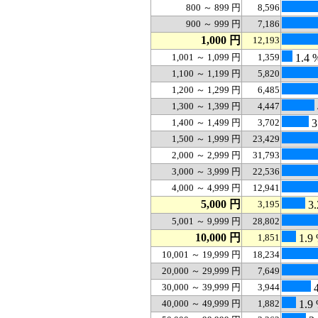
800 ～ 899 円
8,596
900 ～ 999 円
7,186
1,000 円
12,193
1,001 ～ 1,099 円
1,359
1.4 
1,100 ～ 1,199 円
5,820
1,200 ～ 1,299 円
6,485
1,300 ～ 1,399 円
4,447
1,400 ～ 1,499 円
3,702
3
1,500 ～ 1,999 円
23,429
2,000 ～ 2,999 円
31,793
3,000 ～ 3,999 円
22,536
4,000 ～ 4,999 円
12,941
5,000 円
3,195
3.
5,001 ～ 9,999 円
28,802
10,000 円
1,851
1.9
10,001 ～ 19,999 円
18,234
20,000 ～ 29,999 円
7,649
30,000 ～ 39,999 円
3,944
4
40,000 ～ 49,999 円
1,882
1.9