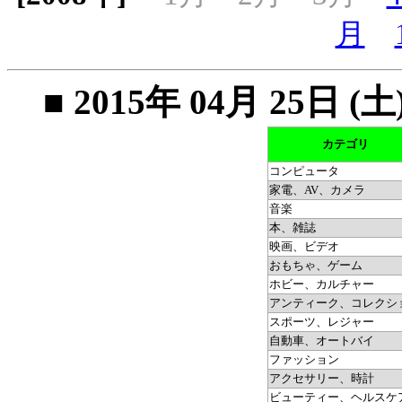
月
■ 2015年 04月 25
カテゴリ
コンピュータ
家電、AV、カメラ
音楽
本、雑誌
映画、ビデオ
おもちゃ、ゲーム
ホビー、カルチャー
アンティーク、コレクシ
スポーツ、レジャー
自動車、オートバイ
ファッション
アクセサリー、時計
ビューティー、ヘルスケ