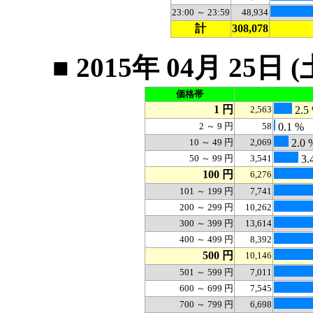
23:00 ～ 23:59
48,934
計
308,078
■ 2015年 04月 2
価格帯
1 円
2,563
2.5
2 ～ 9 円
58
0.1 %
10 ～ 49 円
2,069
2.0 
50 ～ 99 円
3,541
3.
100 円
6,276
101 ～ 199 円
7,741
200 ～ 299 円
10,262
300 ～ 399 円
13,614
400 ～ 499 円
8,392
500 円
10,146
501 ～ 599 円
7,011
600 ～ 699 円
7,545
700 ～ 799 円
6,698