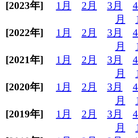
[2023年]
1月
2月
3月
月
[2022年]
1月
2月
3月
月
[2021年]
1月
2月
3月
月
[2020年]
1月
2月
3月
月
[2019年]
1月
2月
3月
月