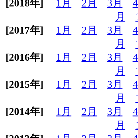
[2018年]
1月
2月
3月
月
[2017年]
1月
2月
3月
月
[2016年]
1月
2月
3月
月
[2015年]
1月
2月
3月
月
[2014年]
1月
2月
3月
月