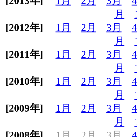
[2013年]
1月
2月
3月
月
[2012年]
1月
2月
3月
月
[2011年]
1月
2月
3月
月
[2010年]
1月
2月
3月
月
[2009年]
1月
2月
3月
月
[2008年]
1月
2月
3月