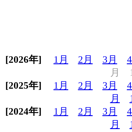
[2026年]
1月
2月
3月
月
[2025年]
1月
2月
3月
月
[2024年]
1月
2月
3月
月