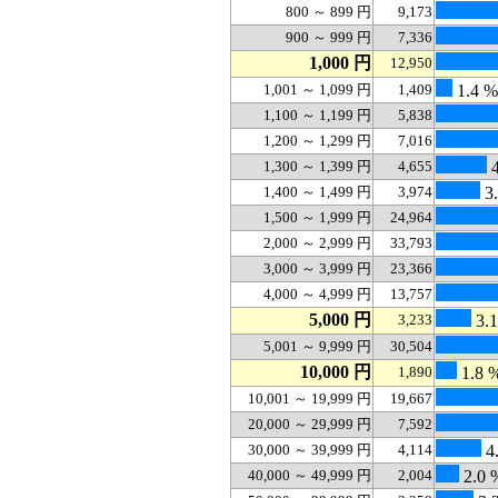
800 ～ 899 円
9,173
900 ～ 999 円
7,336
1,000 円
12,950
1,001 ～ 1,099 円
1,409
1.4 %
1,100 ～ 1,199 円
5,838
1,200 ～ 1,299 円
7,016
1,300 ～ 1,399 円
4,655
4
1,400 ～ 1,499 円
3,974
3
1,500 ～ 1,999 円
24,964
2,000 ～ 2,999 円
33,793
3,000 ～ 3,999 円
23,366
4,000 ～ 4,999 円
13,757
5,000 円
3,233
3.
5,001 ～ 9,999 円
30,504
10,000 円
1,890
1.8 
10,001 ～ 19,999 円
19,667
20,000 ～ 29,999 円
7,592
30,000 ～ 39,999 円
4,114
4
40,000 ～ 49,999 円
2,004
2.0 