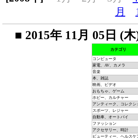
月
■ 2015年 11月 05
カテゴリ
コンピュータ
家電、AV、カメラ
音楽
本、雑誌
映画、ビデオ
おもちゃ、ゲーム
ホビー、カルチャー
アンティーク、コレクシ
スポーツ、レジャー
自動車、オートバイ
ファッション
アクセサリー、時計
ビューティー、ヘルスケ