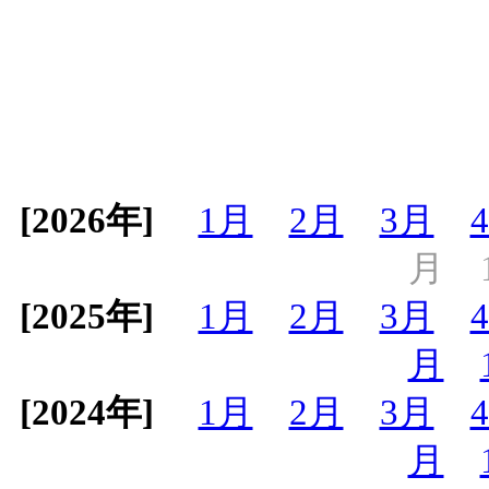
[2026年]
1月
2月
3月
月
[2025年]
1月
2月
3月
月
[2024年]
1月
2月
3月
月