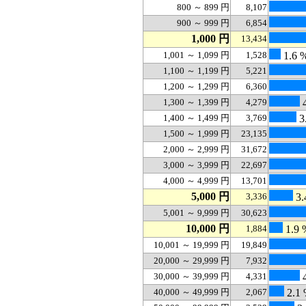
800 ～ 899 円
8,107
900 ～ 999 円
6,854
1,000 円
13,434
1,001 ～ 1,099 円
1,528
1.6 
1,100 ～ 1,199 円
5,221
1,200 ～ 1,299 円
6,360
1,300 ～ 1,399 円
4,279
4
1,400 ～ 1,499 円
3,769
3
1,500 ～ 1,999 円
23,135
2,000 ～ 2,999 円
31,672
3,000 ～ 3,999 円
22,697
4,000 ～ 4,999 円
13,701
5,000 円
3,336
3.
5,001 ～ 9,999 円
30,623
10,000 円
1,884
1.9 
10,001 ～ 19,999 円
19,849
20,000 ～ 29,999 円
7,932
30,000 ～ 39,999 円
4,331
4
40,000 ～ 49,999 円
2,067
2.1