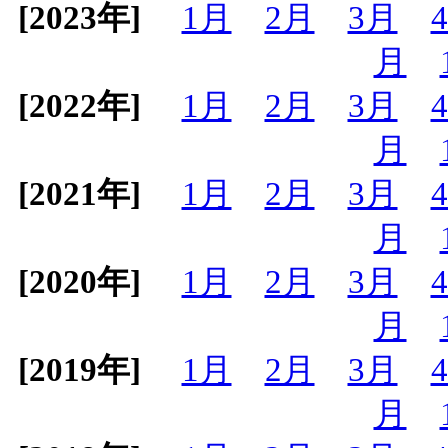
[2023年]
1月
2月
3月
月
[2022年]
1月
2月
3月
月
[2021年]
1月
2月
3月
月
[2020年]
1月
2月
3月
月
[2019年]
1月
2月
3月
月