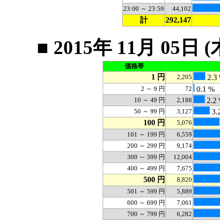
23:00 ～ 23:59
44,102
計
292,147
■ 2015年 11月 0
価格帯
1 円
2,205
2.3
2 ～ 9 円
72
0.1 %
10 ～ 49 円
2,188
2.2
50 ～ 99 円
3,127
3.
100 円
5,076
101 ～ 199 円
6,559
200 ～ 299 円
9,174
300 ～ 399 円
12,004
400 ～ 499 円
7,675
500 円
8,820
501 ～ 599 円
5,889
600 ～ 699 円
7,061
700 ～ 799 円
6,282