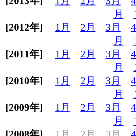
[2013年]
1月
2月
3月
月
[2012年]
1月
2月
3月
月
[2011年]
1月
2月
3月
月
[2010年]
1月
2月
3月
月
[2009年]
1月
2月
3月
月
[2008年]
1月
2月
3月