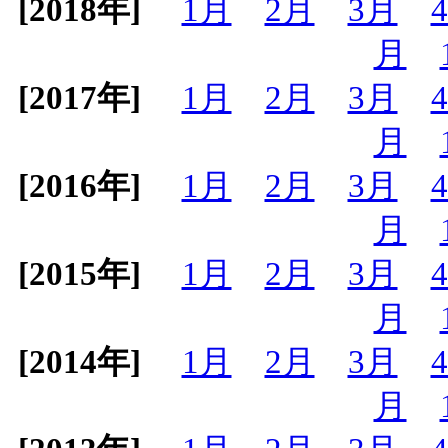
[2018年]
1月
2月
3月
月
[2017年]
1月
2月
3月
月
[2016年]
1月
2月
3月
月
[2015年]
1月
2月
3月
月
[2014年]
1月
2月
3月
月