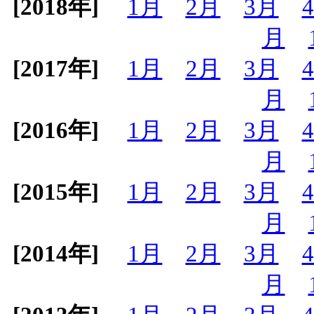
[2018年]
1月
2月
3月
月
[2017年]
1月
2月
3月
月
[2016年]
1月
2月
3月
月
[2015年]
1月
2月
3月
月
[2014年]
1月
2月
3月
月