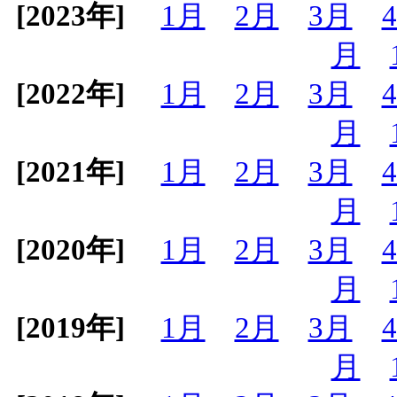
[2023年]
1月
2月
3月
月
[2022年]
1月
2月
3月
月
[2021年]
1月
2月
3月
月
[2020年]
1月
2月
3月
月
[2019年]
1月
2月
3月
月