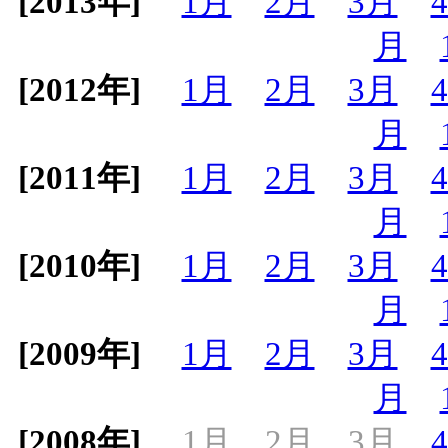
[2013年]
1月
2月
3月
月
[2012年]
1月
2月
3月
月
[2011年]
1月
2月
3月
月
[2010年]
1月
2月
3月
月
[2009年]
1月
2月
3月
月
[2008年]
1月
2月
3月