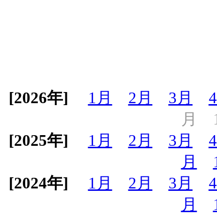
[2026年]
1月
2月
3月
月
[2025年]
1月
2月
3月
月
[2024年]
1月
2月
3月
月