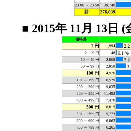
23:00 ～ 23:59
39,740
計
276,039
■ 2015年 11月 1
価格帯
1 円
1,994
2.2
2 ～ 9 円
48
0.1 %
10 ～ 49 円
2,068
2.2
50 ～ 99 円
2,959
3.
100 円
4,970
101 ～ 199 円
6,529
200 ～ 299 円
9,035
300 ～ 399 円
11,482
400 ～ 499 円
7,470
500 円
8,815
501 ～ 599 円
5,773
600 ～ 699 円
6,865
700 ～ 799 円
6,265