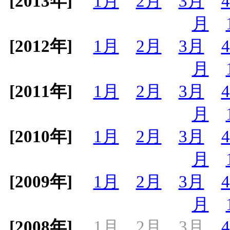
[2013年]
1月
2月
3月
月
[2012年]
1月
2月
3月
月
[2011年]
1月
2月
3月
月
[2010年]
1月
2月
3月
月
[2009年]
1月
2月
3月
月
[2008年]
1月
2月
3月