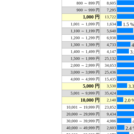
800 ～ 899 円
8,605
900 ～ 999 円
7,295
1,000 円
13,722
1,001 ～ 1,099 円
1,634
1.5 %
1,100 ～ 1,199 円
5,640
1,200 ～ 1,299 円
6,938
1,300 ～ 1,399 円
4,733
4
1,400 ～ 1,499 円
4,147
3.
1,500 ～ 1,999 円
25,132
2,000 ～ 2,999 円
34,653
3,000 ～ 3,999 円
25,436
4,000 ～ 4,999 円
15,435
5,000 円
3,530
3.
5,001 ～ 9,999 円
35,424
10,000 円
2,140
2.0 
10,001 ～ 19,999 円
23,852
20,000 ～ 29,999 円
9,434
30,000 ～ 39,999 円
4,986
4
40,000 ～ 49,999 円
2,603
2.4