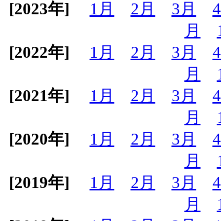
[2023年]
1月
2月
3月
月
[2022年]
1月
2月
3月
月
[2021年]
1月
2月
3月
月
[2020年]
1月
2月
3月
月
[2019年]
1月
2月
3月
月