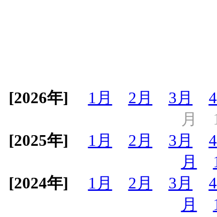
[2026年]
1月
2月
3月
月
[2025年]
1月
2月
3月
月
[2024年]
1月
2月
3月
月