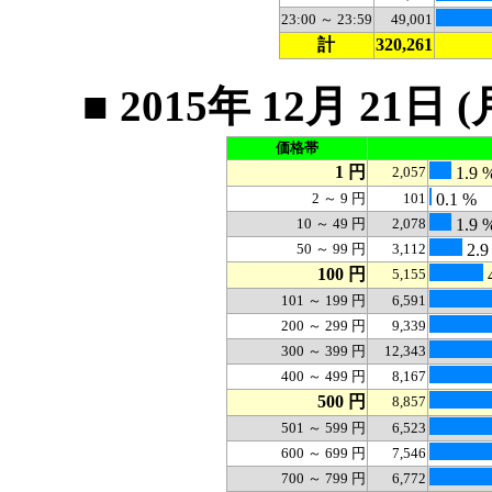
23:00 ～ 23:59
49,001
計
320,261
■ 2015年 12月 2
価格帯
1 円
2,057
1.9 
2 ～ 9 円
101
0.1 %
10 ～ 49 円
2,078
1.9 
50 ～ 99 円
3,112
2.9
100 円
5,155
4
101 ～ 199 円
6,591
200 ～ 299 円
9,339
300 ～ 399 円
12,343
400 ～ 499 円
8,167
500 円
8,857
501 ～ 599 円
6,523
600 ～ 699 円
7,546
700 ～ 799 円
6,772