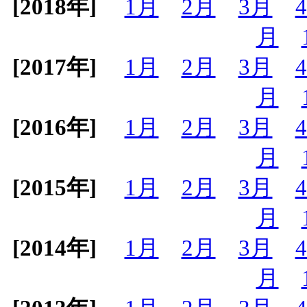
[2018年]
1月
2月
3月
月
[2017年]
1月
2月
3月
月
[2016年]
1月
2月
3月
月
[2015年]
1月
2月
3月
月
[2014年]
1月
2月
3月
月