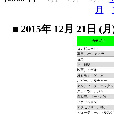
月
■ 2015年 12月 21
カテゴリ
コンピュータ
家電、AV、カメラ
音楽
本、雑誌
映画、ビデオ
おもちゃ、ゲーム
ホビー、カルチャー
アンティーク、コレクシ
スポーツ、レジャー
自動車、オートバイ
ファッション
アクセサリー、時計
ビューティー、ヘルスケ