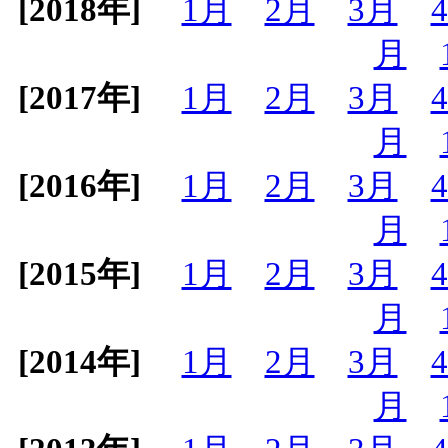
[2018年]
1月
2月
3月
月
[2017年]
1月
2月
3月
月
[2016年]
1月
2月
3月
月
[2015年]
1月
2月
3月
月
[2014年]
1月
2月
3月
月