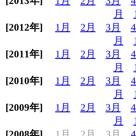
[2013年]
1月
2月
3月
月
[2012年]
1月
2月
3月
月
[2011年]
1月
2月
3月
月
[2010年]
1月
2月
3月
月
[2009年]
1月
2月
3月
月
[2008年]
1月
2月
3月