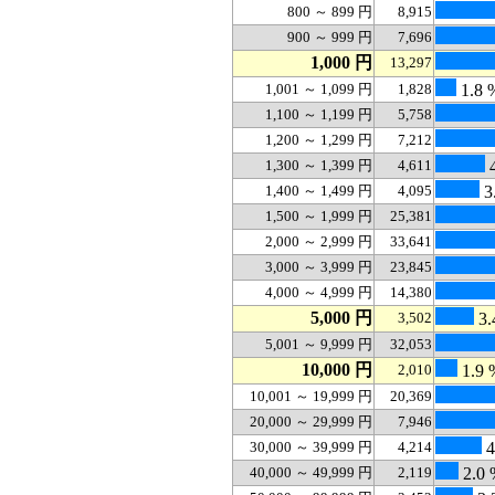
800 ～ 899 円
8,915
900 ～ 999 円
7,696
1,000 円
13,297
1,001 ～ 1,099 円
1,828
1.8 
1,100 ～ 1,199 円
5,758
1,200 ～ 1,299 円
7,212
1,300 ～ 1,399 円
4,611
4
1,400 ～ 1,499 円
4,095
3
1,500 ～ 1,999 円
25,381
2,000 ～ 2,999 円
33,641
3,000 ～ 3,999 円
23,845
4,000 ～ 4,999 円
14,380
5,000 円
3,502
3.
5,001 ～ 9,999 円
32,053
10,000 円
2,010
1.9 
10,001 ～ 19,999 円
20,369
20,000 ～ 29,999 円
7,946
30,000 ～ 39,999 円
4,214
4
40,000 ～ 49,999 円
2,119
2.0 