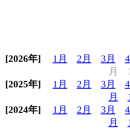
[2026年]
1月
2月
3月
月
[2025年]
1月
2月
3月
月
[2024年]
1月
2月
3月
月