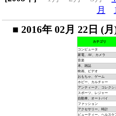
月
■ 2016年 02月 22
カテゴリ
コンピュータ
家電、AV、カメラ
音楽
本、雑誌
映画、ビデオ
おもちゃ、ゲーム
ホビー、カルチャー
アンティーク、コレクシ
スポーツ、レジャー
自動車、オートバイ
ファッション
アクセサリー、時計
ビューティー、ヘルスケ