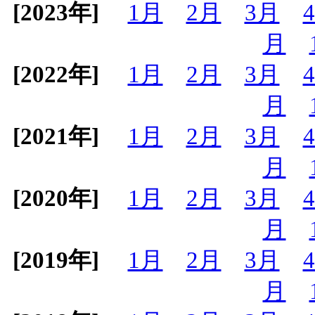
[2023年]
1月
2月
3月
月
[2022年]
1月
2月
3月
月
[2021年]
1月
2月
3月
月
[2020年]
1月
2月
3月
月
[2019年]
1月
2月
3月
月