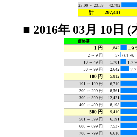
23:00 ～ 23:59
42,792
計
297,441
■ 2016年 03月 1
価格帯
1 円
1,842
1.9 
2 ～ 9 円
57
0.1 %
10 ～ 49 円
1,701
1.7 
50 ～ 99 円
2,642
2.7
100 円
5,812
101 ～ 199 円
6,719
200 ～ 299 円
8,561
300 ～ 399 円
12,421
400 ～ 499 円
8,198
500 円
9,410
501 ～ 599 円
6,191
600 ～ 699 円
7,537
700 ～ 799 円
6,610