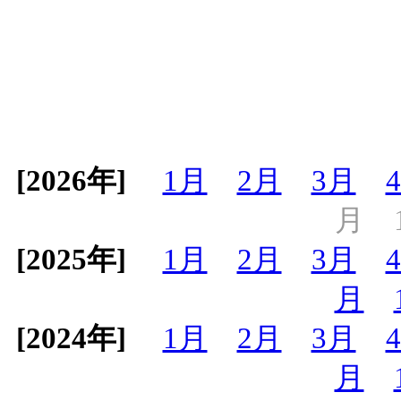
[2026年]
1月
2月
3月
月
[2025年]
1月
2月
3月
月
[2024年]
1月
2月
3月
月