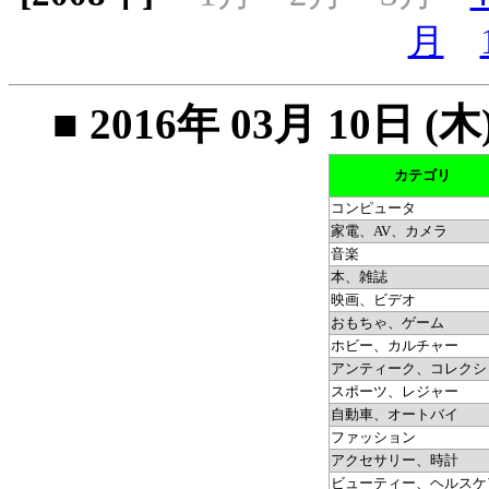
月
■ 2016年 03月 10
カテゴリ
コンピュータ
家電、AV、カメラ
音楽
本、雑誌
映画、ビデオ
おもちゃ、ゲーム
ホビー、カルチャー
アンティーク、コレクシ
スポーツ、レジャー
自動車、オートバイ
ファッション
アクセサリー、時計
ビューティー、ヘルスケ