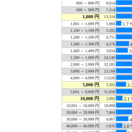
800 ～ 899 円
8,614
900 ～ 999 円
7,314
1,000 円
13,316
1,001 ～ 1,099 円
1,684
1.7 
1,100 ～ 1,199 円
5,292
1,200 ～ 1,299 円
6,751
1,300 ～ 1,399 円
4,276
4
1,400 ～ 1,499 円
3,854
3
1,500 ～ 1,999 円
24,149
2,000 ～ 2,999 円
32,285
3,000 ～ 3,999 円
23,168
4,000 ～ 4,999 円
13,626
5,000 円
3,265
3.
5,001 ～ 9,999 円
31,058
10,000 円
2,092
2.1
10,001 ～ 19,999 円
19,998
20,000 ～ 29,999 円
7,804
30,000 ～ 39,999 円
4,067
4
40,000 ～ 49,999 円
1,935
2.0 