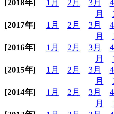
[2018年]
1月
2月
3月
月
[2017年]
1月
2月
3月
月
[2016年]
1月
2月
3月
月
[2015年]
1月
2月
3月
月
[2014年]
1月
2月
3月
月