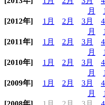
[2013年]
1月
2月
3月
月
[2012年]
1月
2月
3月
月
[2011年]
1月
2月
3月
月
[2010年]
1月
2月
3月
月
[2009年]
1月
2月
3月
月
[2008年]
1月
2月
3月