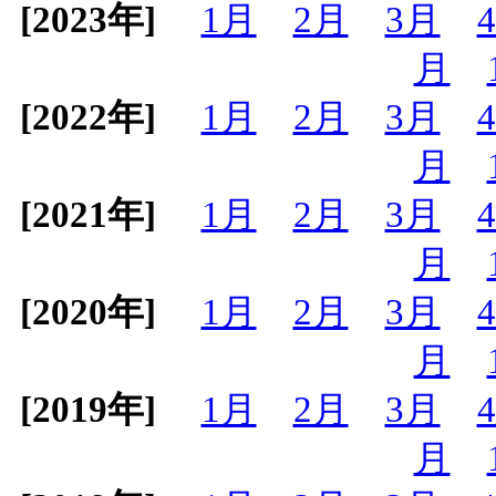
[2023年]
1月
2月
3月
月
[2022年]
1月
2月
3月
月
[2021年]
1月
2月
3月
月
[2020年]
1月
2月
3月
月
[2019年]
1月
2月
3月
月