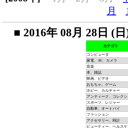
月
■ 2016年 08月 28
カテゴリ
コンピュータ
家電、AV、カメラ
音楽
本、雑誌
映画、ビデオ
おもちゃ、ゲーム
ホビー、カルチャー
アンティーク、コレクシ
スポーツ、レジャー
自動車、オートバイ
ファッション
アクセサリー、時計
ビューティー、ヘルスケ