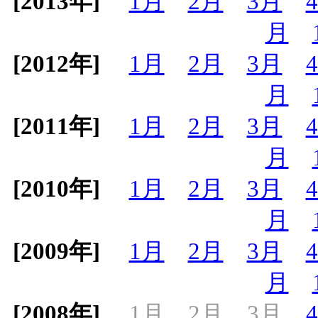
[2013年]
1月
2月
3月
月
[2012年]
1月
2月
3月
月
[2011年]
1月
2月
3月
月
[2010年]
1月
2月
3月
月
[2009年]
1月
2月
3月
月
[2008年]
1月
2月
3月