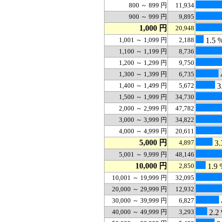
800 ～ 899 円
11,934
900 ～ 999 円
9,895
1,000 円
20,948
1,001 ～ 1,099 円
2,188
1.5 
1,100 ～ 1,199 円
8,736
1,200 ～ 1,299 円
9,750
1,300 ～ 1,399 円
6,735
1,400 ～ 1,499 円
5,672
3
1,500 ～ 1,999 円
34,730
2,000 ～ 2,999 円
47,782
3,000 ～ 3,999 円
34,822
4,000 ～ 4,999 円
20,611
5,000 円
4,897
3.
5,001 ～ 9,999 円
48,146
10,000 円
2,850
1.9 
10,001 ～ 19,999 円
32,095
20,000 ～ 29,999 円
12,932
30,000 ～ 39,999 円
6,827
40,000 ～ 49,999 円
3,293
2.2