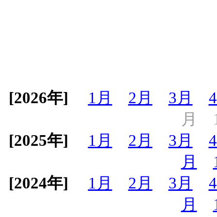
[2026年]
1月
2月
3月
月
[2025年]
1月
2月
3月
月
[2024年]
1月
2月
3月
月