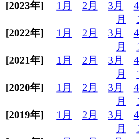
[2023年]
1月
2月
3月
月
[2022年]
1月
2月
3月
月
[2021年]
1月
2月
3月
月
[2020年]
1月
2月
3月
月
[2019年]
1月
2月
3月
月