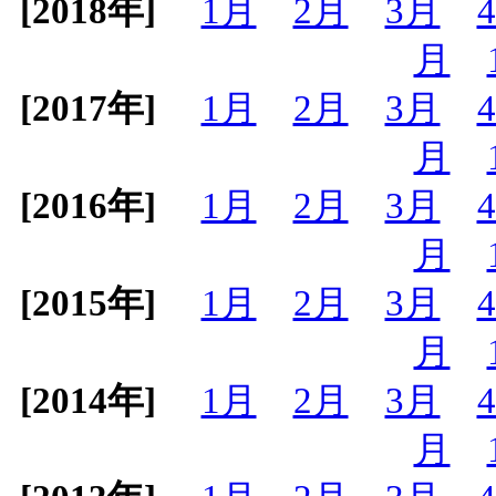
[2018年]
1月
2月
3月
月
[2017年]
1月
2月
3月
月
[2016年]
1月
2月
3月
月
[2015年]
1月
2月
3月
月
[2014年]
1月
2月
3月
月