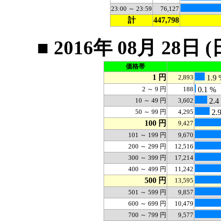
23:00 ～ 23:59
76,127
計
447,798
■ 2016年 08月 2
価格帯
1 円
2,893
1.9 
2 ～ 9 円
188
0.1 %
10 ～ 49 円
3,602
2.4
50 ～ 99 円
4,295
2.
100 円
9,427
101 ～ 199 円
9,670
200 ～ 299 円
12,516
300 ～ 399 円
17,214
400 ～ 499 円
11,242
500 円
13,595
501 ～ 599 円
9,857
600 ～ 699 円
10,479
700 ～ 799 円
9,577