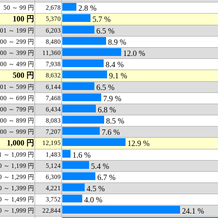
50 ～ 99 円
2,678
2.8 %
100 円
5,370
5.7 %
01 ～ 199 円
6,203
6.5 %
00 ～ 299 円
8,480
8.9 %
00 ～ 399 円
11,360
12.0 %
00 ～ 499 円
7,938
8.4 %
500 円
8,632
9.1 %
01 ～ 599 円
6,144
6.5 %
00 ～ 699 円
7,468
7.9 %
00 ～ 799 円
6,434
6.8 %
00 ～ 899 円
8,083
8.5 %
00 ～ 999 円
7,207
7.6 %
1,000 円
12,195
12.9 %
1 ～ 1,099 円
1,483
1.6 %
0 ～ 1,199 円
5,124
5.4 %
0 ～ 1,299 円
6,309
6.7 %
0 ～ 1,399 円
4,221
4.5 %
0 ～ 1,499 円
3,752
4.0 %
0 ～ 1,999 円
22,844
24.1 %