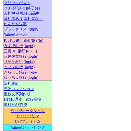
クリックポスト
ヲチ(開催中)
(終了分)
入札中
落札分
出品中
落札者あり
落札者なし
かんたん決済
ブラックリスト編集
Yahoo!メール
PayPay銀行 (旧JNB)
(
lo
)
みずほ銀行
(
login
)
三菱UFJ銀行
(
login
)
三井住友銀行
(
login
)
りそな銀行
(
login
)
セブン銀行
(
login
)
きらぼし銀行
(
login
)
ゆうちょ銀行
(
login
)
落札統計
悪評コレクション
乱数文字列作成
HTML講座
改行変換
送料MAP作成
Yahoo!オークション
Yahoo!フリマ
LYPプレミアム
Yahoo!ショッピング