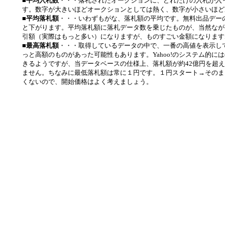
■平均入札数
・・・落札されたオークションに、どれだけの入札が入
す。数字が大きいほどオークションとしては熱く、数字が小さいほど冷
■平均落札額
・・・いわずもがな、落札額の平均です。無料出品デー
と下がります。平均落札額に落札データ数を乗じたものが、当然なが
引額（実際はもっと多い）になりますが、ものすごい金額になります
■最高落札額
・・・取得しているデータの中で、一番の高値を表示し
っと高額のものがあった可能性もあります。Yahoo!のシステム的には(1
きるようですが、当データベースの仕様上、落札額が約42億円を超
ません。ちなみに最低落札額は常に１円です。１円スタート→そのま
くないので、開始価格はよく考えましょう。