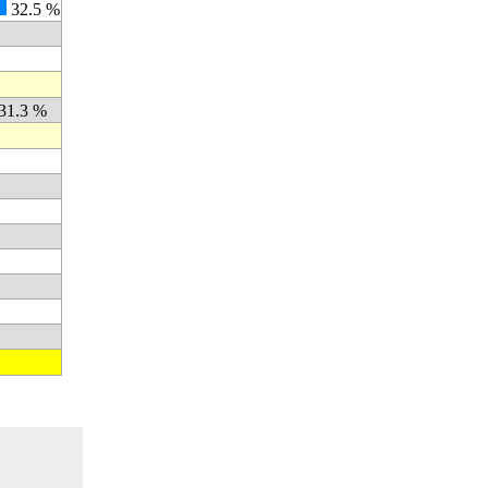
32.5 %
31.3 %