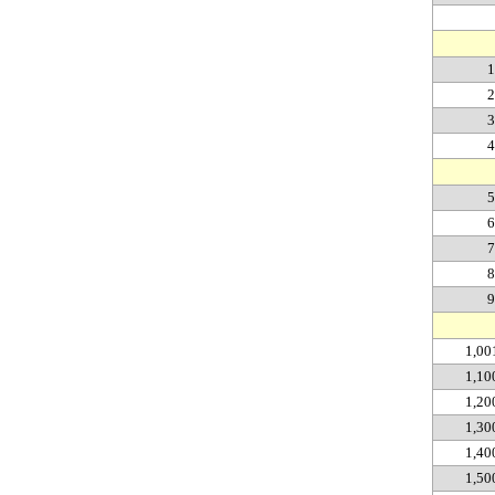
1
2
3
4
5
6
7
8
9
1,00
1,10
1,20
1,30
1,40
1,50