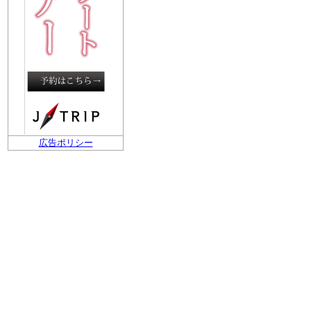
広告ポリシー