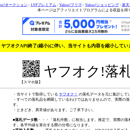
hoo!オークション
-
LYPプレミアム
-
Yahoo!フリマ
-
Yahoo!ショッピング
-
楽天
本ページはアフィリエイトプログラムによる収益を得
ヤフオクAPI終了(縮小)に伴い、当サイトも内容を縮小して
ヤフオク!落
【スマホ版】
・当サイトで取得している
ヤフオク！
の落札データを元に集計して
・すべての落札品を網羅しているわけではありませんので、実際の落
す。
・ときどき、異常値があります。ご了承下さい。
■落札データ数
・・・「落札件数」に相当します。推定で、実際の落札
す。各平均値を算出する際の分母になります。