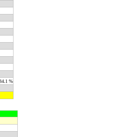
34.1 %