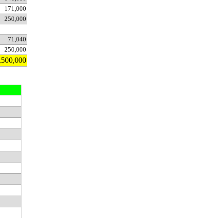
171,000
250,000
71,040
250,000
,500,000