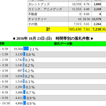
タレントグッズ
10,559
6.76
2,008
コミック、アニメグッズ
11,553
4.49
2,118
不動産
0
0.00
0
チャリティー
16
28.50
22,579
その他
7,515
5.61
2,264
計
505,430
7.61
7,210
36
■ 2016年 10月 23日 (日) 時間帯別の落札件数 ■
間帯
落札データ数
～ 0:59
10,564
2.1 %
～ 1:59
3,120
0.6 %
～ 2:59
1,742
0.3 %
～ 3:59
1,141
0.2 %
～ 4:59
897
0.2 %
～ 5:59
1,016
0.2 %
～ 6:59
1,516
0.3 %
～ 7:59
2,291
0.5 %
～ 8:59
3,486
0.7 %
～ 9:59
4,411
0.9 %
～ 10:59
4,800
0.9 %