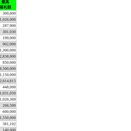
最高
落札額
300,000
1,026,000
287,900
301,030
199,000
902,000
1,300,000
2,838,000
850,000
6,500,000
1,150,000
2,614,815
448,000
1,031,050
1,026,369
266,500
600,000
1,550,000
381,102
140,000