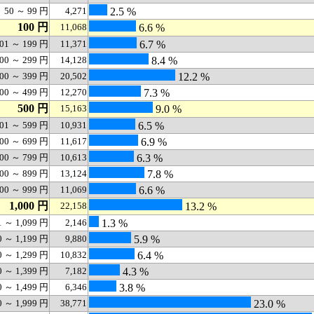
50 ～ 99 円
4,271
2.5 %
100 円
11,068
6.6 %
01 ～ 199 円
11,371
6.7 %
00 ～ 299 円
14,128
8.4 %
00 ～ 399 円
20,502
12.2 %
00 ～ 499 円
12,270
7.3 %
500 円
15,163
9.0 %
01 ～ 599 円
10,931
6.5 %
00 ～ 699 円
11,617
6.9 %
00 ～ 799 円
10,613
6.3 %
00 ～ 899 円
13,124
7.8 %
00 ～ 999 円
11,069
6.6 %
1,000 円
22,158
13.2 %
1 ～ 1,099 円
2,146
1.3 %
0 ～ 1,199 円
9,880
5.9 %
0 ～ 1,299 円
10,832
6.4 %
0 ～ 1,399 円
7,182
4.3 %
0 ～ 1,499 円
6,346
3.8 %
0 ～ 1,999 円
38,771
23.0 %