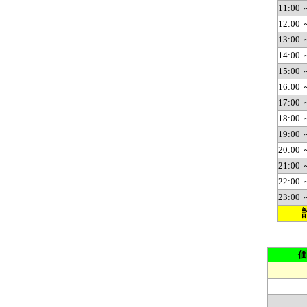
11:00 
12:00 
13:00 
14:00 
15:00 
16:00 
17:00 
18:00 
19:00 
20:00 
21:00 
22:00 
23:00 
価