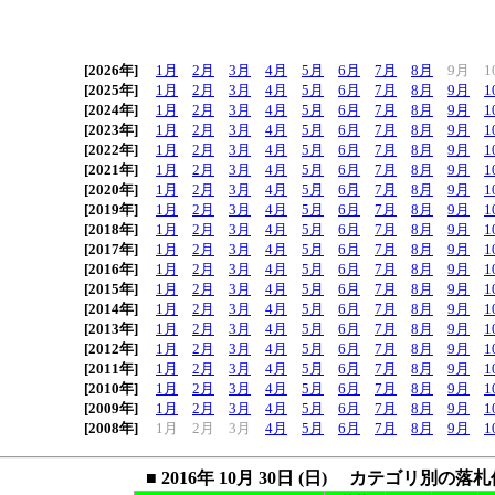
[2026年]
1月
2月
3月
4月
5月
6月
7月
8月
9月
1
[2025年]
1月
2月
3月
4月
5月
6月
7月
8月
9月
1
[2024年]
1月
2月
3月
4月
5月
6月
7月
8月
9月
1
[2023年]
1月
2月
3月
4月
5月
6月
7月
8月
9月
1
[2022年]
1月
2月
3月
4月
5月
6月
7月
8月
9月
1
[2021年]
1月
2月
3月
4月
5月
6月
7月
8月
9月
1
[2020年]
1月
2月
3月
4月
5月
6月
7月
8月
9月
1
[2019年]
1月
2月
3月
4月
5月
6月
7月
8月
9月
1
[2018年]
1月
2月
3月
4月
5月
6月
7月
8月
9月
1
[2017年]
1月
2月
3月
4月
5月
6月
7月
8月
9月
1
[2016年]
1月
2月
3月
4月
5月
6月
7月
8月
9月
1
[2015年]
1月
2月
3月
4月
5月
6月
7月
8月
9月
1
[2014年]
1月
2月
3月
4月
5月
6月
7月
8月
9月
1
[2013年]
1月
2月
3月
4月
5月
6月
7月
8月
9月
1
[2012年]
1月
2月
3月
4月
5月
6月
7月
8月
9月
1
[2011年]
1月
2月
3月
4月
5月
6月
7月
8月
9月
1
[2010年]
1月
2月
3月
4月
5月
6月
7月
8月
9月
1
[2009年]
1月
2月
3月
4月
5月
6月
7月
8月
9月
1
[2008年]
1月
2月
3月
4月
5月
6月
7月
8月
9月
1
■ 2016年 10月 30日 (日) カテゴリ別の落札