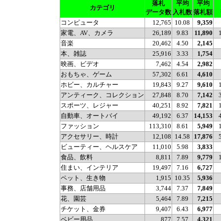
落札
平均
平均
カテゴリ
データ数
入札数
落札額
コンピュータ
12,765
10.08
9,359
家電、AV、カメラ
26,189
9.83
11,890
音楽
20,462
4.50
2,145
本、雑誌
25,916
3.33
1,754
映画、ビデオ
7,462
4.54
2,982
おもちゃ、ゲーム
57,302
6.61
4,610
ホビー、カルチャー
19,843
9.27
9,610
アンティーク、コレクション
27,848
8.70
7,142
スポーツ、レジャー
40,251
8.92
7,821
自動車、オートバイ
49,192
6.37
14,153
ファッション
113,310
8.61
5,949
アクセサリー、時計
12,108
14.58
17,876
ビューティー、ヘルスケア
11,010
5.98
3,833
食品、飲料
8,811
7.89
9,779
住まい、インテリア
19,497
7.16
6,727
ペット、生き物
1,915
10.35
5,936
事務、店舗用品
3,744
7.37
7,849
花、園芸
5,464
7.89
7,215
チケット、金券
9,407
6.43
6,977
ベビー用品
877
7.57
4,321