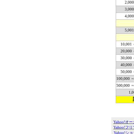
2,00
3,00
4,00
5,00
10,001
20,000
30,000
40,000
50,000
100,000 
500,000 
1,
Yahoo!オ
Yahoo!フ
Yahoo!