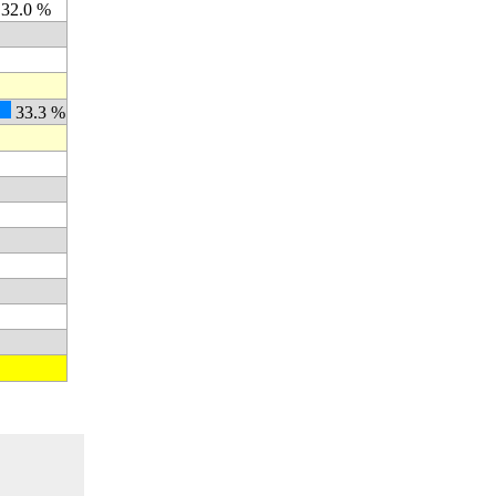
32.0 %
33.3 %