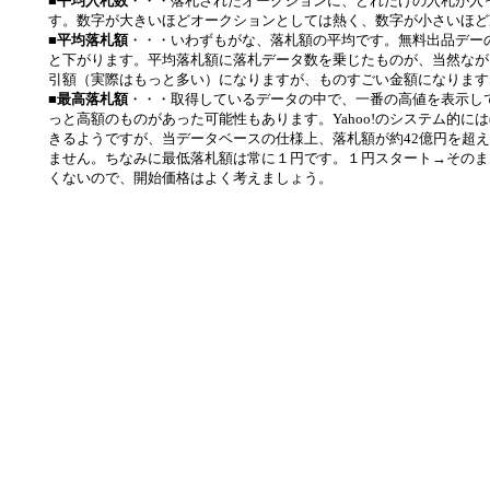
■平均入札数
・・・落札されたオークションに、どれだけの入札が入
す。数字が大きいほどオークションとしては熱く、数字が小さいほど冷
■平均落札額
・・・いわずもがな、落札額の平均です。無料出品デー
と下がります。平均落札額に落札データ数を乗じたものが、当然なが
引額（実際はもっと多い）になりますが、ものすごい金額になります
■最高落札額
・・・取得しているデータの中で、一番の高値を表示し
っと高額のものがあった可能性もあります。Yahoo!のシステム的には(1
きるようですが、当データベースの仕様上、落札額が約42億円を超
ません。ちなみに最低落札額は常に１円です。１円スタート→そのま
くないので、開始価格はよく考えましょう。