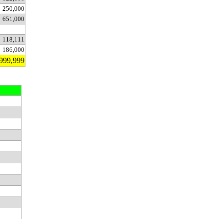
250,000
651,000
118,111
186,000
,999,999