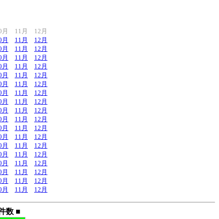
0月
11月
12月
0月
11月
12月
0月
11月
12月
0月
11月
12月
0月
11月
12月
0月
11月
12月
0月
11月
12月
0月
11月
12月
0月
11月
12月
0月
11月
12月
0月
11月
12月
0月
11月
12月
0月
11月
12月
0月
11月
12月
0月
11月
12月
0月
11月
12月
0月
11月
12月
0月
11月
12月
0月
11月
12月
件数 ■