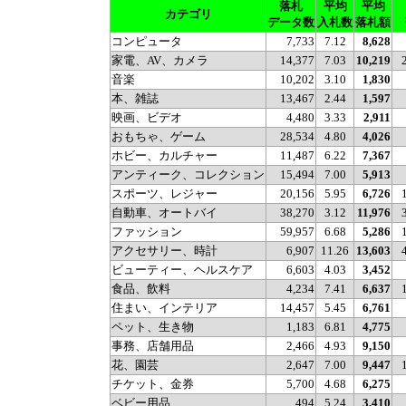
落札
平均
平均
カテゴリ
データ数
入札数
落札額
コンピュータ
7,733
7.12
8,628
家電、AV、カメラ
14,377
7.03
10,219
音楽
10,202
3.10
1,830
本、雑誌
13,467
2.44
1,597
映画、ビデオ
4,480
3.33
2,911
おもちゃ、ゲーム
28,534
4.80
4,026
ホビー、カルチャー
11,487
6.22
7,367
アンティーク、コレクション
15,494
7.00
5,913
スポーツ、レジャー
20,156
5.95
6,726
自動車、オートバイ
38,270
3.12
11,976
ファッション
59,957
6.68
5,286
アクセサリー、時計
6,907
11.26
13,603
ビューティー、ヘルスケア
6,603
4.03
3,452
食品、飲料
4,234
7.41
6,637
住まい、インテリア
14,457
5.45
6,761
ペット、生き物
1,183
6.81
4,775
事務、店舗用品
2,466
4.93
9,150
花、園芸
2,647
7.00
9,447
チケット、金券
5,700
4.68
6,275
ベビー用品
494
5.24
3,410