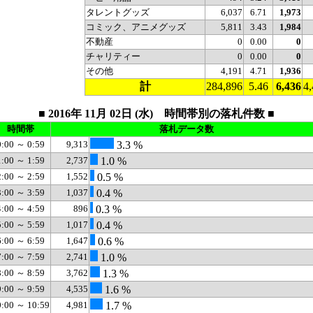
タレントグッズ
6,037
6.71
1,973
コミック、アニメグッズ
5,811
3.43
1,984
不動産
0
0.00
0
チャリティー
0
0.00
0
その他
4,191
4.71
1,936
計
284,896
5.46
6,436
4
■ 2016年 11月 02日 (水) 時間帯別の落札件数 ■
時間帯
落札データ数
0:00 ～ 0:59
9,313
3.3 %
1:00 ～ 1:59
2,737
1.0 %
2:00 ～ 2:59
1,552
0.5 %
3:00 ～ 3:59
1,037
0.4 %
4:00 ～ 4:59
896
0.3 %
5:00 ～ 5:59
1,017
0.4 %
6:00 ～ 6:59
1,647
0.6 %
7:00 ～ 7:59
2,741
1.0 %
8:00 ～ 8:59
3,762
1.3 %
9:00 ～ 9:59
4,535
1.6 %
0:00 ～ 10:59
4,981
1.7 %