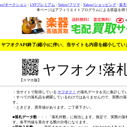
hoo!オークション
-
LYPプレミアム
-
Yahoo!フリマ
-
Yahoo!ショッピング
-
楽天
本ページはアフィリエイトプログラムによる収益を得
ヤフオクAPI終了(縮小)に伴い、当サイトも内容を縮小して
ヤフオク!落
【スマホ版】
・当サイトで取得している
ヤフオク！
の落札データを元に集計して
・すべての落札品を網羅しているわけではありませんので、実際の落
す。
・ときどき、異常値があります。ご了承下さい。
■落札データ数
・・・「落札件数」に相当します。推定で、実際の落札
す。各平均値を算出する際の分母になります。