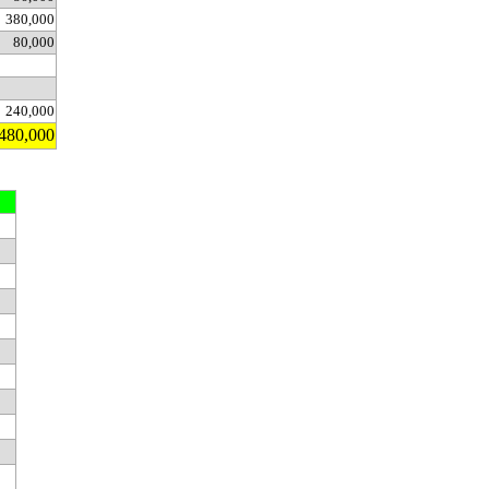
380,000
80,000
240,000
,480,000