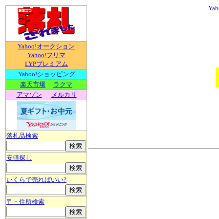
Ya
Yahoo!オークション
Yahoo!フリマ
LYPプレミアム
Yahoo!ショッピング
楽天市場
ラクマ
アマゾン
メルカリ
落札品検索
安値探し
いくらで売ればいい?
〒・住所検索