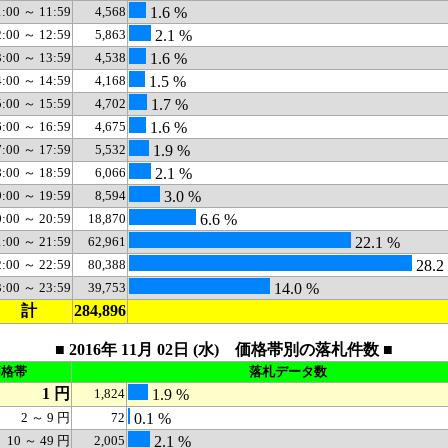
1:00 ～ 11:59
4,568
1.6 %
2:00 ～ 12:59
5,863
2.1 %
3:00 ～ 13:59
4,538
1.6 %
4:00 ～ 14:59
4,168
1.5 %
5:00 ～ 15:59
4,702
1.7 %
6:00 ～ 16:59
4,675
1.6 %
7:00 ～ 17:59
5,532
1.9 %
8:00 ～ 18:59
6,066
2.1 %
9:00 ～ 19:59
8,594
3.0 %
0:00 ～ 20:59
18,870
6.6 %
1:00 ～ 21:59
62,961
22.1 %
2:00 ～ 22:59
80,388
28.2
3:00 ～ 23:59
39,753
14.0 %
計
284,896
■ 2016年 11月 02日 (水) 価格帯別の落札件数 ■
価格帯
落札データ数
1 円
1,824
1.9 %
2 ～ 9 円
72
0.1 %
10 ～ 49 円
2,005
2.1 %