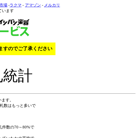
市場
-
ラクマ
-
アマゾン
-
メルカリ
ています
いますのでご了承ください
札統計
います。
札数はもっと多いで
件数の70～80%で