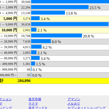
0 ～ 2,999 円
30,946
0 ～ 3,999 円
22,294
23.5 %
0 ～ 4,999 円
13,149
13.8 %
5,000 円
3,274
3.4 %
1 ～ 9,999 円
30,059
10,000 円
2,002
2.1 %
 ～ 19,999 円
19,708
20.8 %
 ～ 29,999 円
7,639
8.0 %
 ～ 39,999 円
4,013
4.2 %
 ～ 49,999 円
2,005
2.1 %
 ～ 99,999 円
3,271
3.4 %
～ 499,999 円
1,381
1.5 %
～ 999,999 円
66
0.1 %
000,000 円～
35
0.0 %
計
284,896
ークション
楽天市場
アマゾン
リマ
ラクマ
メルカリ
ショッピング
楽天ブックス
セブンネットショッピング