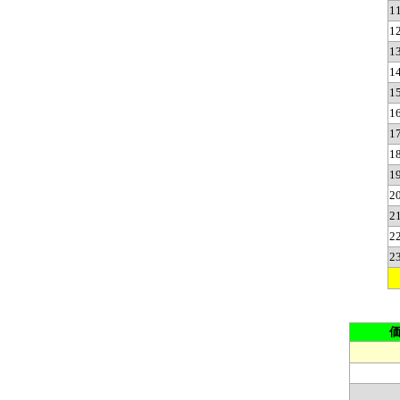
1
1
1
1
1
1
1
1
1
2
2
2
2