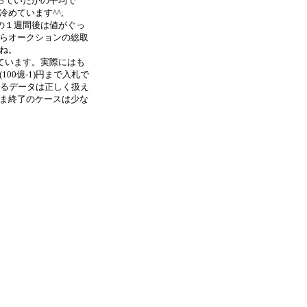
っていたかの平均で
めています^^;
の１週間後は値がぐっ
らオークションの総取
ね。
ています。実際にはも
00億-1)円まで入札で
えるデータは正しく扱え
ま終了のケースは少な