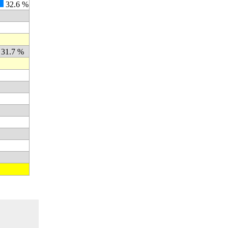
32.6 %
31.7 %