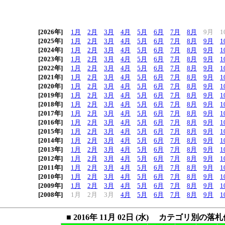
[2026年]
1月
2月
3月
4月
5月
6月
7月
8月
9月
1
[2025年]
1月
2月
3月
4月
5月
6月
7月
8月
9月
1
[2024年]
1月
2月
3月
4月
5月
6月
7月
8月
9月
1
[2023年]
1月
2月
3月
4月
5月
6月
7月
8月
9月
1
[2022年]
1月
2月
3月
4月
5月
6月
7月
8月
9月
1
[2021年]
1月
2月
3月
4月
5月
6月
7月
8月
9月
1
[2020年]
1月
2月
3月
4月
5月
6月
7月
8月
9月
1
[2019年]
1月
2月
3月
4月
5月
6月
7月
8月
9月
1
[2018年]
1月
2月
3月
4月
5月
6月
7月
8月
9月
1
[2017年]
1月
2月
3月
4月
5月
6月
7月
8月
9月
1
[2016年]
1月
2月
3月
4月
5月
6月
7月
8月
9月
1
[2015年]
1月
2月
3月
4月
5月
6月
7月
8月
9月
1
[2014年]
1月
2月
3月
4月
5月
6月
7月
8月
9月
1
[2013年]
1月
2月
3月
4月
5月
6月
7月
8月
9月
1
[2012年]
1月
2月
3月
4月
5月
6月
7月
8月
9月
1
[2011年]
1月
2月
3月
4月
5月
6月
7月
8月
9月
1
[2010年]
1月
2月
3月
4月
5月
6月
7月
8月
9月
1
[2009年]
1月
2月
3月
4月
5月
6月
7月
8月
9月
1
[2008年]
1月
2月
3月
4月
5月
6月
7月
8月
9月
1
■ 2016年 11月 02日 (水) カテゴリ別の落札