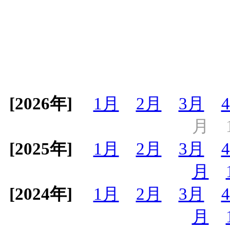
[2026年]
1月
2月
3月
月
[2025年]
1月
2月
3月
月
[2024年]
1月
2月
3月
月