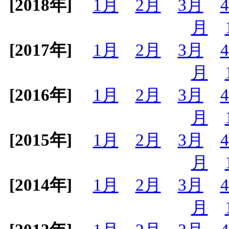
[2018年]
1月
2月
3月
月
[2017年]
1月
2月
3月
月
[2016年]
1月
2月
3月
月
[2015年]
1月
2月
3月
月
[2014年]
1月
2月
3月
月