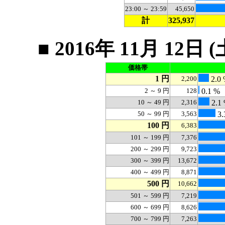
23:00 ～ 23:59
45,650
計
325,937
■ 2016年 11月 1
価格帯
1 円
2,200
2.0
2 ～ 9 円
128
0.1 %
10 ～ 49 円
2,316
2.1
50 ～ 99 円
3,563
3.
100 円
6,383
101 ～ 199 円
7,376
200 ～ 299 円
9,723
300 ～ 399 円
13,672
400 ～ 499 円
8,871
500 円
10,662
501 ～ 599 円
7,219
600 ～ 699 円
8,626
700 ～ 799 円
7,263