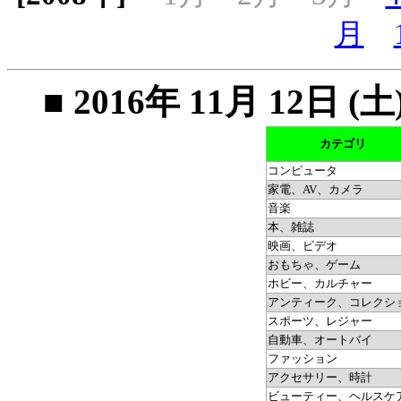
月
■ 2016年 11月 12
カテゴリ
コンピュータ
家電、AV、カメラ
音楽
本、雑誌
映画、ビデオ
おもちゃ、ゲーム
ホビー、カルチャー
アンティーク、コレクシ
スポーツ、レジャー
自動車、オートバイ
ファッション
アクセサリー、時計
ビューティー、ヘルスケ