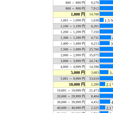
800 ～ 899 円
9,270
900 ～ 999 円
7,912
1,000 円
14,788
1,001 ～ 1,099 円
1,638
1.5 
1,100 ～ 1,199 円
6,261
1,200 ～ 1,299 円
7,350
1,300 ～ 1,399 円
4,731
1,400 ～ 1,499 円
4,213
3
1,500 ～ 1,999 円
25,766
2,000 ～ 2,999 円
35,075
3,000 ～ 3,999 円
24,742
4,000 ～ 4,999 円
14,598
5,000 円
3,683
3.
5,001 ～ 9,999 円
33,619
10,000 円
2,280
2.1
10,001 ～ 19,999 円
21,473
20,000 ～ 29,999 円
8,404
30,000 ～ 39,999 円
4,452
4
40,000 ～ 49,999 円
2,325
2.1