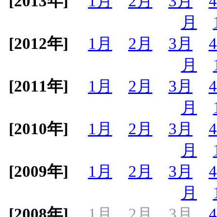
[2013年]
1月
2月
3月
月
[2012年]
1月
2月
3月
月
[2011年]
1月
2月
3月
月
[2010年]
1月
2月
3月
月
[2009年]
1月
2月
3月
月
[2008年]
1月
2月
3月