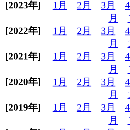
[2023年]
1月
2月
3月
月
[2022年]
1月
2月
3月
月
[2021年]
1月
2月
3月
月
[2020年]
1月
2月
3月
月
[2019年]
1月
2月
3月
月