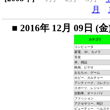
月
■ 2016年 12月 09
カテゴリ
コンピュータ
家電、AV、カメラ
音楽
本、雑誌
映画、ビデオ
おもちゃ、ゲーム
ホビー、カルチャー
アンティーク、コレクシ
スポーツ、レジャー
自動車、オートバイ
ファッション
アクセサリー、時計
ビューティー、ヘルスケ