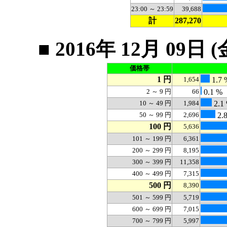
23:00 ～ 23:59
39,688
計
287,270
■ 2016年 12月 0
価格帯
1 円
1,654
1.7 
2 ～ 9 円
66
0.1 %
10 ～ 49 円
1,984
2.1
50 ～ 99 円
2,696
2.
100 円
5,636
101 ～ 199 円
6,361
200 ～ 299 円
8,195
300 ～ 399 円
11,358
400 ～ 499 円
7,315
500 円
8,390
501 ～ 599 円
5,719
600 ～ 699 円
7,015
700 ～ 799 円
5,997