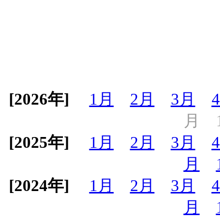
[2026年]
1月
2月
3月
月
[2025年]
1月
2月
3月
月
[2024年]
1月
2月
3月
月