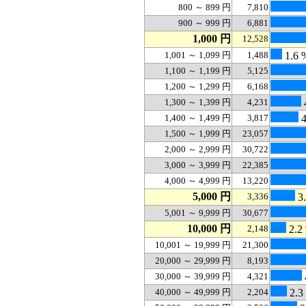
800 ～ 899 円
7,810
900 ～ 999 円
6,881
1,000 円
12,528
1,001 ～ 1,099 円
1,488
1.6 
1,100 ～ 1,199 円
5,125
1,200 ～ 1,299 円
6,168
1,300 ～ 1,399 円
4,231
1,400 ～ 1,499 円
3,817
4
1,500 ～ 1,999 円
23,057
2,000 ～ 2,999 円
30,722
3,000 ～ 3,999 円
22,385
4,000 ～ 4,999 円
13,220
5,000 円
3,336
3
5,001 ～ 9,999 円
30,677
10,000 円
2,148
2.2
10,001 ～ 19,999 円
21,300
20,000 ～ 29,999 円
8,193
30,000 ～ 39,999 円
4,321
40,000 ～ 49,999 円
2,204
2.3