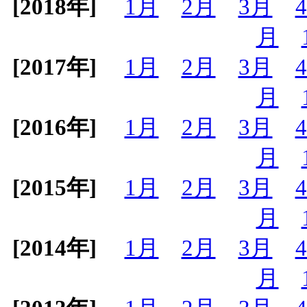
[2018年]
1月
2月
3月
月
[2017年]
1月
2月
3月
月
[2016年]
1月
2月
3月
月
[2015年]
1月
2月
3月
月
[2014年]
1月
2月
3月
月