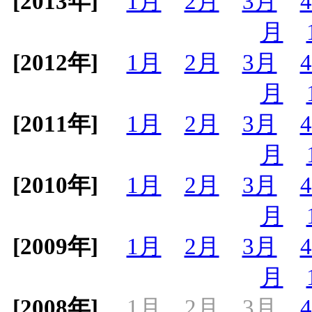
[2013年]
1月
2月
3月
月
[2012年]
1月
2月
3月
月
[2011年]
1月
2月
3月
月
[2010年]
1月
2月
3月
月
[2009年]
1月
2月
3月
月
[2008年]
1月
2月
3月