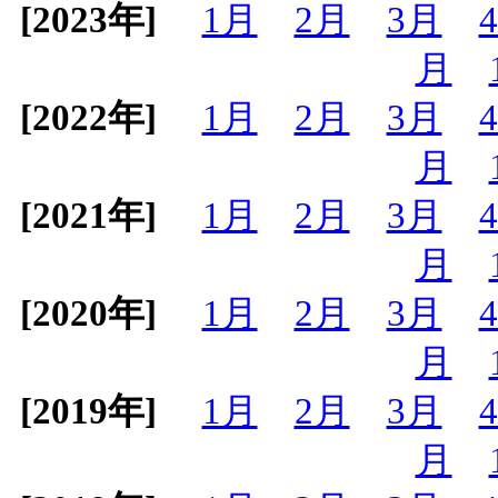
[2023年]
1月
2月
3月
月
[2022年]
1月
2月
3月
月
[2021年]
1月
2月
3月
月
[2020年]
1月
2月
3月
月
[2019年]
1月
2月
3月
月