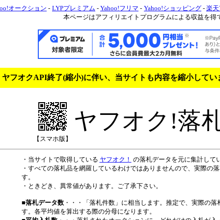
hoo!オークション
-
LYPプレミアム
-
Yahoo!フリマ
-
Yahoo!ショッピング
-
楽天
本ページはアフィリエイトプログラムによる収益を得
ヤフオクAPI終了(縮小)に伴い、当サイトも内容を縮小して
ヤフオク!落
【スマホ版】
・当サイトで取得している
ヤフオク！
の落札データを元に集計して
・すべての落札品を網羅しているわけではありませんので、実際の落
す。
・ときどき、異常値があります。ご了承下さい。
■落札データ数
・・・「落札件数」に相当します。推定で、実際の落札
す。各平均値を算出する際の分母になります。