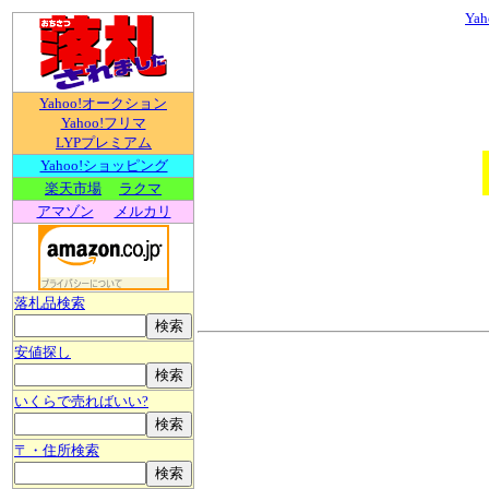
Ya
Yahoo!オークション
Yahoo!フリマ
LYPプレミアム
Yahoo!ショッピング
楽天市場
ラクマ
アマゾン
メルカリ
落札品検索
安値探し
いくらで売ればいい?
〒・住所検索