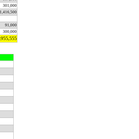
301,000
1,416,500
91,000
300,000
,955,555