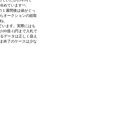
っていたかの平均で
めています^^;
の１週間後は値がぐっ
らオークションの総取
ね。
ています。実際にはも
00億-1)円まで入札で
えるデータは正しく扱え
ま終了のケースは少な