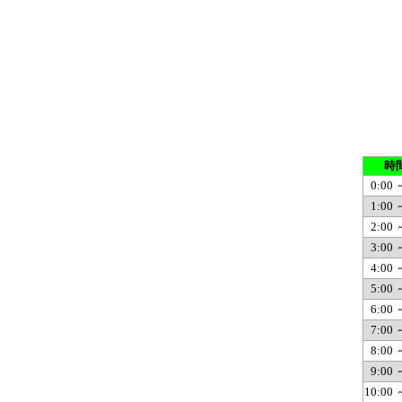
時
0:00 
1:00 
2:00 
3:00 
4:00 
5:00 
6:00 
7:00 
8:00 
9:00 
10:00 