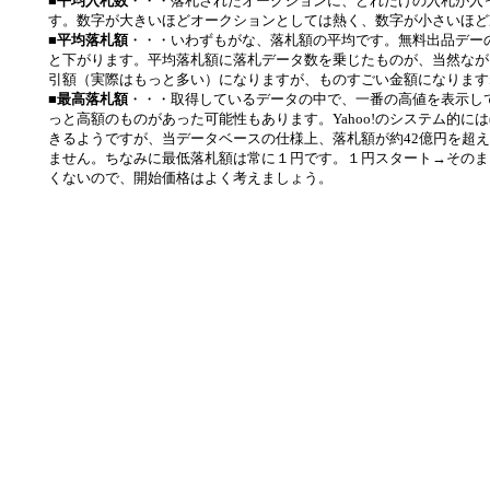
■平均入札数
・・・落札されたオークションに、どれだけの入札が入
す。数字が大きいほどオークションとしては熱く、数字が小さいほど冷
■平均落札額
・・・いわずもがな、落札額の平均です。無料出品デー
と下がります。平均落札額に落札データ数を乗じたものが、当然なが
引額（実際はもっと多い）になりますが、ものすごい金額になります
■最高落札額
・・・取得しているデータの中で、一番の高値を表示し
っと高額のものがあった可能性もあります。Yahoo!のシステム的には(1
きるようですが、当データベースの仕様上、落札額が約42億円を超
ません。ちなみに最低落札額は常に１円です。１円スタート→そのま
くないので、開始価格はよく考えましょう。