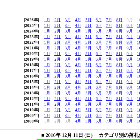
[2026年]
1月
2月
3月
4月
5月
6月
7月
8月
9月
1
[2025年]
1月
2月
3月
4月
5月
6月
7月
8月
9月
1
[2024年]
1月
2月
3月
4月
5月
6月
7月
8月
9月
1
[2023年]
1月
2月
3月
4月
5月
6月
7月
8月
9月
1
[2022年]
1月
2月
3月
4月
5月
6月
7月
8月
9月
1
[2021年]
1月
2月
3月
4月
5月
6月
7月
8月
9月
1
[2020年]
1月
2月
3月
4月
5月
6月
7月
8月
9月
1
[2019年]
1月
2月
3月
4月
5月
6月
7月
8月
9月
1
[2018年]
1月
2月
3月
4月
5月
6月
7月
8月
9月
1
[2017年]
1月
2月
3月
4月
5月
6月
7月
8月
9月
1
[2016年]
1月
2月
3月
4月
5月
6月
7月
8月
9月
1
[2015年]
1月
2月
3月
4月
5月
6月
7月
8月
9月
1
[2014年]
1月
2月
3月
4月
5月
6月
7月
8月
9月
1
[2013年]
1月
2月
3月
4月
5月
6月
7月
8月
9月
1
[2012年]
1月
2月
3月
4月
5月
6月
7月
8月
9月
1
[2011年]
1月
2月
3月
4月
5月
6月
7月
8月
9月
1
[2010年]
1月
2月
3月
4月
5月
6月
7月
8月
9月
1
[2009年]
1月
2月
3月
4月
5月
6月
7月
8月
9月
1
[2008年]
1月
2月
3月
4月
5月
6月
7月
8月
9月
1
■ 2016年 12月 11日 (日) カテゴリ別の落札