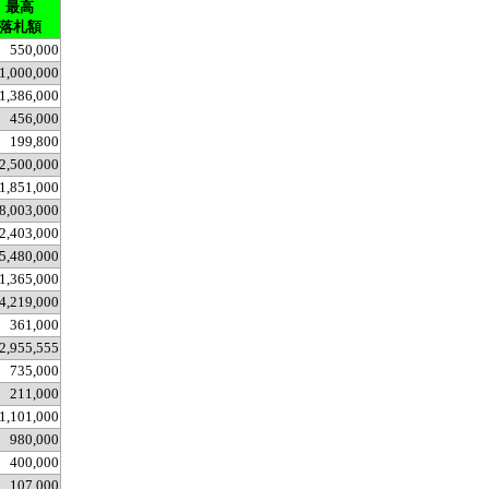
最高
落札額
550,000
1,000,000
1,386,000
456,000
199,800
2,500,000
1,851,000
8,003,000
2,403,000
5,480,000
1,365,000
4,219,000
361,000
2,955,555
735,000
211,000
1,101,000
980,000
400,000
107,000