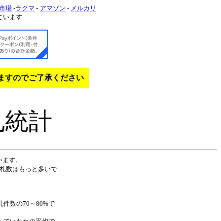
市場
-
ラクマ
-
アマゾン
-
メルカリ
ています
いますのでご了承ください
札統計
います。
札数はもっと多いで
件数の70～80%で