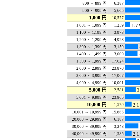
800 ～ 899 円
6,387
900 ～ 999 円
5,605
1,000 円
10,577
1,001 ～ 1,099 円
1,259
1.7
1,100 ～ 1,199 円
3,978
1,200 ～ 1,299 円
4,928
1,300 ～ 1,399 円
3,159
1,400 ～ 1,499 円
3,009
4
1,500 ～ 1,999 円
17,624
2,000 ～ 2,999 円
23,870
3,000 ～ 3,999 円
17,067
4,000 ～ 4,999 円
10,091
5,000 円
2,581
3
5,001 ～ 9,999 円
23,865
10,000 円
1,579
2.1
10,001 ～ 19,999 円
15,865
20,000 ～ 29,999 円
6,187
30,000 ～ 39,999 円
3,248
40,000 ～ 49,999 円
1,585
2.1