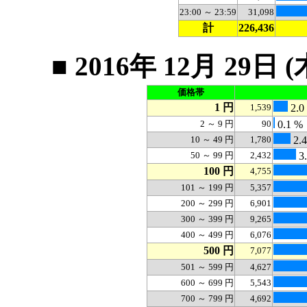
23:00 ～ 23:59
31,098
計
226,436
■ 2016年 12月 2
価格帯
1 円
1,539
2.0
2 ～ 9 円
90
0.1 %
10 ～ 49 円
1,780
2.
50 ～ 99 円
2,432
3.
100 円
4,755
101 ～ 199 円
5,357
200 ～ 299 円
6,901
300 ～ 399 円
9,265
400 ～ 499 円
6,076
500 円
7,077
501 ～ 599 円
4,627
600 ～ 699 円
5,543
700 ～ 799 円
4,692