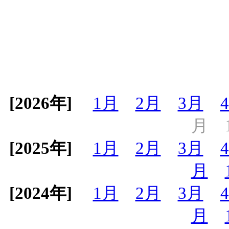
[2026年]
1月
2月
3月
月
[2025年]
1月
2月
3月
月
[2024年]
1月
2月
3月
月