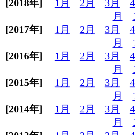
[2018年]
1月
2月
3月
月
[2017年]
1月
2月
3月
月
[2016年]
1月
2月
3月
月
[2015年]
1月
2月
3月
月
[2014年]
1月
2月
3月
月