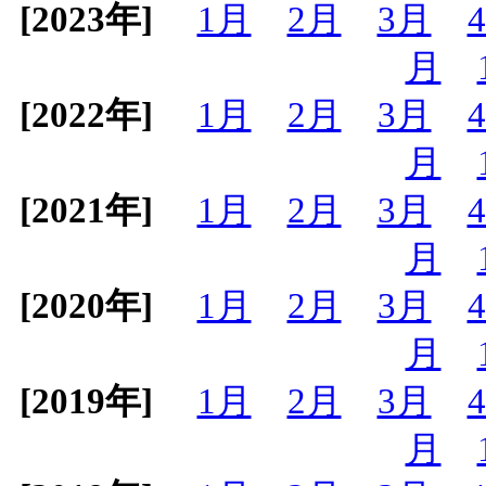
[2023年]
1月
2月
3月
月
[2022年]
1月
2月
3月
月
[2021年]
1月
2月
3月
月
[2020年]
1月
2月
3月
月
[2019年]
1月
2月
3月
月