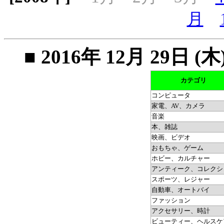
月
■ 2016年 12月 29
カテゴリ
コンピュータ
家電、AV、カメラ
音楽
本、雑誌
映画、ビデオ
おもちゃ、ゲーム
ホビー、カルチャー
アンティーク、コレクシ
スポーツ、レジャー
自動車、オートバイ
ファッション
アクセサリー、時計
ビューティー、ヘルスケ