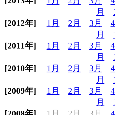
[2013年]
1月
2月
3月
月
[2012年]
1月
2月
3月
月
[2011年]
1月
2月
3月
月
[2010年]
1月
2月
3月
月
[2009年]
1月
2月
3月
月
[2008年]
1月
2月
3月