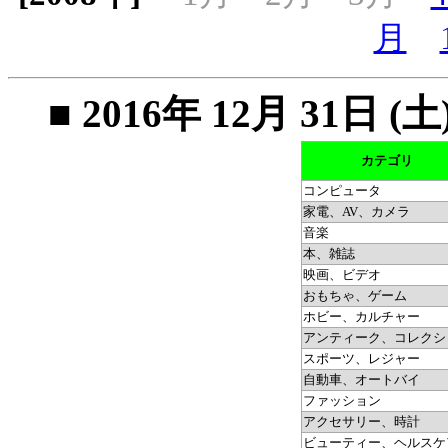
月
■ 2016年 12月 31
カテゴリ
コンピュータ
家電、AV、カメラ
音楽
本、雑誌
映画、ビデオ
おもちゃ、ゲーム
ホビー、カルチャー
アンティーク、コレクシ
スポーツ、レジャー
自動車、オートバイ
ファッション
アクセサリー、時計
ビューティー、ヘルスケ