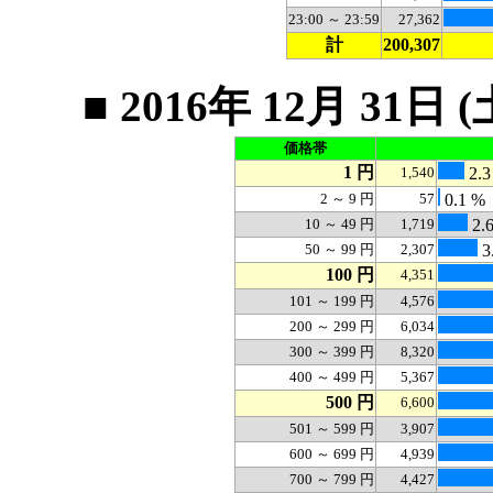
23:00 ～ 23:59
27,362
計
200,307
■ 2016年 12月 3
価格帯
1 円
1,540
2.3
2 ～ 9 円
57
0.1 %
10 ～ 49 円
1,719
2.
50 ～ 99 円
2,307
3
100 円
4,351
101 ～ 199 円
4,576
200 ～ 299 円
6,034
300 ～ 399 円
8,320
400 ～ 499 円
5,367
500 円
6,600
501 ～ 599 円
3,907
600 ～ 699 円
4,939
700 ～ 799 円
4,427