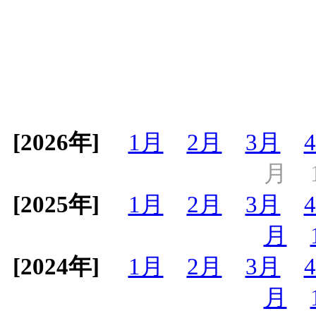
[2026年]
1月
2月
3月
月
[2025年]
1月
2月
3月
月
[2024年]
1月
2月
3月
月