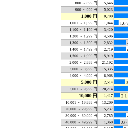
800 ～ 899 円
5,646
900 ～ 999 円
5,023
1,000 円
9,700
1,001 ～ 1,099 円
1,044
1.6 
1,100 ～ 1,199 円
3,420
1,200 ～ 1,299 円
4,506
1,300 ～ 1,399 円
2,832
1,400 ～ 1,499 円
2,719
1,500 ～ 1,999 円
15,919
2,000 ～ 2,999 円
21,192
3,000 ～ 3,999 円
15,335
4,000 ～ 4,999 円
8,968
5,000 円
2,514
3
5,001 ～ 9,999 円
20,214
10,000 円
1,417
2.1
10,001 ～ 19,999 円
13,269
20,000 ～ 29,999 円
5,237
30,000 ～ 39,999 円
2,785
40,000 ～ 49,999 円
1,368
2.0