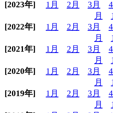
[2023年]
1月
2月
3月
月
[2022年]
1月
2月
3月
月
[2021年]
1月
2月
3月
月
[2020年]
1月
2月
3月
月
[2019年]
1月
2月
3月
月