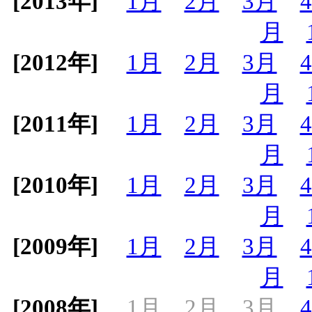
[2013年]
1月
2月
3月
月
[2012年]
1月
2月
3月
月
[2011年]
1月
2月
3月
月
[2010年]
1月
2月
3月
月
[2009年]
1月
2月
3月
月
[2008年]
1月
2月
3月