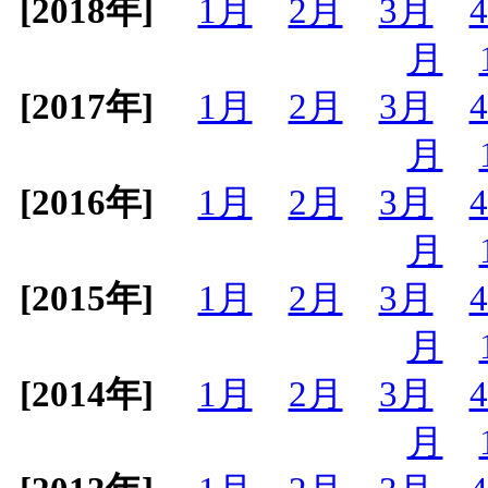
[2018年]
1月
2月
3月
月
[2017年]
1月
2月
3月
月
[2016年]
1月
2月
3月
月
[2015年]
1月
2月
3月
月
[2014年]
1月
2月
3月
月