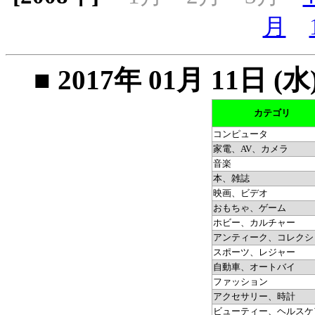
月
■ 2017年 01月 11
カテゴリ
コンピュータ
家電、AV、カメラ
音楽
本、雑誌
映画、ビデオ
おもちゃ、ゲーム
ホビー、カルチャー
アンティーク、コレクシ
スポーツ、レジャー
自動車、オートバイ
ファッション
アクセサリー、時計
ビューティー、ヘルスケ