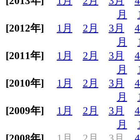
[2013年]
1月
2月
3月
月
[2012年]
1月
2月
3月
月
[2011年]
1月
2月
3月
月
[2010年]
1月
2月
3月
月
[2009年]
1月
2月
3月
月
[2008年]
1月
2月
3月