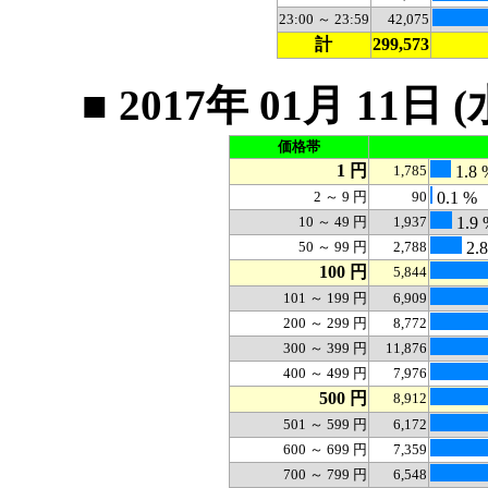
23:00 ～ 23:59
42,075
計
299,573
■ 2017年 01月 1
価格帯
1 円
1,785
1.8 
2 ～ 9 円
90
0.1 %
10 ～ 49 円
1,937
1.9 
50 ～ 99 円
2,788
2.
100 円
5,844
101 ～ 199 円
6,909
200 ～ 299 円
8,772
300 ～ 399 円
11,876
400 ～ 499 円
7,976
500 円
8,912
501 ～ 599 円
6,172
600 ～ 699 円
7,359
700 ～ 799 円
6,548