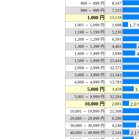
800 ～ 899 円
8,347
900 ～ 999 円
7,355
1,000 円
13,118
1,001 ～ 1,099 円
1,698
1.7 
1,100 ～ 1,199 円
5,236
1,200 ～ 1,299 円
6,591
1,300 ～ 1,399 円
4,403
4
1,400 ～ 1,499 円
3,990
4
1,500 ～ 1,999 円
23,441
2,000 ～ 2,999 円
32,372
3,000 ～ 3,999 円
23,343
4,000 ～ 4,999 円
13,783
5,000 円
3,459
3.
5,001 ～ 9,999 円
32,284
10,000 円
2,001
2.0
10,001 ～ 19,999 円
21,508
20,000 ～ 29,999 円
8,200
30,000 ～ 39,999 円
4,249
4
40,000 ～ 49,999 円
2,141
2.1