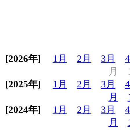
[2026年]
1月
2月
3月
月
[2025年]
1月
2月
3月
月
[2024年]
1月
2月
3月
月