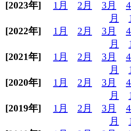
[2023年]
1月
2月
3月
月
[2022年]
1月
2月
3月
月
[2021年]
1月
2月
3月
月
[2020年]
1月
2月
3月
月
[2019年]
1月
2月
3月
月