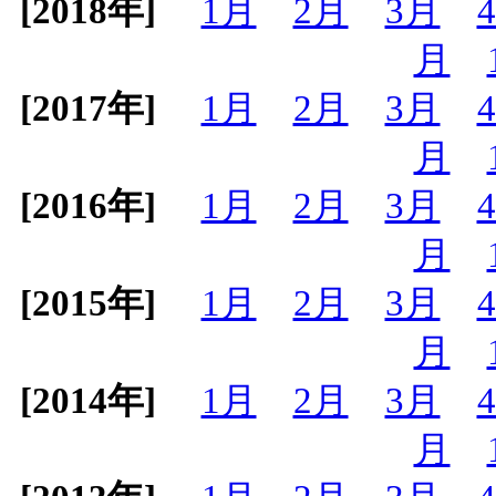
[2018年]
1月
2月
3月
月
[2017年]
1月
2月
3月
月
[2016年]
1月
2月
3月
月
[2015年]
1月
2月
3月
月
[2014年]
1月
2月
3月
月