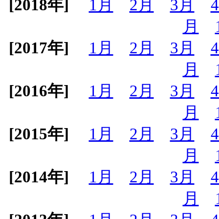
[2018年]
1月
2月
3月
月
[2017年]
1月
2月
3月
月
[2016年]
1月
2月
3月
月
[2015年]
1月
2月
3月
月
[2014年]
1月
2月
3月
月