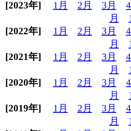
[2023年]
1月
2月
3月
月
[2022年]
1月
2月
3月
月
[2021年]
1月
2月
3月
月
[2020年]
1月
2月
3月
月
[2019年]
1月
2月
3月
月