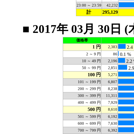
23:00 ～ 23:59
42,232
計
295,129
■ 2017年 03月 3
価格帯
1 円
2,383
2.4
2 ～ 9 円
86
0.1 %
10 ～ 49 円
2,196
2.2
50 ～ 99 円
2,851
2.
100 円
5,271
101 ～ 199 円
6,807
200 ～ 299 円
8,238
300 ～ 399 円
11,311
400 ～ 499 円
7,929
500 円
8,610
501 ～ 599 円
6,192
600 ～ 699 円
7,630
700 ～ 799 円
6,392