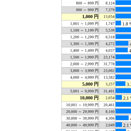
800 ～ 899 円
8,124
900 ～ 999 円
7,379
1,000 円
13,054
1,001 ～ 1,099 円
1,747
1.8 
1,100 ～ 1,199 円
5,539
1,200 ～ 1,299 円
6,518
1,300 ～ 1,399 円
4,272
4
1,400 ～ 1,499 円
4,037
4
1,500 ～ 1,999 円
23,174
2,000 ～ 2,999 円
31,778
3,000 ～ 3,999 円
23,092
4,000 ～ 4,999 円
13,582
5,000 円
3,257
3.
5,001 ～ 9,999 円
31,491
10,000 円
2,054
2.1
10,001 ～ 19,999 円
20,461
20,000 ～ 29,999 円
8,160
30,000 ～ 39,999 円
4,306
40,000 ～ 49,999 円
2,049
2.1