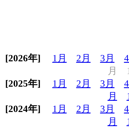
[2026年]
1月
2月
3月
月
[2025年]
1月
2月
3月
月
[2024年]
1月
2月
3月
月