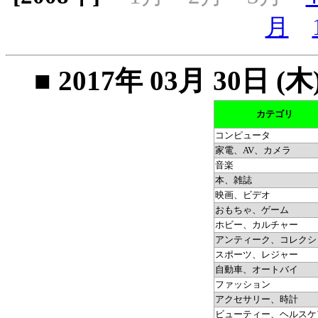
月
■ 2017年 03月 30
カテゴリ
コンピュータ
家電、AV、カメラ
音楽
本、雑誌
映画、ビデオ
おもちゃ、ゲーム
ホビー、カルチャー
アンティーク、コレクシ
スポーツ、レジャー
自動車、オートバイ
ファッション
アクセサリー、時計
ビューティー、ヘルスケ