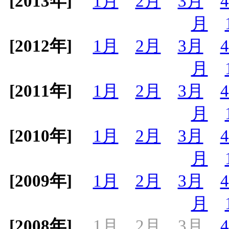
[2013年]
1月
2月
3月
月
[2012年]
1月
2月
3月
月
[2011年]
1月
2月
3月
月
[2010年]
1月
2月
3月
月
[2009年]
1月
2月
3月
月
[2008年]
1月
2月
3月