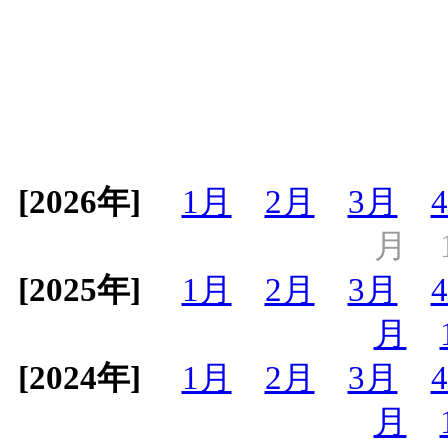
[2026年]
1月
2月
3月
月
[2025年]
1月
2月
3月
月
[2024年]
1月
2月
3月
月