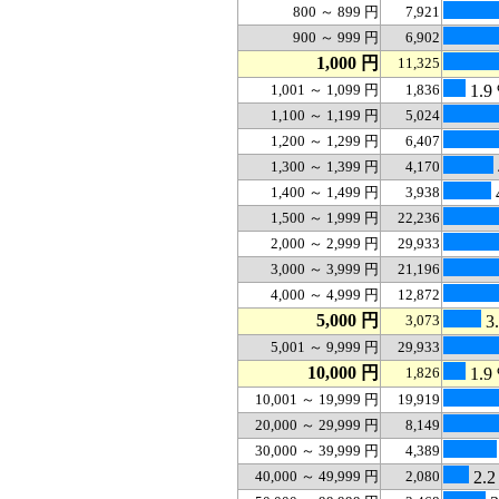
800 ～ 899 円
7,921
900 ～ 999 円
6,902
1,000 円
11,325
1,001 ～ 1,099 円
1,836
1.9
1,100 ～ 1,199 円
5,024
1,200 ～ 1,299 円
6,407
1,300 ～ 1,399 円
4,170
1,400 ～ 1,499 円
3,938
1,500 ～ 1,999 円
22,236
2,000 ～ 2,999 円
29,933
3,000 ～ 3,999 円
21,196
4,000 ～ 4,999 円
12,872
5,000 円
3,073
3.
5,001 ～ 9,999 円
29,933
10,000 円
1,826
1.9
10,001 ～ 19,999 円
19,919
20,000 ～ 29,999 円
8,149
30,000 ～ 39,999 円
4,389
40,000 ～ 49,999 円
2,080
2.2