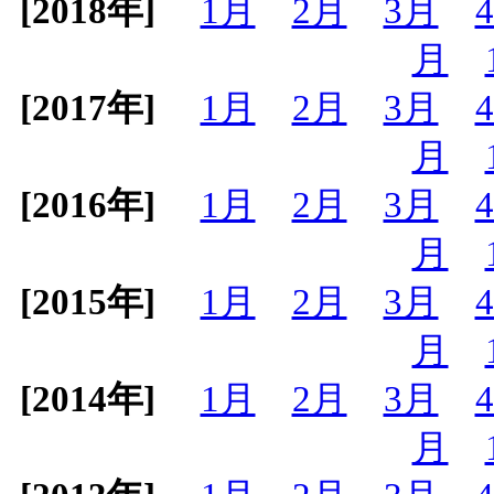
[2018年]
1月
2月
3月
月
[2017年]
1月
2月
3月
月
[2016年]
1月
2月
3月
月
[2015年]
1月
2月
3月
月
[2014年]
1月
2月
3月
月