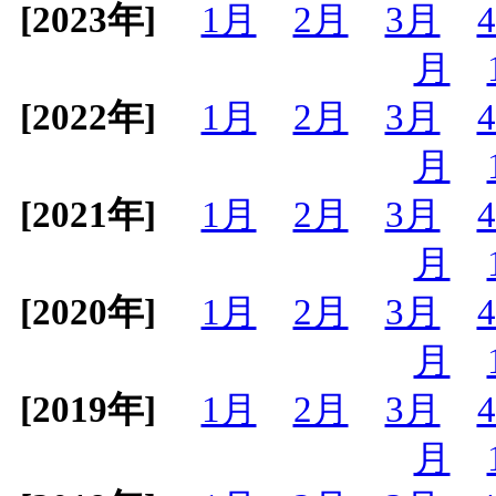
[2023年]
1月
2月
3月
月
[2022年]
1月
2月
3月
月
[2021年]
1月
2月
3月
月
[2020年]
1月
2月
3月
月
[2019年]
1月
2月
3月
月