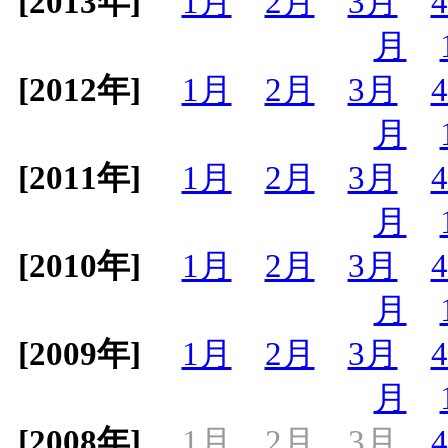
[2013年]
1月
2月
3月
月
[2012年]
1月
2月
3月
月
[2011年]
1月
2月
3月
月
[2010年]
1月
2月
3月
月
[2009年]
1月
2月
3月
月
[2008年]
1月
2月
3月