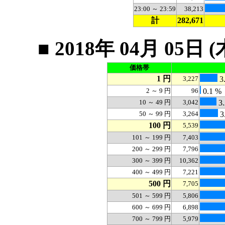
23:00 ～ 23:59
38,213
計
282,671
■ 2018年 04月 0
価格帯
1 円
3,227
3
2 ～ 9 円
96
0.1 %
10 ～ 49 円
3,042
3.
50 ～ 99 円
3,264
3
100 円
5,539
101 ～ 199 円
7,403
200 ～ 299 円
7,796
300 ～ 399 円
10,362
400 ～ 499 円
7,221
500 円
7,705
501 ～ 599 円
5,806
600 ～ 699 円
6,898
700 ～ 799 円
5,979