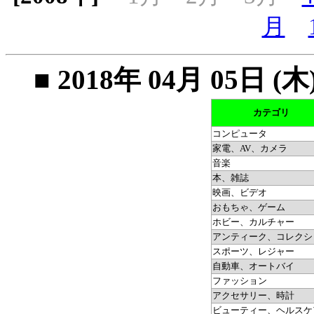
月
■ 2018年 04月 05
カテゴリ
コンピュータ
家電、AV、カメラ
音楽
本、雑誌
映画、ビデオ
おもちゃ、ゲーム
ホビー、カルチャー
アンティーク、コレクシ
スポーツ、レジャー
自動車、オートバイ
ファッション
アクセサリー、時計
ビューティー、ヘルスケ