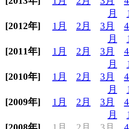
[2013年]
1月
2月
3月
月
[2012年]
1月
2月
3月
月
[2011年]
1月
2月
3月
月
[2010年]
1月
2月
3月
月
[2009年]
1月
2月
3月
月
[2008年]
1月
2月
3月