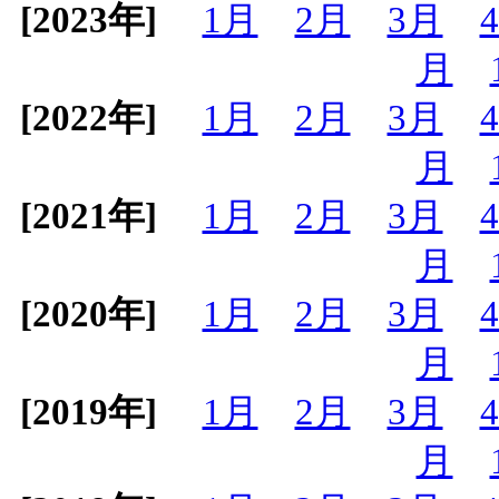
[2023年]
1月
2月
3月
月
[2022年]
1月
2月
3月
月
[2021年]
1月
2月
3月
月
[2020年]
1月
2月
3月
月
[2019年]
1月
2月
3月
月