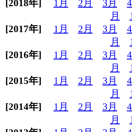
[2018年]
1月
2月
3月
月
[2017年]
1月
2月
3月
月
[2016年]
1月
2月
3月
月
[2015年]
1月
2月
3月
月
[2014年]
1月
2月
3月
月