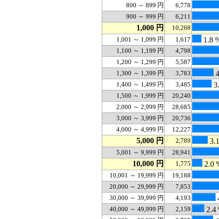
800 ～ 899 円
6,778
900 ～ 999 円
6,211
1,000 円
10,268
1,001 ～ 1,099 円
1,617
1.8 
1,100 ～ 1,199 円
4,798
1,200 ～ 1,299 円
5,587
1,300 ～ 1,399 円
3,783
4
1,400 ～ 1,499 円
3,485
3
1,500 ～ 1,999 円
20,240
2,000 ～ 2,999 円
28,685
3,000 ～ 3,999 円
20,736
4,000 ～ 4,999 円
12,227
5,000 円
2,789
3.
5,001 ～ 9,999 円
28,941
10,000 円
1,775
2.0 
10,001 ～ 19,999 円
19,188
20,000 ～ 29,999 円
7,853
30,000 ～ 39,999 円
4,193
40,000 ～ 49,999 円
2,159
2.4