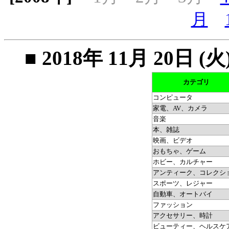
月
■ 2018年 11月 20
カテゴリ
コンピュータ
家電、AV、カメラ
音楽
本、雑誌
映画、ビデオ
おもちゃ、ゲーム
ホビー、カルチャー
アンティーク、コレクシ
スポーツ、レジャー
自動車、オートバイ
ファッション
アクセサリー、時計
ビューティー、ヘルスケ