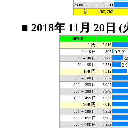
23:00 ～ 23:59
33,211
計
265,765
■ 2018年 11月 2
価格帯
1 円
7,316
2 ～ 9 円
307
0.3 %
10 ～ 49 円
3,086
3.
50 ～ 99 円
2,551
2.9
100 円
4,312
101 ～ 199 円
5,837
200 ～ 299 円
6,987
300 ～ 399 円
8,940
400 ～ 499 円
6,325
500 円
7,010
501 ～ 599 円
4,952
600 ～ 699 円
5,902
700 ～ 799 円
5,393