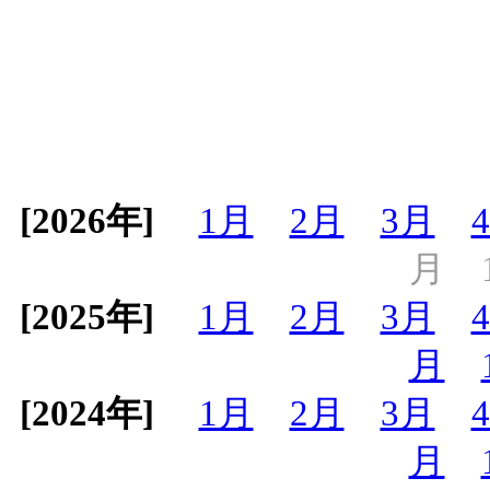
[2026年]
1月
2月
3月
月
[2025年]
1月
2月
3月
月
[2024年]
1月
2月
3月
月