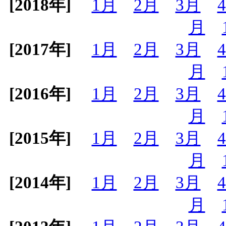
[2018年]
1月
2月
3月
月
[2017年]
1月
2月
3月
月
[2016年]
1月
2月
3月
月
[2015年]
1月
2月
3月
月
[2014年]
1月
2月
3月
月