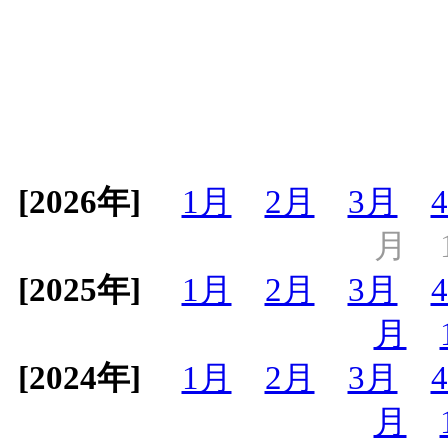
[2026年]
1月
2月
3月
月
[2025年]
1月
2月
3月
月
[2024年]
1月
2月
3月
月