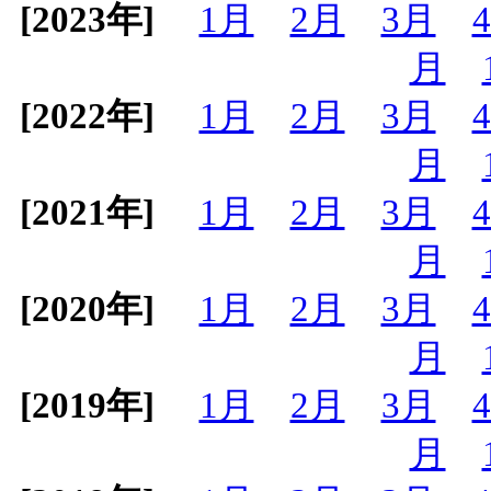
[2023年]
1月
2月
3月
月
[2022年]
1月
2月
3月
月
[2021年]
1月
2月
3月
月
[2020年]
1月
2月
3月
月
[2019年]
1月
2月
3月
月