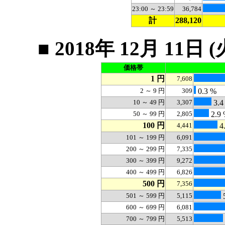
23:00 ～ 23:59
36,784
計
288,120
■ 2018年 12月 1
価格帯
1 円
7,608
2 ～ 9 円
309
0.3 %
10 ～ 49 円
3,307
3.4
50 ～ 99 円
2,805
2.9
100 円
4,441
4
101 ～ 199 円
6,091
200 ～ 299 円
7,335
300 ～ 399 円
9,272
400 ～ 499 円
6,826
500 円
7,356
501 ～ 599 円
5,115
5
600 ～ 699 円
6,081
700 ～ 799 円
5,513