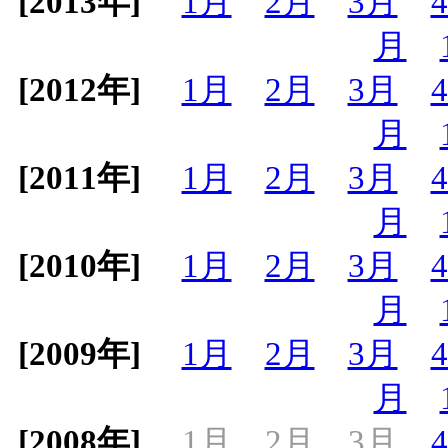
[2013年]
1月
2月
3月
月
[2012年]
1月
2月
3月
月
[2011年]
1月
2月
3月
月
[2010年]
1月
2月
3月
月
[2009年]
1月
2月
3月
月
[2008年]
1月
2月
3月