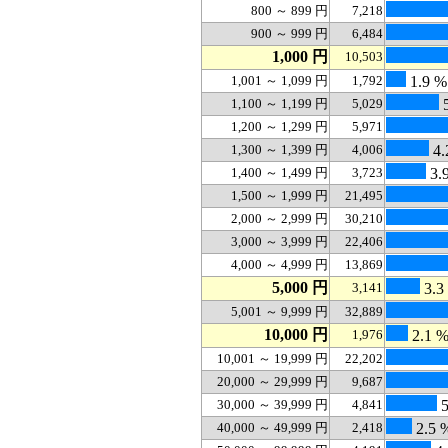
800 ～ 899 円
7,218
900 ～ 999 円
6,484
1,000 円
10,503
1,001 ～ 1,099 円
1,792
1.9 %
1,100 ～ 1,199 円
5,029
5
1,200 ～ 1,299 円
5,971
1,300 ～ 1,399 円
4,006
4.
1,400 ～ 1,499 円
3,723
3.
1,500 ～ 1,999 円
21,495
2,000 ～ 2,999 円
30,210
3,000 ～ 3,999 円
22,406
4,000 ～ 4,999 円
13,869
5,000 円
3,141
3.3
5,001 ～ 9,999 円
32,889
10,000 円
1,976
2.1 
10,001 ～ 19,999 円
22,202
20,000 ～ 29,999 円
9,687
30,000 ～ 39,999 円
4,841
5
40,000 ～ 49,999 円
2,418
2.5 