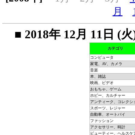
月
■ 2018年 12月 11
カテゴリ
コンピュータ
家電、AV、カメラ
音楽
本、雑誌
映画、ビデオ
おもちゃ、ゲーム
ホビー、カルチャー
アンティーク、コレクシ
スポーツ、レジャー
自動車、オートバイ
ファッション
アクセサリー、時計
ビューティー、ヘルスケ