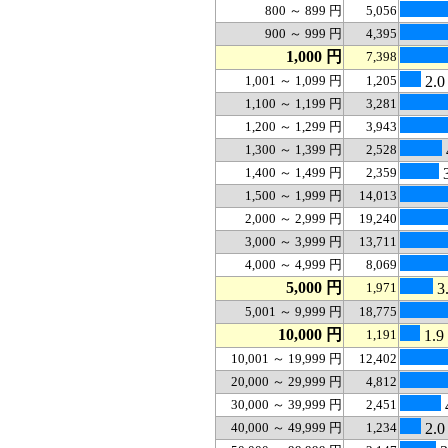
800 ～ 899 円
5,056
900 ～ 999 円
4,395
1,000 円
7,398
1,001 ～ 1,099 円
1,205
2.0
1,100 ～ 1,199 円
3,281
1,200 ～ 1,299 円
3,943
1,300 ～ 1,399 円
2,528
1,400 ～ 1,499 円
2,359
3
1,500 ～ 1,999 円
14,013
2,000 ～ 2,999 円
19,240
3,000 ～ 3,999 円
13,711
4,000 ～ 4,999 円
8,069
5,000 円
1,971
3
5,001 ～ 9,999 円
18,775
10,000 円
1,191
1.9
10,001 ～ 19,999 円
12,402
20,000 ～ 29,999 円
4,812
30,000 ～ 39,999 円
2,451
40,000 ～ 49,999 円
1,234
2.0