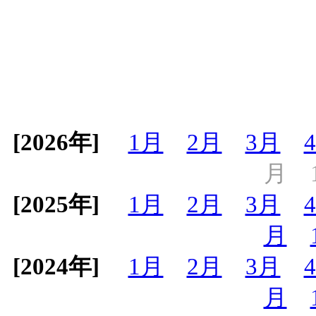
[2026年]
1月
2月
3月
月
[2025年]
1月
2月
3月
月
[2024年]
1月
2月
3月
月