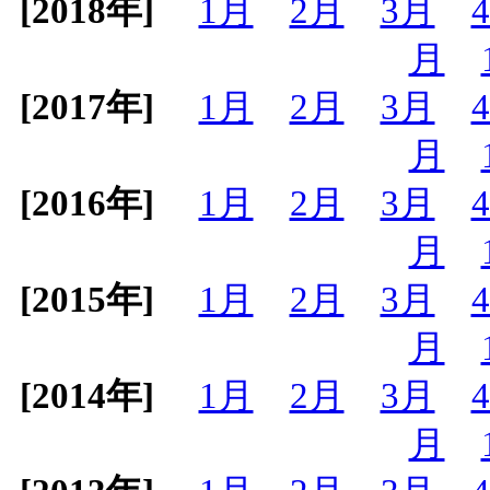
[2018年]
1月
2月
3月
月
[2017年]
1月
2月
3月
月
[2016年]
1月
2月
3月
月
[2015年]
1月
2月
3月
月
[2014年]
1月
2月
3月
月