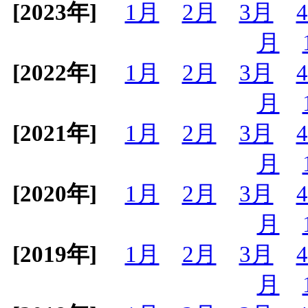
[2023年]
1月
2月
3月
月
[2022年]
1月
2月
3月
月
[2021年]
1月
2月
3月
月
[2020年]
1月
2月
3月
月
[2019年]
1月
2月
3月
月