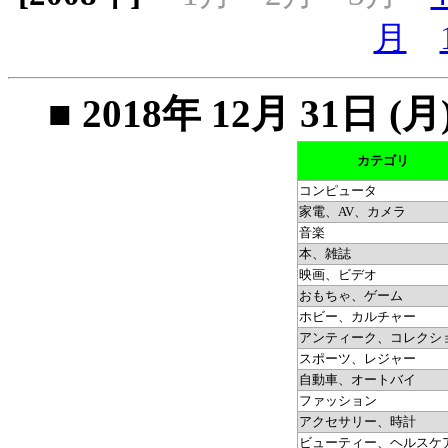
月
■ 2018年 12月 31
カテゴリ
コンピュータ
家電、AV、カメラ
音楽
本、雑誌
映画、ビデオ
おもちゃ、ゲーム
ホビー、カルチャー
アンティーク、コレクシ
スポーツ、レジャー
自動車、オートバイ
ファッション
アクセサリー、時計
ビューティー、ヘルスケ