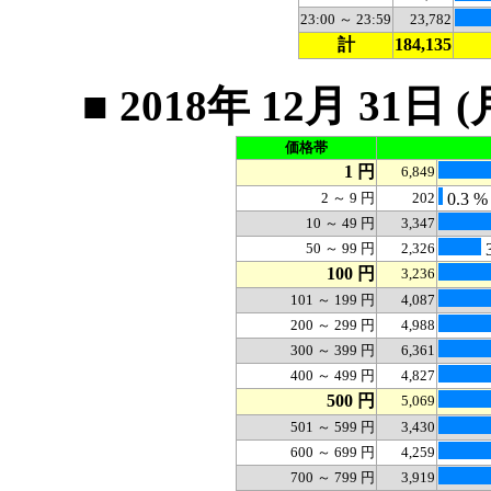
23:00 ～ 23:59
23,782
計
184,135
■ 2018年 12月 3
価格帯
1 円
6,849
2 ～ 9 円
202
0.3 %
10 ～ 49 円
3,347
50 ～ 99 円
2,326
3
100 円
3,236
101 ～ 199 円
4,087
200 ～ 299 円
4,988
300 ～ 399 円
6,361
400 ～ 499 円
4,827
500 円
5,069
501 ～ 599 円
3,430
600 ～ 699 円
4,259
700 ～ 799 円
3,919