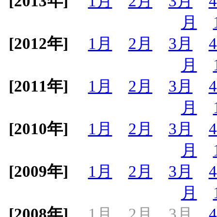
[2013年]
1月
2月
3月
月
[2012年]
1月
2月
3月
月
[2011年]
1月
2月
3月
月
[2010年]
1月
2月
3月
月
[2009年]
1月
2月
3月
月
[2008年]
1月
2月
3月