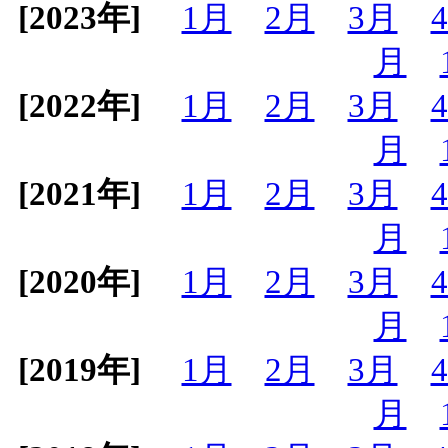
[2023年]
1月
2月
3月
月
[2022年]
1月
2月
3月
月
[2021年]
1月
2月
3月
月
[2020年]
1月
2月
3月
月
[2019年]
1月
2月
3月
月