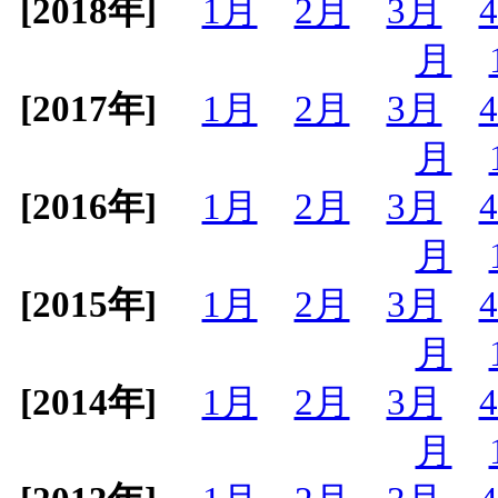
[2018年]
1月
2月
3月
月
[2017年]
1月
2月
3月
月
[2016年]
1月
2月
3月
月
[2015年]
1月
2月
3月
月
[2014年]
1月
2月
3月
月