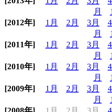
[2013年]
1月
2月
3月
月
[2012年]
1月
2月
3月
月
[2011年]
1月
2月
3月
月
[2010年]
1月
2月
3月
月
[2009年]
1月
2月
3月
月
[2008年]
1月
2月
3月