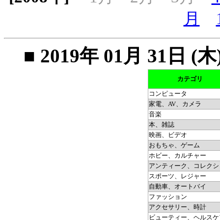
月
■ 2019年 01月 31
カテゴリ
コンピュータ
家電、AV、カメラ
音楽
本、雑誌
映画、ビデオ
おもちゃ、ゲーム
ホビー、カルチャー
アンティーク、コレクシ
スポーツ、レジャー
自動車、オートバイ
ファッション
アクセサリー、時計
ビューティー、ヘルスケ