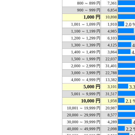
800 ～ 899 円
7,361
900 ～ 999 円
6,854
1,000 円
10,898
1,001 ～ 1,099 円
1,910
2.0 
1,100 ～ 1,199 円
4,985
1,200 ～ 1,299 円
6,103
1,300 ～ 1,399 円
4,125
4
1,400 ～ 1,499 円
3,864
4
1,500 ～ 1,999 円
22,037
2,000 ～ 2,999 円
31,401
3,000 ～ 3,999 円
22,788
4,000 ～ 4,999 円
13,382
5,000 円
3,101
3.
5,001 ～ 9,999 円
31,517
10,000 円
1,958
2.1 
10,001 ～ 19,999 円
20,987
20,000 ～ 29,999 円
8,577
30,000 ～ 39,999 円
4,289
4
40,000 ～ 49,999 円
2,098
2.2 