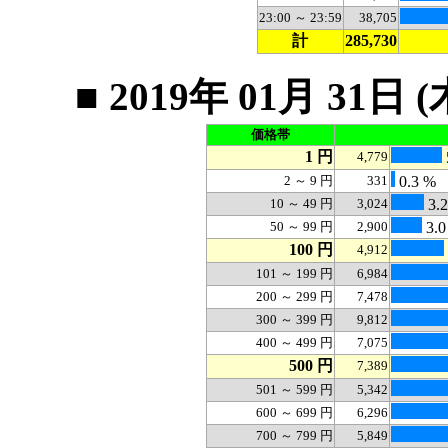
23:00 ～ 23:59
38,705
計
285,730
■ 2019年 01月 3
価格帯
1 円
4,779
2 ～ 9 円
331
0.3 %
10 ～ 49 円
3,024
3.
50 ～ 99 円
2,900
3.0
100 円
4,912
101 ～ 199 円
6,984
200 ～ 299 円
7,478
300 ～ 399 円
9,812
400 ～ 499 円
7,075
500 円
7,389
501 ～ 599 円
5,342
600 ～ 699 円
6,296
700 ～ 799 円
5,849