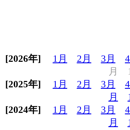
[2026年]
1月
2月
3月
月
[2025年]
1月
2月
3月
月
[2024年]
1月
2月
3月
月