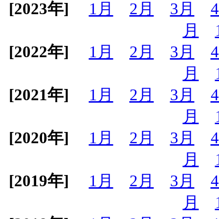
[2023年]
1月
2月
3月
月
[2022年]
1月
2月
3月
月
[2021年]
1月
2月
3月
月
[2020年]
1月
2月
3月
月
[2019年]
1月
2月
3月
月