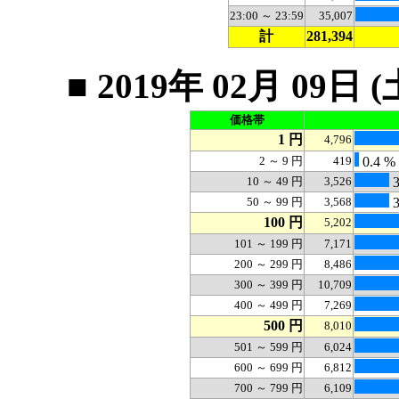
23:00 ～ 23:59
35,007
計
281,394
■ 2019年 02月 0
価格帯
1 円
4,796
2 ～ 9 円
419
0.4 %
10 ～ 49 円
3,526
3
50 ～ 99 円
3,568
3
100 円
5,202
101 ～ 199 円
7,171
200 ～ 299 円
8,486
300 ～ 399 円
10,709
400 ～ 499 円
7,269
500 円
8,010
501 ～ 599 円
6,024
600 ～ 699 円
6,812
700 ～ 799 円
6,109