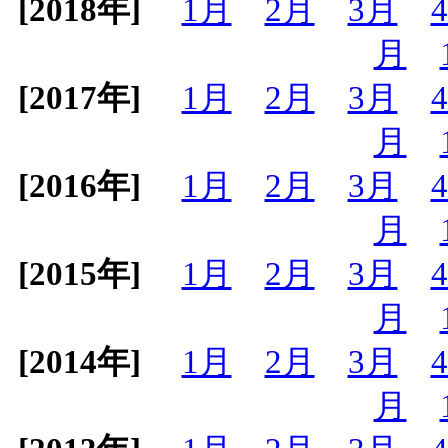
[2018年]
1月
2月
3月
月
[2017年]
1月
2月
3月
月
[2016年]
1月
2月
3月
月
[2015年]
1月
2月
3月
月
[2014年]
1月
2月
3月
月