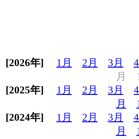
[2026年]
1月
2月
3月
月
[2025年]
1月
2月
3月
月
[2024年]
1月
2月
3月
月