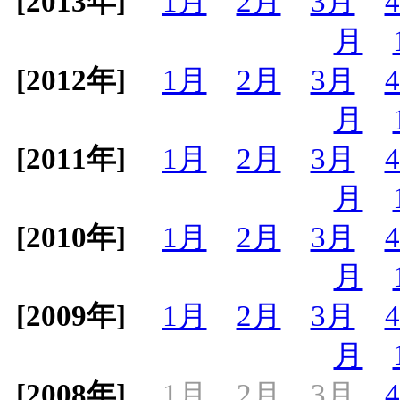
[2013年]
1月
2月
3月
月
[2012年]
1月
2月
3月
月
[2011年]
1月
2月
3月
月
[2010年]
1月
2月
3月
月
[2009年]
1月
2月
3月
月
[2008年]
1月
2月
3月