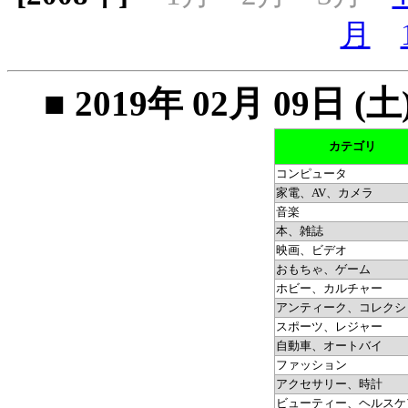
月
■ 2019年 02月 09
カテゴリ
コンピュータ
家電、AV、カメラ
音楽
本、雑誌
映画、ビデオ
おもちゃ、ゲーム
ホビー、カルチャー
アンティーク、コレクシ
スポーツ、レジャー
自動車、オートバイ
ファッション
アクセサリー、時計
ビューティー、ヘルスケ