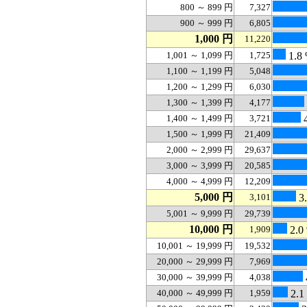
800 ～ 899 円
7,327
900 ～ 999 円
6,805
1,000 円
11,220
1,001 ～ 1,099 円
1,725
1.8
1,100 ～ 1,199 円
5,048
1,200 ～ 1,299 円
6,030
1,300 ～ 1,399 円
4,177
1,400 ～ 1,499 円
3,721
4
1,500 ～ 1,999 円
21,409
2,000 ～ 2,999 円
29,637
3,000 ～ 3,999 円
20,585
4,000 ～ 4,999 円
12,209
5,000 円
3,101
3
5,001 ～ 9,999 円
29,739
10,000 円
1,909
2.0
10,001 ～ 19,999 円
19,532
20,000 ～ 29,999 円
7,969
30,000 ～ 39,999 円
4,038
40,000 ～ 49,999 円
1,959
2.1