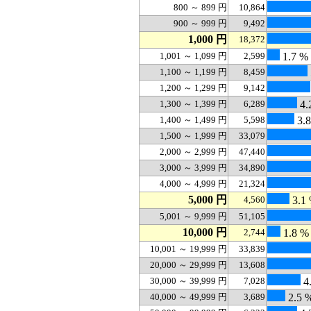
800 ～ 899 円
10,864
900 ～ 999 円
9,492
1,000 円
18,372
1,001 ～ 1,099 円
2,599
1.7 %
1,100 ～ 1,199 円
8,459
1,200 ～ 1,299 円
9,142
1,300 ～ 1,399 円
6,289
4.
1,400 ～ 1,499 円
5,598
3.
1,500 ～ 1,999 円
33,079
2,000 ～ 2,999 円
47,440
3,000 ～ 3,999 円
34,890
4,000 ～ 4,999 円
21,324
5,000 円
4,560
3.1
5,001 ～ 9,999 円
51,105
10,000 円
2,744
1.8 %
10,001 ～ 19,999 円
33,839
20,000 ～ 29,999 円
13,608
30,000 ～ 39,999 円
7,028
4
40,000 ～ 49,999 円
3,689
2.5 