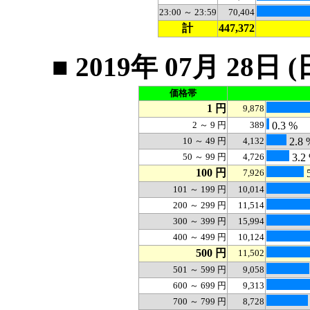
23:00 ～ 23:59
70,404
計
447,372
■ 2019年 07月 2
価格帯
1 円
9,878
2 ～ 9 円
389
0.3 %
10 ～ 49 円
4,132
2.8 
50 ～ 99 円
4,726
3.2
100 円
7,926
5
101 ～ 199 円
10,014
200 ～ 299 円
11,514
300 ～ 399 円
15,994
400 ～ 499 円
10,124
500 円
11,502
501 ～ 599 円
9,058
600 ～ 699 円
9,313
700 ～ 799 円
8,728