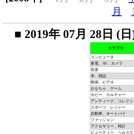
月
■ 2019年 07月 28
カテゴリ
コンピュータ
家電、AV、カメラ
音楽
本、雑誌
映画、ビデオ
おもちゃ、ゲーム
ホビー、カルチャー
アンティーク、コレクシ
スポーツ、レジャー
自動車、オートバイ
ファッション
アクセサリー、時計
ビューティー、ヘルスケ