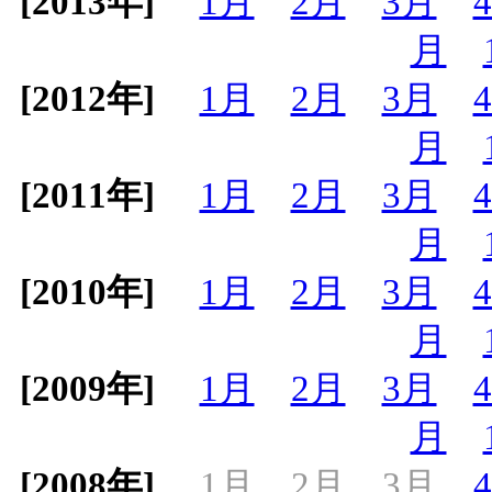
[2013年]
1月
2月
3月
月
[2012年]
1月
2月
3月
月
[2011年]
1月
2月
3月
月
[2010年]
1月
2月
3月
月
[2009年]
1月
2月
3月
月
[2008年]
1月
2月
3月