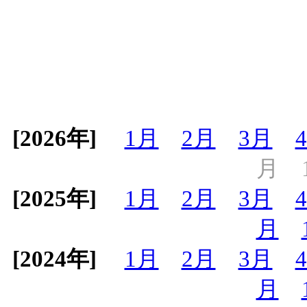
[2026年]
1月
2月
3月
月
[2025年]
1月
2月
3月
月
[2024年]
1月
2月
3月
月