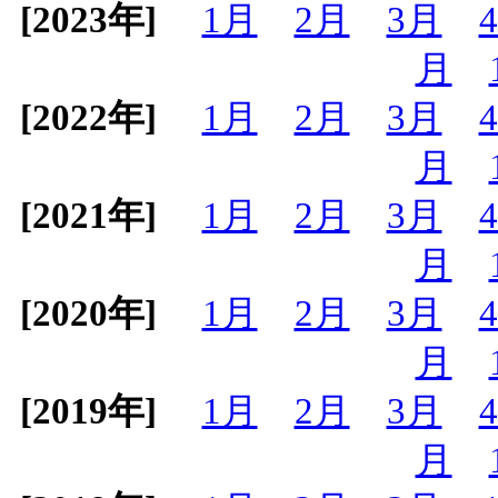
[2023年]
1月
2月
3月
月
[2022年]
1月
2月
3月
月
[2021年]
1月
2月
3月
月
[2020年]
1月
2月
3月
月
[2019年]
1月
2月
3月
月