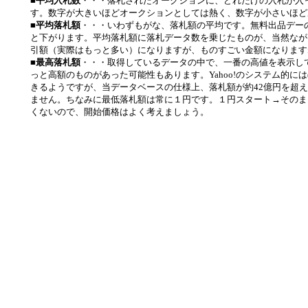
■平均入札数
・・・落札されたオークションに、どれだけの入札が入
す。数字が大きいほどオークションとしては熱く、数字が小さいほど冷
■平均落札額
・・・いわずもがな、落札額の平均です。無料出品デー
と下がります。平均落札額に落札データ数を乗じたものが、当然なが
引額（実際はもっと多い）になりますが、ものすごい金額になります
■最高落札額
・・・取得しているデータの中で、一番の高値を表示し
っと高額のものがあった可能性もあります。Yahoo!のシステム的には(1
きるようですが、当データベースの仕様上、落札額が約42億円を超
ません。ちなみに最低落札額は常に１円です。１円スタート→そのま
くないので、開始価格はよく考えましょう。