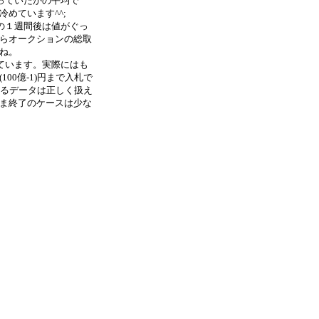
っていたかの平均で
めています^^;
の１週間後は値がぐっ
らオークションの総取
ね。
ています。実際にはも
00億-1)円まで入札で
えるデータは正しく扱え
ま終了のケースは少な