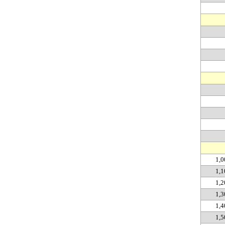
1,0
1,1
1,2
1,3
1,4
1,5