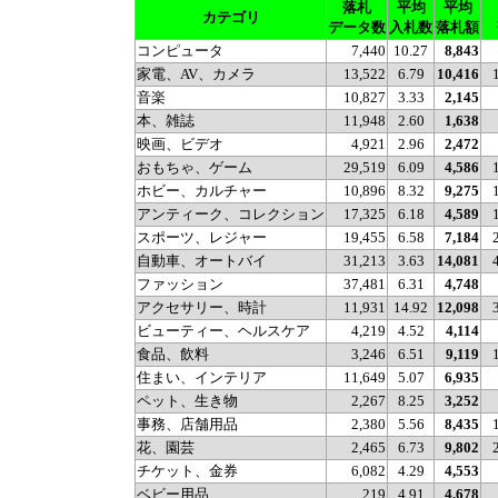
落札
平均
平均
カテゴリ
データ数
入札数
落札額
コンピュータ
7,440
10.27
8,843
家電、AV、カメラ
13,522
6.79
10,416
音楽
10,827
3.33
2,145
本、雑誌
11,948
2.60
1,638
映画、ビデオ
4,921
2.96
2,472
おもちゃ、ゲーム
29,519
6.09
4,586
ホビー、カルチャー
10,896
8.32
9,275
アンティーク、コレクション
17,325
6.18
4,589
スポーツ、レジャー
19,455
6.58
7,184
自動車、オートバイ
31,213
3.63
14,081
ファッション
37,481
6.31
4,748
アクセサリー、時計
11,931
14.92
12,098
ビューティー、ヘルスケア
4,219
4.52
4,114
食品、飲料
3,246
6.51
9,119
住まい、インテリア
11,649
5.07
6,935
ペット、生き物
2,267
8.25
3,252
事務、店舗用品
2,380
5.56
8,435
花、園芸
2,465
6.73
9,802
チケット、金券
6,082
4.29
4,553
ベビー用品
219
4.91
4,678