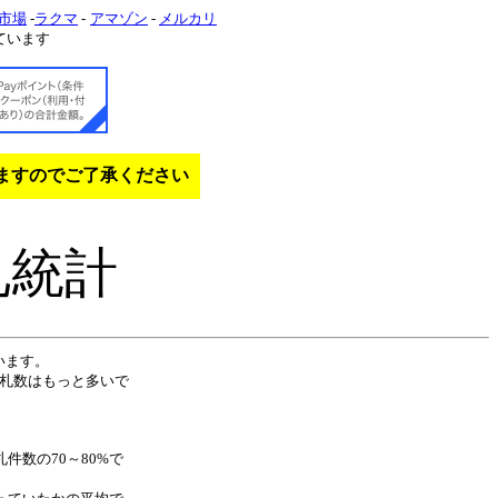
市場
-
ラクマ
-
アマゾン
-
メルカリ
ています
いますのでご了承ください
札統計
います。
札数はもっと多いで
件数の70～80%で