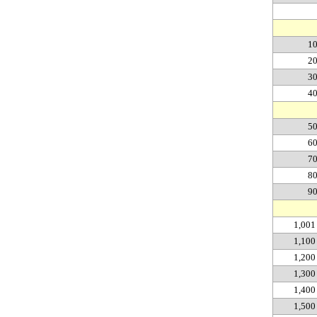
1
2
3
4
5
6
7
8
9
1,001
1,100
1,200
1,300
1,400
1,500