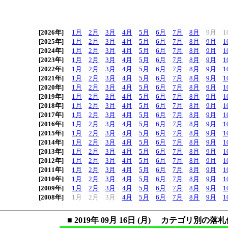
[2026年]
1月
2月
3月
4月
5月
6月
7月
8月
9月
1
[2025年]
1月
2月
3月
4月
5月
6月
7月
8月
9月
1
[2024年]
1月
2月
3月
4月
5月
6月
7月
8月
9月
1
[2023年]
1月
2月
3月
4月
5月
6月
7月
8月
9月
1
[2022年]
1月
2月
3月
4月
5月
6月
7月
8月
9月
1
[2021年]
1月
2月
3月
4月
5月
6月
7月
8月
9月
1
[2020年]
1月
2月
3月
4月
5月
6月
7月
8月
9月
1
[2019年]
1月
2月
3月
4月
5月
6月
7月
8月
9月
1
[2018年]
1月
2月
3月
4月
5月
6月
7月
8月
9月
1
[2017年]
1月
2月
3月
4月
5月
6月
7月
8月
9月
1
[2016年]
1月
2月
3月
4月
5月
6月
7月
8月
9月
1
[2015年]
1月
2月
3月
4月
5月
6月
7月
8月
9月
1
[2014年]
1月
2月
3月
4月
5月
6月
7月
8月
9月
1
[2013年]
1月
2月
3月
4月
5月
6月
7月
8月
9月
1
[2012年]
1月
2月
3月
4月
5月
6月
7月
8月
9月
1
[2011年]
1月
2月
3月
4月
5月
6月
7月
8月
9月
1
[2010年]
1月
2月
3月
4月
5月
6月
7月
8月
9月
1
[2009年]
1月
2月
3月
4月
5月
6月
7月
8月
9月
1
[2008年]
1月
2月
3月
4月
5月
6月
7月
8月
9月
1
■ 2019年 09月 16日 (月) カテゴリ別の落札