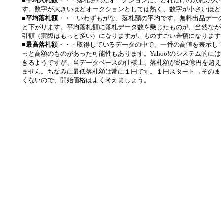
■平均入札数
・・・落札されたオークションに、どれだけの入札が入
す。数字が大きいほどオークションとしては熱く、数字が小さいほど冷
■平均落札額
・・・いわずもがな、落札額の平均です。無料出品デー
と下がります。平均落札額に落札データ数を乗じたものが、当然なが
引額（実際はもっと多い）になりますが、ものすごい金額になります
■最高落札額
・・・取得しているデータの中で、一番の高値を表示し
っと高額のものがあった可能性もあります。Yahoo!のシステム的には(1
きるようですが、当データベースの仕様上、落札額が約42億円を超
ません。ちなみに最低落札額は常に１円です。１円スタート→そのま
くないので、開始価格はよく考えましょう。