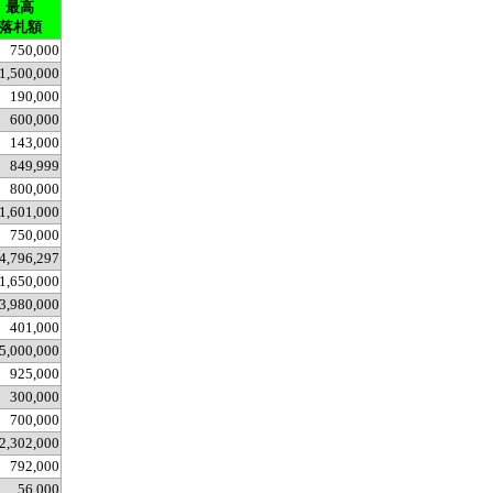
最高
落札額
750,000
1,500,000
190,000
600,000
143,000
849,999
800,000
1,601,000
750,000
4,796,297
1,650,000
3,980,000
401,000
5,000,000
925,000
300,000
700,000
2,302,000
792,000
56,000