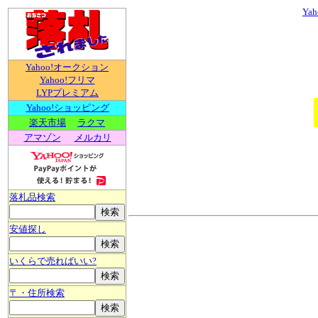
Ya
Yahoo!オークション
Yahoo!フリマ
LYPプレミアム
Yahoo!ショッピング
楽天市場
ラクマ
アマゾン
メルカリ
落札品検索
安値探し
いくらで売ればいい?
〒・住所検索