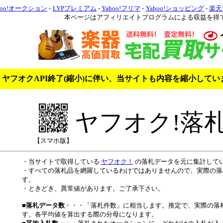
hoo!オークション
-
LYPプレミアム
-
Yahoo!フリマ
-
Yahoo!ショッピング
-
楽天
本ページはアフィリエイトプログラムによる収益を得
ヤフオクAPI終了(縮小)に伴い、当サイトも内容を縮小して
ヤフオク!落
【スマホ版】
・当サイトで取得している
ヤフオク！
の落札データを元に集計して
・すべての落札品を網羅しているわけではありませんので、実際の落
す。
・ときどき、異常値があります。ご了承下さい。
■落札データ数
・・・「落札件数」に相当します。推定で、実際の落札
す。各平均値を算出する際の分母になります。