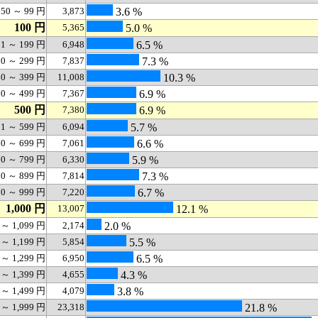
50 ～ 99 円
3,873
3.6 %
100 円
5,365
5.0 %
01 ～ 199 円
6,948
6.5 %
00 ～ 299 円
7,837
7.3 %
00 ～ 399 円
11,008
10.3 %
00 ～ 499 円
7,367
6.9 %
500 円
7,380
6.9 %
01 ～ 599 円
6,094
5.7 %
00 ～ 699 円
7,061
6.6 %
00 ～ 799 円
6,330
5.9 %
00 ～ 899 円
7,814
7.3 %
00 ～ 999 円
7,220
6.7 %
1,000 円
13,007
12.1 %
 ～ 1,099 円
2,174
2.0 %
 ～ 1,199 円
5,854
5.5 %
 ～ 1,299 円
6,950
6.5 %
 ～ 1,399 円
4,655
4.3 %
 ～ 1,499 円
4,079
3.8 %
 ～ 1,999 円
23,318
21.8 %