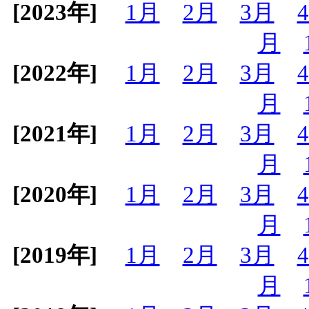
[2023年]
1月
2月
3月
月
[2022年]
1月
2月
3月
月
[2021年]
1月
2月
3月
月
[2020年]
1月
2月
3月
月
[2019年]
1月
2月
3月
月