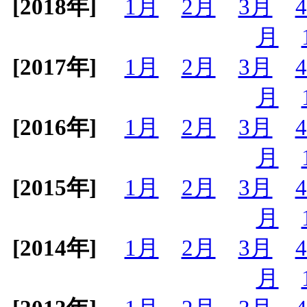
[2018年]
1月
2月
3月
月
[2017年]
1月
2月
3月
月
[2016年]
1月
2月
3月
月
[2015年]
1月
2月
3月
月
[2014年]
1月
2月
3月
月