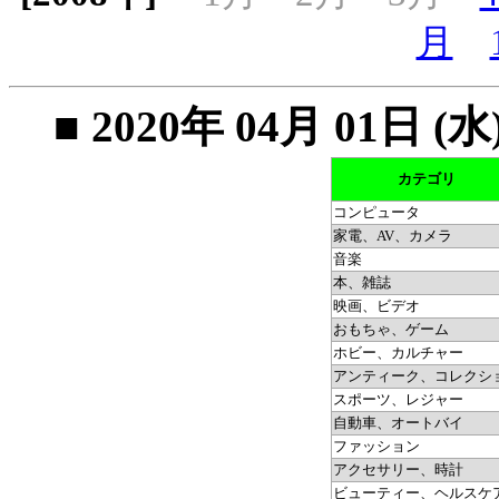
月
■ 2020年 04月 01
カテゴリ
コンピュータ
家電、AV、カメラ
音楽
本、雑誌
映画、ビデオ
おもちゃ、ゲーム
ホビー、カルチャー
アンティーク、コレクシ
スポーツ、レジャー
自動車、オートバイ
ファッション
アクセサリー、時計
ビューティー、ヘルスケ