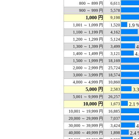
800 ～ 899 円
6,611
900 ～ 999 円
5,578
1,000 円
9,198
1,001 ～ 1,099 円
1,520
1.9 
1,100 ～ 1,199 円
4,162
1,200 ～ 1,299 円
5,124
1,300 ～ 1,399 円
3,499
4
1,400 ～ 1,499 円
3,121
4.
1,500 ～ 1,999 円
18,169
2,000 ～ 2,999 円
25,724
3,000 ～ 3,999 円
18,574
4,000 ～ 4,999 円
10,860
5,000 円
2,583
3.
5,001 ～ 9,999 円
26,257
10,000 円
1,673
2.1 
10,001 ～ 19,999 円
16,885
20,000 ～ 29,999 円
7,037
30,000 ～ 39,999 円
3,424
4
40,000 ～ 49,999 円
1,898
2.4 