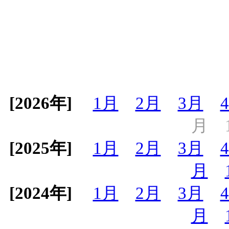
[2026年]
1月
2月
3月
月
[2025年]
1月
2月
3月
月
[2024年]
1月
2月
3月
月