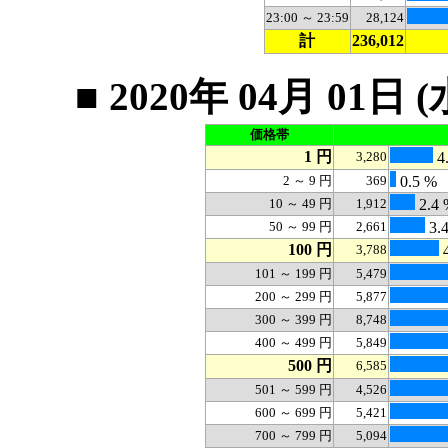
23:00 ～ 23:59
28,124
計
236,012
■ 2020年 04月 0
価格帯
1 円
3,280
4
2 ～ 9 円
369
0.5 %
10 ～ 49 円
1,912
2.4 
50 ～ 99 円
2,661
3.
100 円
3,788
4
101 ～ 199 円
5,479
200 ～ 299 円
5,877
300 ～ 399 円
8,748
400 ～ 499 円
5,849
500 円
6,585
501 ～ 599 円
4,526
600 ～ 699 円
5,421
700 ～ 799 円
5,094