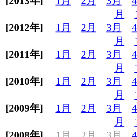
[2013年]
1月
2月
3月
月
[2012年]
1月
2月
3月
月
[2011年]
1月
2月
3月
月
[2010年]
1月
2月
3月
月
[2009年]
1月
2月
3月
月
[2008年]
1月
2月
3月