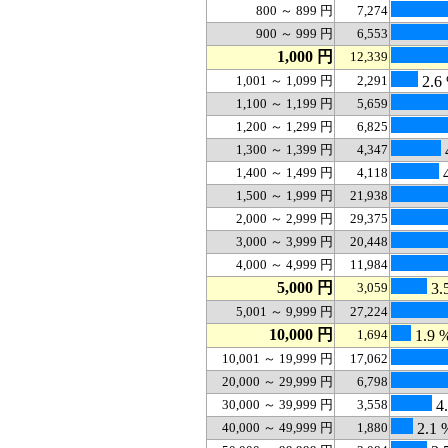
800 ～ 899 円
7,274
900 ～ 999 円
6,553
1,000 円
12,339
1,001 ～ 1,099 円
2,291
2.6
1,100 ～ 1,199 円
5,659
1,200 ～ 1,299 円
6,825
1,300 ～ 1,399 円
4,347
1,400 ～ 1,499 円
4,118
4
1,500 ～ 1,999 円
21,938
2,000 ～ 2,999 円
29,375
3,000 ～ 3,999 円
20,448
4,000 ～ 4,999 円
11,984
5,000 円
3,059
3.
5,001 ～ 9,999 円
27,224
10,000 円
1,694
1.9 
10,001 ～ 19,999 円
17,062
20,000 ～ 29,999 円
6,798
30,000 ～ 39,999 円
3,558
4.
40,000 ～ 49,999 円
1,880
2.1 