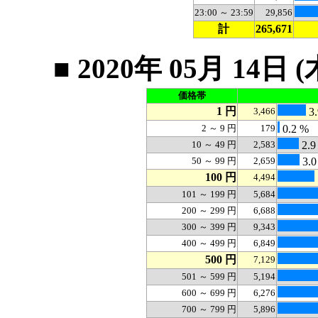
23:00 ～ 23:59
29,856
計
265,671
■ 2020年 05月 1
価格帯
1 円
3,466
3.
2 ～ 9 円
179
0.2 %
10 ～ 49 円
2,583
2.9
50 ～ 99 円
2,659
3.0
100 円
4,494
101 ～ 199 円
5,684
200 ～ 299 円
6,688
300 ～ 399 円
9,343
400 ～ 499 円
6,849
500 円
7,129
501 ～ 599 円
5,194
600 ～ 699 円
6,276
700 ～ 799 円
5,896