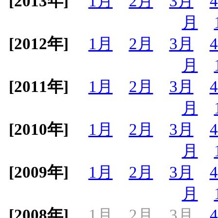
[2013年]
1月
2月
3月
月
[2012年]
1月
2月
3月
月
[2011年]
1月
2月
3月
月
[2010年]
1月
2月
3月
月
[2009年]
1月
2月
3月
月
[2008年]
1月
2月
3月