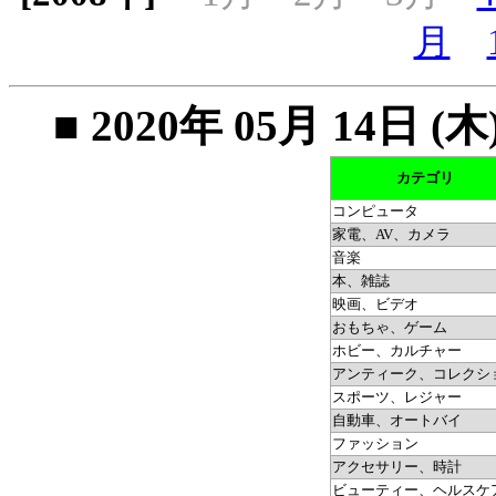
月
■ 2020年 05月 14
カテゴリ
コンピュータ
家電、AV、カメラ
音楽
本、雑誌
映画、ビデオ
おもちゃ、ゲーム
ホビー、カルチャー
アンティーク、コレクシ
スポーツ、レジャー
自動車、オートバイ
ファッション
アクセサリー、時計
ビューティー、ヘルスケ