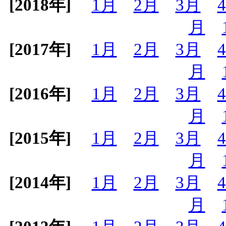
[2018年]
1月
2月
3月
月
[2017年]
1月
2月
3月
月
[2016年]
1月
2月
3月
月
[2015年]
1月
2月
3月
月
[2014年]
1月
2月
3月
月