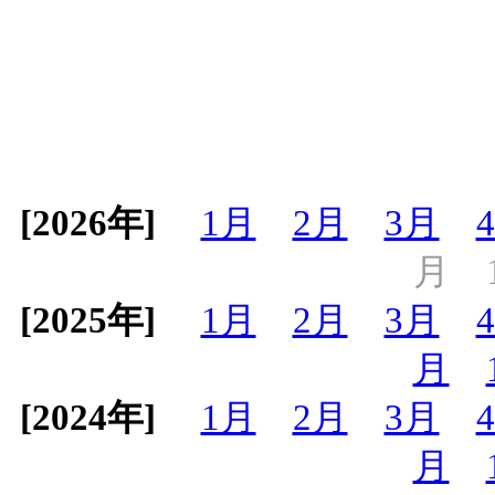
[2026年]
1月
2月
3月
月
[2025年]
1月
2月
3月
月
[2024年]
1月
2月
3月
月