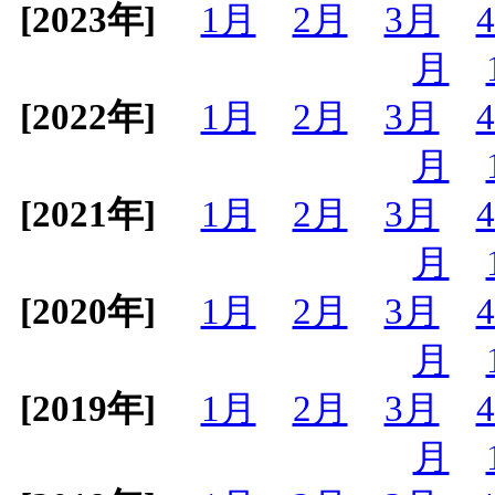
[2023年]
1月
2月
3月
月
[2022年]
1月
2月
3月
月
[2021年]
1月
2月
3月
月
[2020年]
1月
2月
3月
月
[2019年]
1月
2月
3月
月