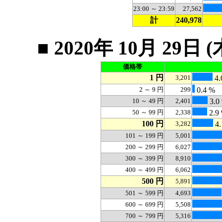
23:00 ～ 23:59
27,562
計
240,978
■ 2020年 10月 2
価格帯
1 円
3,201
4.
2 ～ 9 円
299
0.4 %
10 ～ 49 円
2,401
3.0
50 ～ 99 円
2,338
2.9
100 円
3,282
4.
101 ～ 199 円
5,001
200 ～ 299 円
6,027
300 ～ 399 円
8,910
400 ～ 499 円
6,062
500 円
5,891
501 ～ 599 円
4,693
600 ～ 699 円
5,508
700 ～ 799 円
5,316