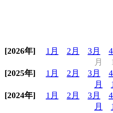
[2026年]
1月
2月
3月
月
[2025年]
1月
2月
3月
月
[2024年]
1月
2月
3月
月