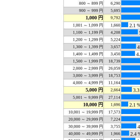
800 ～ 899 円
6,290
900 ～ 999 円
5,695
1,000 円
9,792
1,001 ～ 1,099 円
1,660
2.1 
1,100 ～ 1,199 円
4,208
1,200 ～ 1,299 円
5,224
1,300 ～ 1,399 円
3,657
4
1,400 ～ 1,499 円
3,450
4.
1,500 ～ 1,999 円
18,739
2,000 ～ 2,999 円
26,059
3,000 ～ 3,999 円
18,753
4,000 ～ 4,999 円
11,164
5,000 円
2,664
3.3
5,001 ～ 9,999 円
27,114
10,000 円
1,696
2.1 
10,001 ～ 19,999 円
17,573
20,000 ～ 29,999 円
7,224
30,000 ～ 39,999 円
3,755
4
40,000 ～ 49,999 円
1,966
2.4 