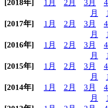
[2018年]
1月
2月
3月
月
[2017年]
1月
2月
3月
月
[2016年]
1月
2月
3月
月
[2015年]
1月
2月
3月
月
[2014年]
1月
2月
3月
月