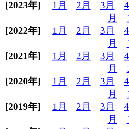
[2023年]
1月
2月
3月
月
[2022年]
1月
2月
3月
月
[2021年]
1月
2月
3月
月
[2020年]
1月
2月
3月
月
[2019年]
1月
2月
3月
月