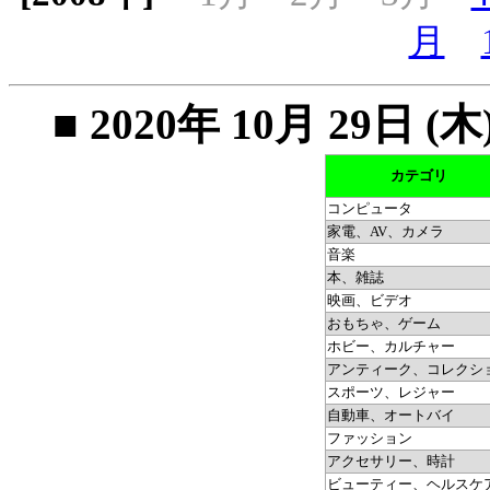
月
■ 2020年 10月 29
カテゴリ
コンピュータ
家電、AV、カメラ
音楽
本、雑誌
映画、ビデオ
おもちゃ、ゲーム
ホビー、カルチャー
アンティーク、コレクシ
スポーツ、レジャー
自動車、オートバイ
ファッション
アクセサリー、時計
ビューティー、ヘルスケ