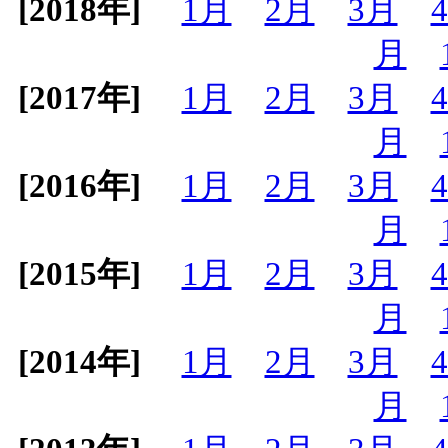
[2018年]
1月
2月
3月
月
[2017年]
1月
2月
3月
月
[2016年]
1月
2月
3月
月
[2015年]
1月
2月
3月
月
[2014年]
1月
2月
3月
月