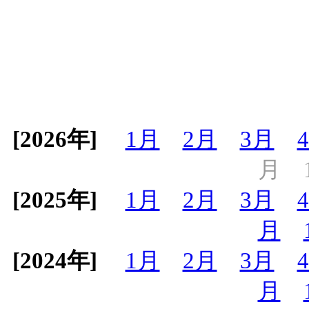
[2026年]
1月
2月
3月
月
[2025年]
1月
2月
3月
月
[2024年]
1月
2月
3月
月