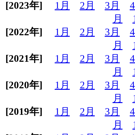
[2023年]
1月
2月
3月
月
[2022年]
1月
2月
3月
月
[2021年]
1月
2月
3月
月
[2020年]
1月
2月
3月
月
[2019年]
1月
2月
3月
月