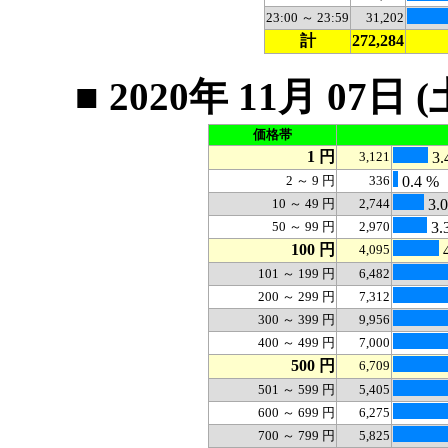
23:00 ～ 23:59
31,202
計
272,284
■ 2020年 11月 0
価格帯
1 円
3,121
3.
2 ～ 9 円
336
0.4 %
10 ～ 49 円
2,744
3.
50 ～ 99 円
2,970
3.
100 円
4,095
4
101 ～ 199 円
6,482
200 ～ 299 円
7,312
300 ～ 399 円
9,956
400 ～ 499 円
7,000
500 円
6,709
501 ～ 599 円
5,405
600 ～ 699 円
6,275
700 ～ 799 円
5,825