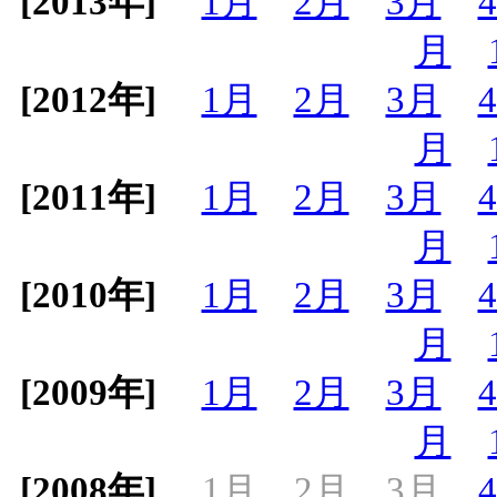
[2013年]
1月
2月
3月
月
[2012年]
1月
2月
3月
月
[2011年]
1月
2月
3月
月
[2010年]
1月
2月
3月
月
[2009年]
1月
2月
3月
月
[2008年]
1月
2月
3月