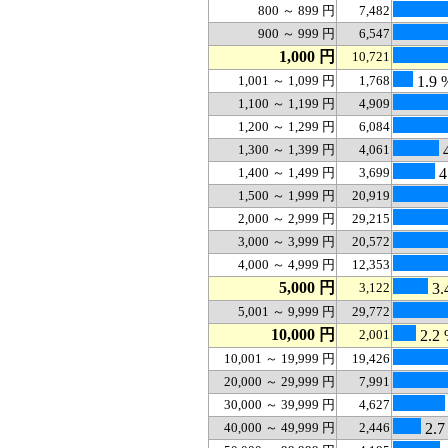
800 ～ 899 円
7,482
900 ～ 999 円
6,547
1,000 円
10,721
1,001 ～ 1,099 円
1,768
1.9 
1,100 ～ 1,199 円
4,909
1,200 ～ 1,299 円
6,084
1,300 ～ 1,399 円
4,061
4
1,400 ～ 1,499 円
3,699
4
1,500 ～ 1,999 円
20,919
2,000 ～ 2,999 円
29,215
3,000 ～ 3,999 円
20,572
4,000 ～ 4,999 円
12,353
5,000 円
3,122
3.
5,001 ～ 9,999 円
29,772
10,000 円
2,001
2.2
10,001 ～ 19,999 円
19,426
20,000 ～ 29,999 円
7,991
30,000 ～ 39,999 円
4,627
40,000 ～ 49,999 円
2,446
2.7