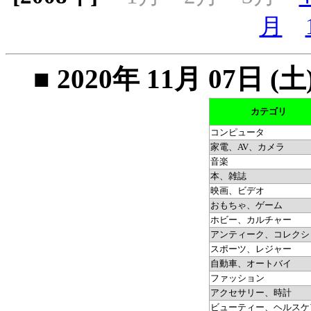
月
■ 2020年 11月 07
カテゴリ
コンピュータ
家電、AV、カメラ
音楽
本、雑誌
映画、ビデオ
おもちゃ、ゲーム
ホビー、カルチャー
アンティーク、コレクシ
スポーツ、レジャー
自動車、オートバイ
ファッション
アクセサリー、時計
ビューティー、ヘルスケ