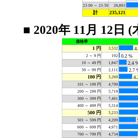
23:00 ～ 23:59
26,893
計
235,121
■ 2020年 11月 1
価格帯
1 円
3,532
4.
2 ～ 9 円
192
0.2 %
10 ～ 49 円
1,847
2.4 
50 ～ 99 円
2,111
2.7 
100 円
3,269
4.
101 ～ 199 円
4,799
200 ～ 299 円
5,719
300 ～ 399 円
7,461
400 ～ 499 円
5,314
500 円
5,233
501 ～ 599 円
4,209
600 ～ 699 円
4,971
700 ～ 799 円
4,734