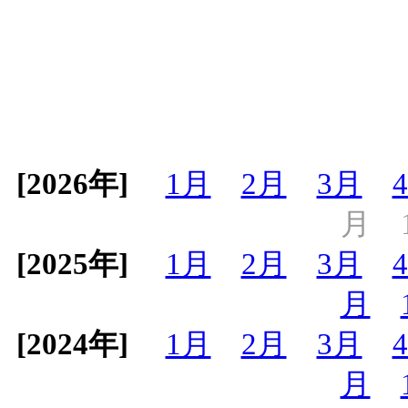
[2026年]
1月
2月
3月
月
[2025年]
1月
2月
3月
月
[2024年]
1月
2月
3月
月