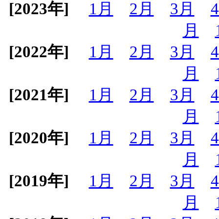
[2023年]
1月
2月
3月
月
[2022年]
1月
2月
3月
月
[2021年]
1月
2月
3月
月
[2020年]
1月
2月
3月
月
[2019年]
1月
2月
3月
月