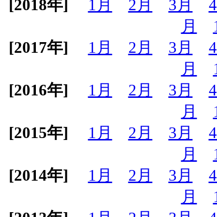
[2018年]
1月
2月
3月
月
[2017年]
1月
2月
3月
月
[2016年]
1月
2月
3月
月
[2015年]
1月
2月
3月
月
[2014年]
1月
2月
3月
月