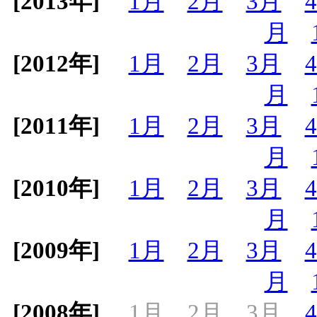
[2013年]
1月
2月
3月
月
[2012年]
1月
2月
3月
月
[2011年]
1月
2月
3月
月
[2010年]
1月
2月
3月
月
[2009年]
1月
2月
3月
月
[2008年]
1月
2月
3月