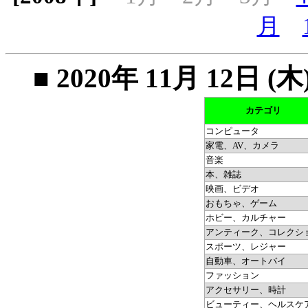
月
■ 2020年 11月 12
カテゴリ
コンピュータ
家電、AV、カメラ
音楽
本、雑誌
映画、ビデオ
おもちゃ、ゲーム
ホビー、カルチャー
アンティーク、コレクシ
スポーツ、レジャー
自動車、オートバイ
ファッション
アクセサリー、時計
ビューティー、ヘルスケ