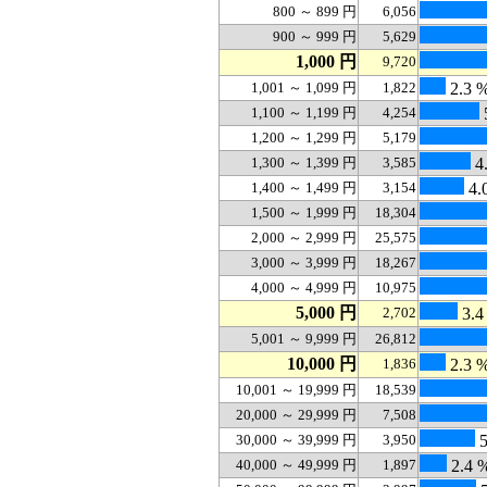
800 ～ 899 円
6,056
900 ～ 999 円
5,629
1,000 円
9,720
1,001 ～ 1,099 円
1,822
2.3 
1,100 ～ 1,199 円
4,254
1,200 ～ 1,299 円
5,179
1,300 ～ 1,399 円
3,585
4
1,400 ～ 1,499 円
3,154
4.
1,500 ～ 1,999 円
18,304
2,000 ～ 2,999 円
25,575
3,000 ～ 3,999 円
18,267
4,000 ～ 4,999 円
10,975
5,000 円
2,702
3.4
5,001 ～ 9,999 円
26,812
10,000 円
1,836
2.3 
10,001 ～ 19,999 円
18,539
20,000 ～ 29,999 円
7,508
30,000 ～ 39,999 円
3,950
5
40,000 ～ 49,999 円
1,897
2.4 