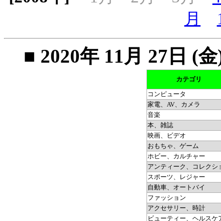
月
■ 2020年 11月 27
カテゴリ
コンピュータ
家電、AV、カメラ
音楽
本、雑誌
映画、ビデオ
おもちゃ、ゲーム
ホビー、カルチャー
アンティーク、コレクシ
スポーツ、レジャー
自動車、オートバイ
ファッション
アクセサリー、時計
ビューティー、ヘルスケ