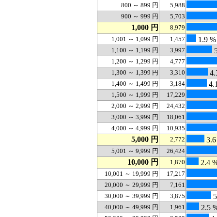
800 ～ 899 円
5,988
900 ～ 999 円
5,703
1,000 円
8,979
1,001 ～ 1,099 円
1,457
1.9 %
1,100 ～ 1,199 円
3,997
5
1,200 ～ 1,299 円
4,777
1,300 ～ 1,399 円
3,310
4.
1,400 ～ 1,499 円
3,184
4.
1,500 ～ 1,999 円
17,229
2,000 ～ 2,999 円
24,432
3,000 ～ 3,999 円
18,061
4,000 ～ 4,999 円
10,935
5,000 円
2,772
3.6
5,001 ～ 9,999 円
26,424
10,000 円
1,870
2.4 
10,001 ～ 19,999 円
17,217
20,000 ～ 29,999 円
7,161
30,000 ～ 39,999 円
3,875
5
40,000 ～ 49,999 円
1,961
2.5 