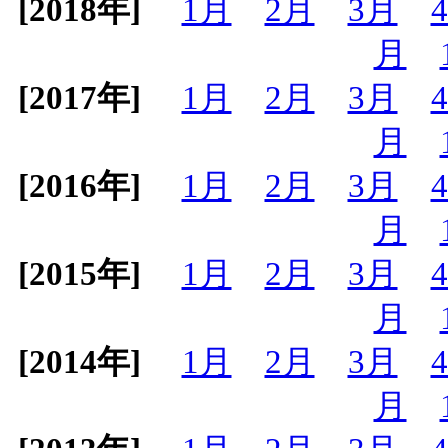
[2018年]
1月
2月
3月
月
[2017年]
1月
2月
3月
月
[2016年]
1月
2月
3月
月
[2015年]
1月
2月
3月
月
[2014年]
1月
2月
3月
月