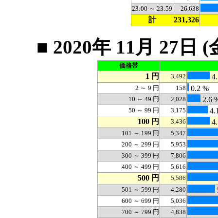
23:00 ～ 23:59
26,638
計
231,326
■ 2020年 11月 2
価格帯
1 円
3,492
4.
2 ～ 9 円
158
0.2 %
10 ～ 49 円
2,028
2.6 
50 ～ 99 円
3,175
4.
100 円
3,436
4.
101 ～ 199 円
5,347
200 ～ 299 円
5,953
300 ～ 399 円
7,806
400 ～ 499 円
5,616
500 円
5,586
501 ～ 599 円
4,280
600 ～ 699 円
5,036
700 ～ 799 円
4,838