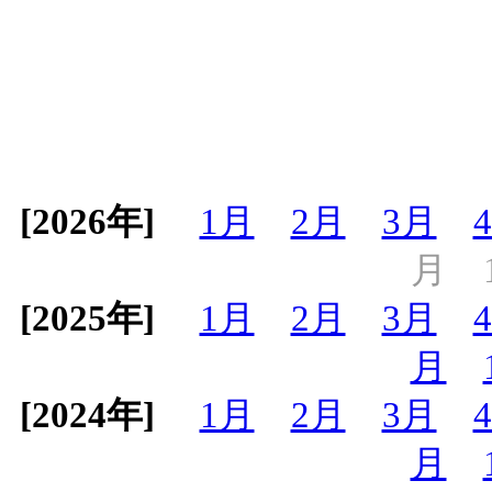
[2026年]
1月
2月
3月
月
[2025年]
1月
2月
3月
月
[2024年]
1月
2月
3月
月