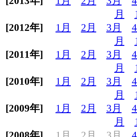
[2013年]
1月
2月
3月
月
[2012年]
1月
2月
3月
月
[2011年]
1月
2月
3月
月
[2010年]
1月
2月
3月
月
[2009年]
1月
2月
3月
月
[2008年]
1月
2月
3月