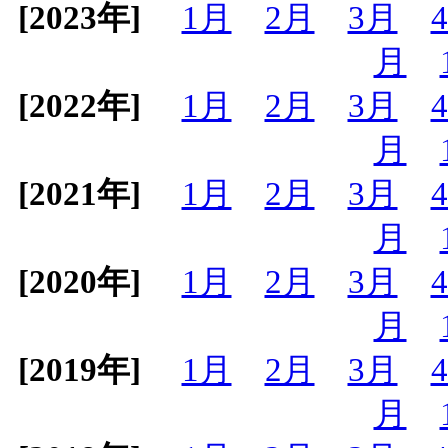
[2023年]
1月
2月
3月
月
[2022年]
1月
2月
3月
月
[2021年]
1月
2月
3月
月
[2020年]
1月
2月
3月
月
[2019年]
1月
2月
3月
月