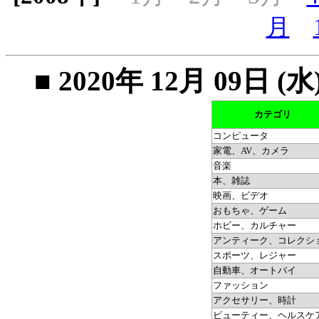
月
■ 2020年 12月 09
カテゴリ
コンピュータ
家電、AV、カメラ
音楽
本、雑誌
映画、ビデオ
おもちゃ、ゲーム
ホビー、カルチャー
アンティーク、コレクシ
スポーツ、レジャー
自動車、オートバイ
ファッション
アクセサリー、時計
ビューティー、ヘルスケ