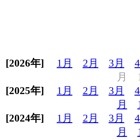
[2026年]
1月
2月
3月
月
[2025年]
1月
2月
3月
月
[2024年]
1月
2月
3月
月