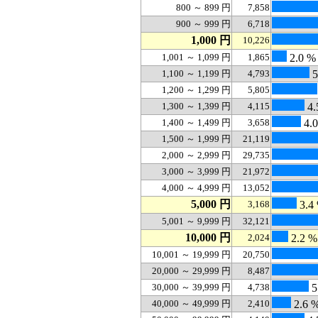
800 ～ 899 円
7,858
900 ～ 999 円
6,718
1,000 円
10,226
1,001 ～ 1,099 円
1,865
2.0 %
1,100 ～ 1,199 円
4,793
5
1,200 ～ 1,299 円
5,805
1,300 ～ 1,399 円
4,115
4.
1,400 ～ 1,499 円
3,658
4.
1,500 ～ 1,999 円
21,119
2,000 ～ 2,999 円
29,735
3,000 ～ 3,999 円
21,972
4,000 ～ 4,999 円
13,052
5,000 円
3,168
3.4
5,001 ～ 9,999 円
32,121
10,000 円
2,024
2.2 %
10,001 ～ 19,999 円
20,750
20,000 ～ 29,999 円
8,487
30,000 ～ 39,999 円
4,738
5
40,000 ～ 49,999 円
2,410
2.6 