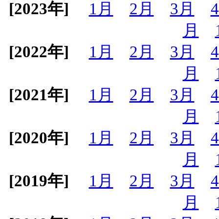
[2023年]
1月
2月
3月
月
[2022年]
1月
2月
3月
月
[2021年]
1月
2月
3月
月
[2020年]
1月
2月
3月
月
[2019年]
1月
2月
3月
月