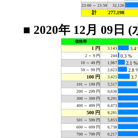
23:00 ～ 23:59
32,126
計
277,198
■ 2020年 12月 0
価格帯
1 円
3,143
3.4
2 ～ 9 円
244
0.3 %
10 ～ 49 円
1,967
2.1 %
50 ～ 99 円
2,623
2.8 
100 円
3,425
3.7
101 ～ 199 円
5,517
200 ～ 299 円
6,636
300 ～ 399 円
9,291
400 ～ 499 円
6,473
500 円
8,281
501 ～ 599 円
5,853
600 ～ 699 円
6,738
700 ～ 799 円
6,217