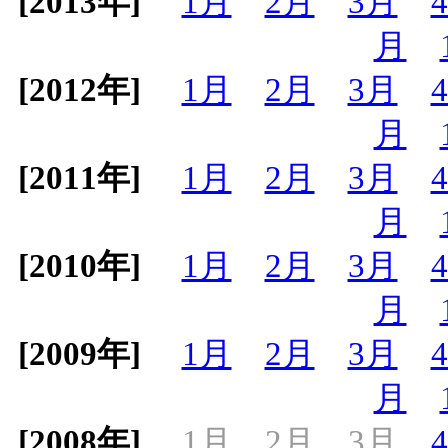
[2013年]
1月
2月
3月
月
[2012年]
1月
2月
3月
月
[2011年]
1月
2月
3月
月
[2010年]
1月
2月
3月
月
[2009年]
1月
2月
3月
月
[2008年]
1月
2月
3月