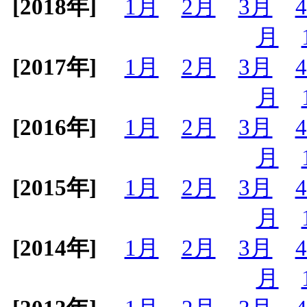
[2018年]
1月
2月
3月
月
[2017年]
1月
2月
3月
月
[2016年]
1月
2月
3月
月
[2015年]
1月
2月
3月
月
[2014年]
1月
2月
3月
月