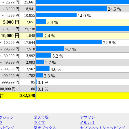
0 ～ 2,999 円
25,661
0 ～ 3,999 円
18,941
24.5 %
0 ～ 4,999 円
10,855
14.0 %
5,000 円
2,651
3.4 %
1 ～ 9,999 円
25,738
10,000 円
1,848
2.4 %
 ～ 19,999 円
17,644
22.8 %
 ～ 29,999 円
7,518
9.7 %
 ～ 39,999 円
3,992
5.2 %
 ～ 49,999 円
2,093
2.7 %
 ～ 99,999 円
3,562
4.6 %
～ 499,999 円
1,782
2.3 %
～ 999,999 円
95
0.1 %
000,000 円～
60
0.1 %
計
232,298
ークション
楽天市場
アマゾン
リマ
ラクマ
メルカリ
ショッピング
楽天ブックス
セブンネットショッピング