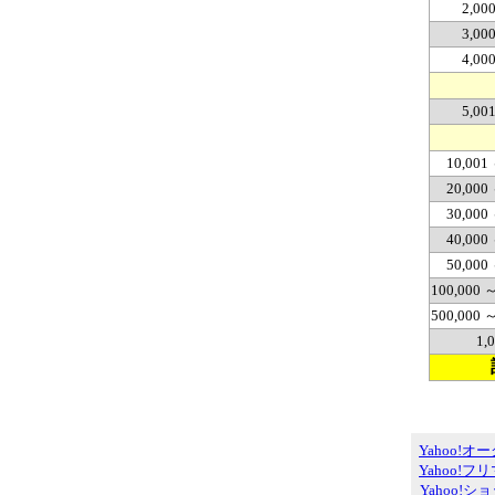
2,00
3,00
4,00
5,00
10,001
20,000
30,000
40,000
50,000
100,000 
500,000 
1,
Yahoo!オ
Yahoo!フ
Yahoo!