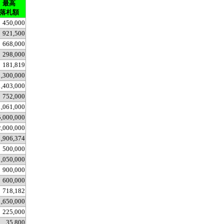
最高
落札額
450,000
921,500
668,000
298,000
181,819
1,300,000
1,403,000
752,000
1,061,000
5,000,000
2,000,000
1,906,374
500,000
1,050,000
900,000
600,000
718,182
1,650,000
225,000
35,800