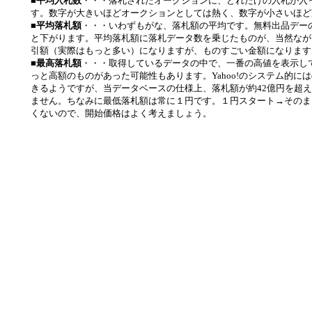
■平均入札数
・・・落札されたオークションに、どれだけの入札が入
す。数字が大きいほどオークションとしては熱く、数字が小さいほど冷
■平均落札額
・・・いわずもがな、落札額の平均です。無料出品デー
と下がります。平均落札額に落札データ数を乗じたものが、当然なが
引額（実際はもっと多い）になりますが、ものすごい金額になります
■最高落札額
・・・取得しているデータの中で、一番の高値を表示し
っと高額のものがあった可能性もあります。Yahoo!のシステム的には(1
きるようですが、当データベースの仕様上、落札額が約42億円を超
ません。ちなみに最低落札額は常に１円です。１円スタート→そのま
くないので、開始価格はよく考えましょう。