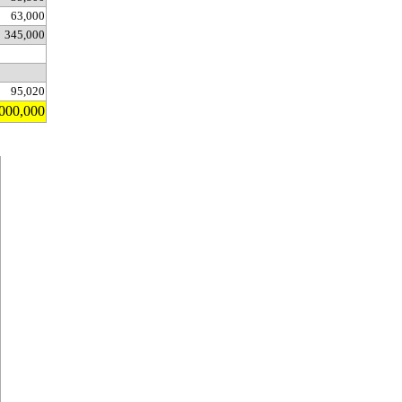
63,000
345,000
95,020
,000,000