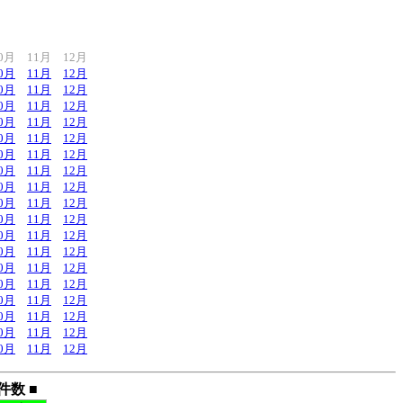
0月
11月
12月
0月
11月
12月
0月
11月
12月
0月
11月
12月
0月
11月
12月
0月
11月
12月
0月
11月
12月
0月
11月
12月
0月
11月
12月
0月
11月
12月
0月
11月
12月
0月
11月
12月
0月
11月
12月
0月
11月
12月
0月
11月
12月
0月
11月
12月
0月
11月
12月
0月
11月
12月
0月
11月
12月
件数 ■