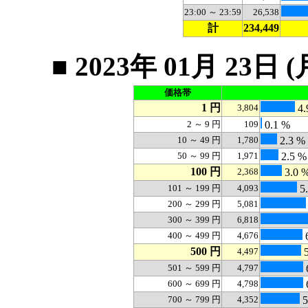
23:00 ～ 23:59
26,538
計
234,449
■ 2023年 01月 2
価格帯
1 円
3,804
4.
2 ～ 9 円
109
0.1 %
10 ～ 49 円
1,780
2.3 %
50 ～ 99 円
1,971
2.5 %
100 円
2,368
3.0 
101 ～ 199 円
4,093
5
200 ～ 299 円
5,081
300 ～ 399 円
6,818
400 ～ 499 円
4,676
500 円
4,497
5
501 ～ 599 円
4,797
600 ～ 699 円
4,798
700 ～ 799 円
4,352
5