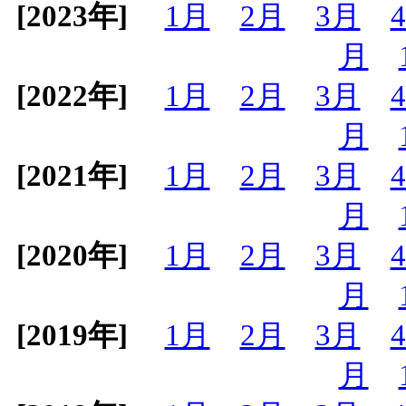
[2023年]
1月
2月
3月
月
[2022年]
1月
2月
3月
月
[2021年]
1月
2月
3月
月
[2020年]
1月
2月
3月
月
[2019年]
1月
2月
3月
月