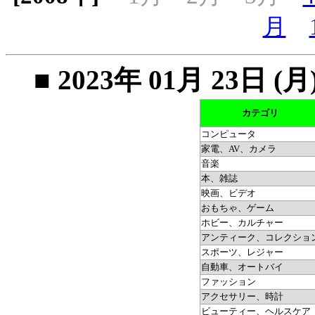
月
■ 2023年 01月 23
カテゴリ
コンピュータ
家電、AV、カメラ
音楽
本、雑誌
映画、ビデオ
おもちゃ、ゲーム
ホビー、カルチャー
アンティーク、コレクショ
スポーツ、レジャー
自動車、オートバイ
ファッション
アクセサリー、時計
ビューティー、ヘルスケア