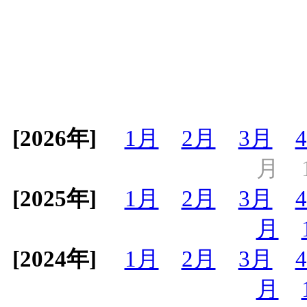
[2026年]
1月
2月
3月
月
[2025年]
1月
2月
3月
月
[2024年]
1月
2月
3月
月