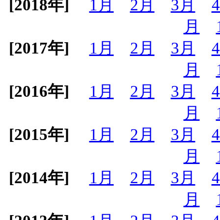
[2018年]
1月
2月
3月
月
[2017年]
1月
2月
3月
月
[2016年]
1月
2月
3月
月
[2015年]
1月
2月
3月
月
[2014年]
1月
2月
3月
月