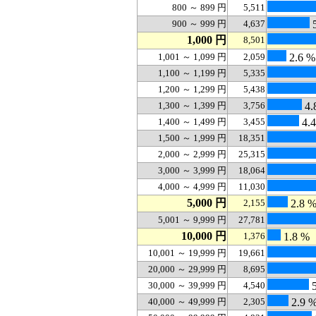
800 ～ 899 円
5,511
900 ～ 999 円
4,637
5
1,000 円
8,501
1,001 ～ 1,099 円
2,059
2.6 %
1,100 ～ 1,199 円
5,335
1,200 ～ 1,299 円
5,438
1,300 ～ 1,399 円
3,756
4.
1,400 ～ 1,499 円
3,455
4.
1,500 ～ 1,999 円
18,351
2,000 ～ 2,999 円
25,315
3,000 ～ 3,999 円
18,064
4,000 ～ 4,999 円
11,030
5,000 円
2,155
2.8 
5,001 ～ 9,999 円
27,781
10,000 円
1,376
1.8 %
10,001 ～ 19,999 円
19,661
20,000 ～ 29,999 円
8,695
30,000 ～ 39,999 円
4,540
5
40,000 ～ 49,999 円
2,305
2.9 