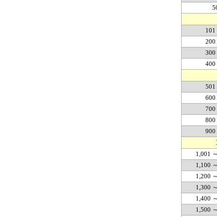
5
101
200
300
400
501
600
700
800
900
1,001 
1,100 
1,200 
1,300 
1,400 
1,500 