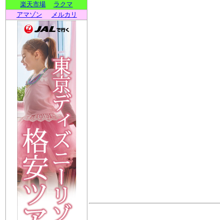
楽天市場
ラクマ
アマゾン
メルカリ