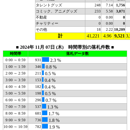
タレントグッズ
248
7.14
1,756
コミック、アニメグッズ
233
5.58
3,071
不動産
0
0.00
0
チャリティー
0
0.00
0
その他
18
2.22
10,209
計
41,221
4.96
9,521
3
■ 2024年 11月 07日 (木) 時間帯別の落札件数 ■
時間帯
落札データ数
0:00 ～ 0:59
931
2.3 %
1:00 ～ 1:59
346
0.8 %
2:00 ～ 2:59
211
0.5 %
3:00 ～ 3:59
153
0.4 %
4:00 ～ 4:59
182
0.4 %
5:00 ～ 5:59
198
0.5 %
6:00 ～ 6:59
296
0.7 %
7:00 ～ 7:59
537
1.3 %
8:00 ～ 8:59
681
1.7 %
9:00 ～ 9:59
736
1.8 %
10:00 ～ 10:59
782
1.9 %