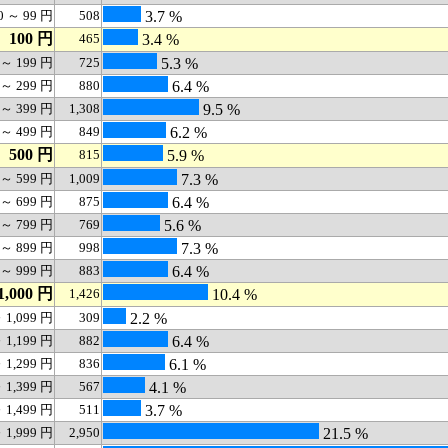
0 ～ 99 円
508
3.7 %
100 円
465
3.4 %
 ～ 199 円
725
5.3 %
 ～ 299 円
880
6.4 %
 ～ 399 円
1,308
9.5 %
 ～ 499 円
849
6.2 %
500 円
815
5.9 %
 ～ 599 円
1,009
7.3 %
 ～ 699 円
875
6.4 %
 ～ 799 円
769
5.6 %
 ～ 899 円
998
7.3 %
 ～ 999 円
883
6.4 %
1,000 円
1,426
10.4 %
～ 1,099 円
309
2.2 %
～ 1,199 円
882
6.4 %
～ 1,299 円
836
6.1 %
～ 1,399 円
567
4.1 %
～ 1,499 円
511
3.7 %
～ 1,999 円
2,950
21.5 %