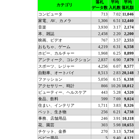
落札
平均
平均
カテゴリ
データ数
入札数
落札額
コンピュータ
713
7.02
11,046
家電、AV、カメラ
1,306
6.51
12,440
音楽
3,930
3.17
2,174
本、雑誌
2,458
2.20
2,200
映画、ビデオ
767
3.57
2,553
おもちゃ、ゲーム
4,219
6.31
6,558
ホビー、カルチャー
1,968
6.25
8,899
アンティーク、コレクション
2,837
6.90
7,079
スポーツ、レジャー
4,256
6.07
8,577
自動車、オートバイ
8,513
2.83
20,148
ファッション
5,056
6.15
6,338
アクセサリー、時計
866
10.26
18,012
ビューティー、ヘルスケア
443
5.28
4,520
食品、飲料
599
7.69
9,024
住まい、インテリア
1,711
3.83
8,326
ペット、生き物
256
6.21
4,738
事務、店舗用品
246
3.91
10,118
花、園芸
303
5.98
10,653
チケット、金券
270
3.13
5,734
ベビー用品
5
9.40
4,121