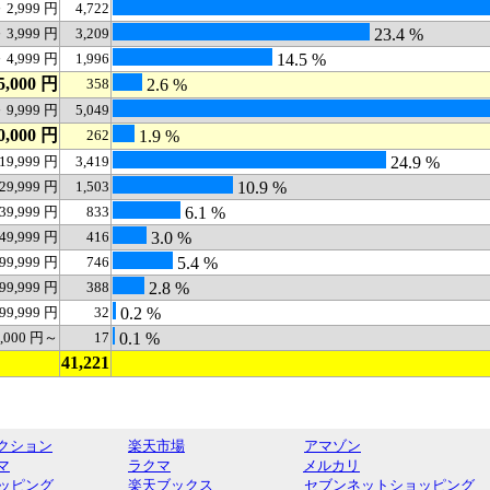
～ 2,999 円
4,722
～ 3,999 円
3,209
23.4 %
～ 4,999 円
1,996
14.5 %
5,000 円
358
2.6 %
～ 9,999 円
5,049
0,000 円
262
1.9 %
 19,999 円
3,419
24.9 %
 29,999 円
1,503
10.9 %
 39,999 円
833
6.1 %
 49,999 円
416
3.0 %
 99,999 円
746
5.4 %
499,999 円
388
2.8 %
999,999 円
32
0.2 %
0,000 円～
17
0.1 %
41,221
ークション
楽天市場
アマゾン
リマ
ラクマ
メルカリ
ショッピング
楽天ブックス
セブンネットショッピング