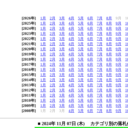
[2026年]
1月
2月
3月
4月
5月
6月
7月
8月
9月
1
[2025年]
1月
2月
3月
4月
5月
6月
7月
8月
9月
1
[2024年]
1月
2月
3月
4月
5月
6月
7月
8月
9月
1
[2023年]
1月
2月
3月
4月
5月
6月
7月
8月
9月
1
[2022年]
1月
2月
3月
4月
5月
6月
7月
8月
9月
1
[2021年]
1月
2月
3月
4月
5月
6月
7月
8月
9月
1
[2020年]
1月
2月
3月
4月
5月
6月
7月
8月
9月
1
[2019年]
1月
2月
3月
4月
5月
6月
7月
8月
9月
1
[2018年]
1月
2月
3月
4月
5月
6月
7月
8月
9月
1
[2017年]
1月
2月
3月
4月
5月
6月
7月
8月
9月
1
[2016年]
1月
2月
3月
4月
5月
6月
7月
8月
9月
1
[2015年]
1月
2月
3月
4月
5月
6月
7月
8月
9月
1
[2014年]
1月
2月
3月
4月
5月
6月
7月
8月
9月
1
[2013年]
1月
2月
3月
4月
5月
6月
7月
8月
9月
1
[2012年]
1月
2月
3月
4月
5月
6月
7月
8月
9月
1
[2011年]
1月
2月
3月
4月
5月
6月
7月
8月
9月
1
[2010年]
1月
2月
3月
4月
5月
6月
7月
8月
9月
1
[2009年]
1月
2月
3月
4月
5月
6月
7月
8月
9月
1
[2008年]
1月
2月
3月
4月
5月
6月
7月
8月
9月
1
■ 2024年 11月 07日 (木) カテゴリ別の落札