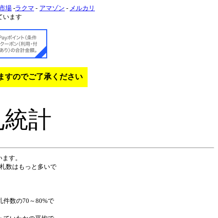
市場
-
ラクマ
-
アマゾン
-
メルカリ
ています
いますのでご了承ください
札統計
います。
札数はもっと多いで
件数の70～80%で