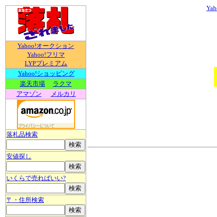
Ya
Yahoo!オークション
Yahoo!フリマ
LYPプレミアム
Yahoo!ショッピング
楽天市場
ラクマ
アマゾン
メルカリ
落札品検索
安値探し
いくらで売ればいい?
〒・住所検索