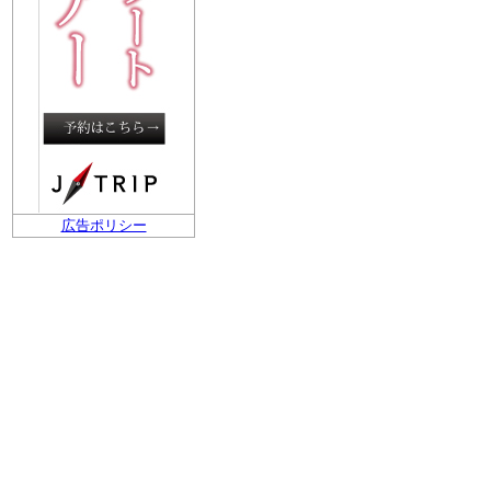
広告ポリシー