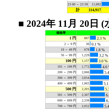
23:00 ～ 23:59
11,092
計
114,917
■ 2024年 11月 2
価格帯
1 円
887
2.3 %
2 ～ 9 円
36
0.1 %
10 ～ 49 円
678
1.8 %
50 ～ 99 円
1,229
3.2 %
100 円
1,157
3.0 %
101 ～ 199 円
1,772
4.6
200 ～ 299 円
2,066
5.
300 ～ 399 円
3,054
400 ～ 499 円
1,965
5.1
500 円
2,201
5.
501 ～ 599 円
2,307
6.
600 ～ 699 円
2,339
6
700 ～ 799 円
2,052
5.