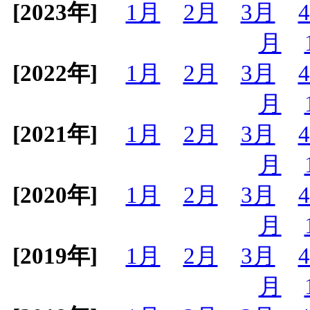
[2023年]
1月
2月
3月
月
[2022年]
1月
2月
3月
月
[2021年]
1月
2月
3月
月
[2020年]
1月
2月
3月
月
[2019年]
1月
2月
3月
月