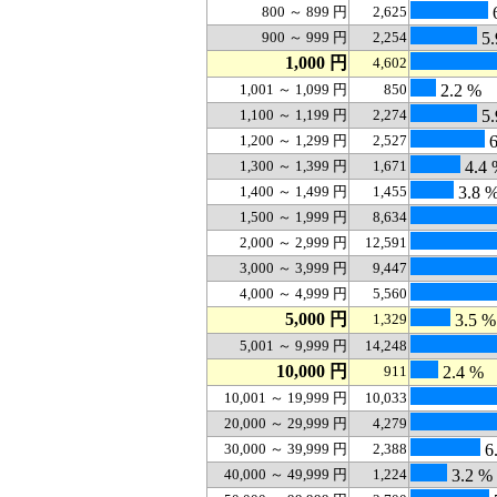
800 ～ 899 円
2,625
900 ～ 999 円
2,254
5.
1,000 円
4,602
1,001 ～ 1,099 円
850
2.2 %
1,100 ～ 1,199 円
2,274
5.
1,200 ～ 1,299 円
2,527
6
1,300 ～ 1,399 円
1,671
4.4 
1,400 ～ 1,499 円
1,455
3.8 
1,500 ～ 1,999 円
8,634
2,000 ～ 2,999 円
12,591
3,000 ～ 3,999 円
9,447
4,000 ～ 4,999 円
5,560
5,000 円
1,329
3.5 %
5,001 ～ 9,999 円
14,248
10,000 円
911
2.4 %
10,001 ～ 19,999 円
10,033
20,000 ～ 29,999 円
4,279
30,000 ～ 39,999 円
2,388
6
40,000 ～ 49,999 円
1,224
3.2 %