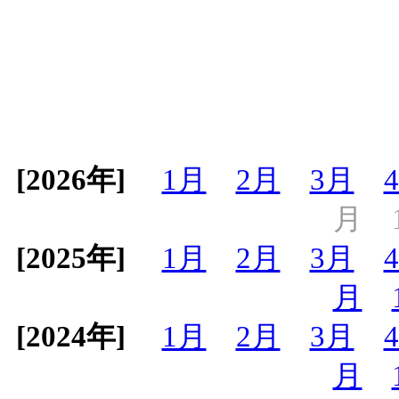
[2026年]
1月
2月
3月
月
[2025年]
1月
2月
3月
月
[2024年]
1月
2月
3月
月