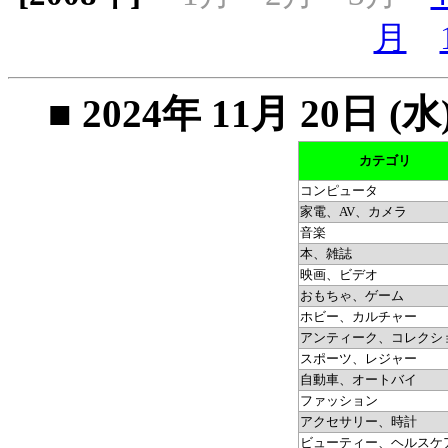
月
■ 2024年 11月 20
カテゴリ
コンピュータ
家電、AV、カメラ
音楽
本、雑誌
映画、ビデオ
おもちゃ、ゲーム
ホビー、カルチャー
アンティーク、コレクシ
スポーツ、レジャー
自動車、オートバイ
ファッション
アクセサリー、時計
ビューティー、ヘルスケ