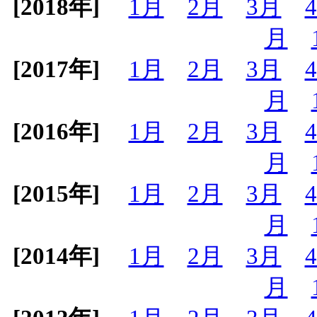
[2018年]
1月
2月
3月
月
[2017年]
1月
2月
3月
月
[2016年]
1月
2月
3月
月
[2015年]
1月
2月
3月
月
[2014年]
1月
2月
3月
月