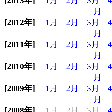
[2013年]
1月
2月
3月
月
[2012年]
1月
2月
3月
月
[2011年]
1月
2月
3月
月
[2010年]
1月
2月
3月
月
[2009年]
1月
2月
3月
月
[2008年]
1月
2月
3月