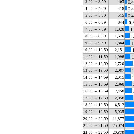
3:00 ～ 3:59
405
0.4
4:00 ～ 4:59
418
0.4
5:00 ～ 5:59
515
0.4
6:00 ～ 6:59
844
0.
7:00 ～ 7:59
1,328
1.
8:00 ～ 8:59
1,620
1
9:00 ～ 9:59
1,884
1
10:00 ～ 10:59
2,151
1
11:00 ～ 11:59
1,998
1
12:00 ～ 12:59
2,720
13:00 ～ 13:59
2,087
1
14:00 ～ 14:59
2,015
1
15:00 ～ 15:59
2,360
16:00 ～ 16:59
2,458
17:00 ～ 17:59
2,958
18:00 ～ 18:59
4,512
19:00 ～ 19:59
5,935
20:00 ～ 20:59
11,877
21:00 ～ 21:59
25,074
22:00 ～ 22:59
26,839