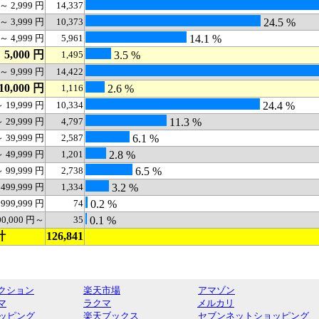
 ～ 2,999 円
14,337
 ～ 3,999 円
10,373
24.5 %
 ～ 4,999 円
5,961
14.1 %
5,000 円
1,495
3.5 %
 ～ 9,999 円
14,422
10,000 円
1,116
2.6 %
～ 19,999 円
10,334
24.4 %
～ 29,999 円
4,797
11.3 %
～ 39,999 円
2,587
6.1 %
～ 49,999 円
1,201
2.8 %
～ 99,999 円
2,738
6.5 %
 499,999 円
1,334
3.2 %
 999,999 円
74
0.2 %
00,000 円～
35
0.1 %
計
126,841
ークション
楽天市場
アマゾン
リマ
ラクマ
メルカリ
ショッピング
楽天ブックス
セブンネットショッピング