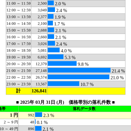
11:00 ～ 11:59
2,500
2.0 %
12:00 ～ 12:59
3,049
2.4 %
13:00 ～ 13:59
2,377
1.9 %
14:00 ～ 14:59
2,100
1.7 %
15:00 ～ 15:59
2,688
2.1 %
16:00 ～ 16:59
2,660
2.1 %
17:00 ～ 17:59
3,026
2.4 %
18:00 ～ 18:59
5,081
4.0 %
19:00 ～ 19:59
6,692
5.3 %
20:00 ～ 20:59
12,379
9.8 %
21:00 ～ 21:59
27,148
21.4 %
22:00 ～ 22:59
26,574
21.0 %
23:00 ～ 23:59
13,567
10.7 %
計
126,841
■ 2025年 03月 31日 (月) 価格帯別の落札件数 ■
格帯
落札データ数
1 円
992
2.3 %
2 ～ 9 円
48
0.1 %
10 ～ 49 円
896
2.1 %