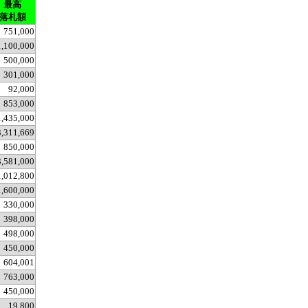
最高
落札額
751,000
1,100,000
500,000
301,000
92,000
853,000
1,435,000
3,311,669
850,000
3,581,000
1,012,800
1,600,000
330,000
398,000
498,000
450,000
604,001
763,000
450,000
19,800