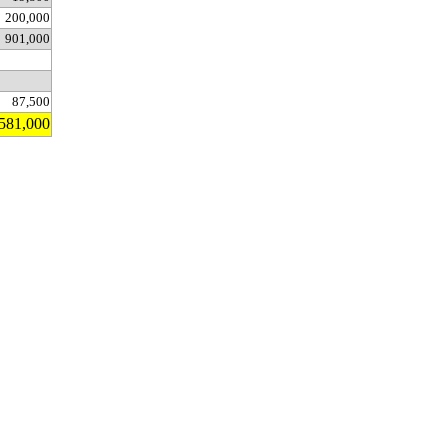
200,000
901,000
87,500
,581,000