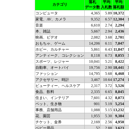
落札
平均
平均
カテゴリ
データ数
入札数
落札額
コンピュータ
4,365
5.89
10,372
家電、AV、カメラ
9,352
6.57
12,304
音楽
6,610
2.74
2,294
本、雑誌
5,667
2.94
2,436
映画、ビデオ
2,082
3.68
2,701
おもちゃ、ゲーム
14,206
6.11
7,047
ホビー、カルチャー
5,861
6.43
11,847
アンティーク、コレクション
8,118
6.73
8,055
スポーツ、レジャー
10,041
5.21
8,422
自動車、オートバイ
19,756
2.90
18,441
ファッション
14,795
5.68
6,468
アクセサリー、時計
3,467
10.64
17,274
ビューティー、ヘルスケア
2,317
3.72
5,526
食品、飲料
2,335
6.65
8,845
住まい、インテリア
7,601
4.32
8,073
ペット、生き物
901
5.19
5,254
事務、店舗用品
1,088
5.15
13,232
花、園芸
1,955
5.30
9,384
チケット、金券
2,169
2.56
4,950
ベビー用品
52
2.88
3,623