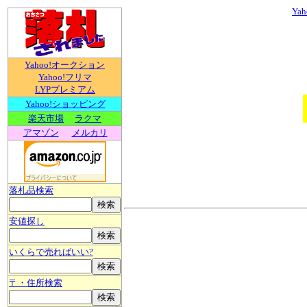
Ya
Yahoo!オークション
Yahoo!フリマ
LYPプレミアム
Yahoo!ショッピング
楽天市場
ラクマ
アマゾン
メルカリ
落札品検索
安値探し
いくらで売ればいい?
〒・住所検索