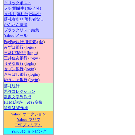
クリックポスト
ヲチ(開催中)
(終了分)
入札中
落札分
出品中
落札者あり
落札者なし
かんたん決済
ブラックリスト編集
Yahoo!メール
PayPay銀行 (旧JNB)
(
lo
)
みずほ銀行
(
login
)
三菱UFJ銀行
(
login
)
三井住友銀行
(
login
)
りそな銀行
(
login
)
セブン銀行
(
login
)
きらぼし銀行
(
login
)
ゆうちょ銀行
(
login
)
落札統計
悪評コレクション
乱数文字列作成
HTML講座
改行変換
送料MAP作成
Yahoo!オークション
Yahoo!フリマ
LYPプレミアム
Yahoo!ショッピング