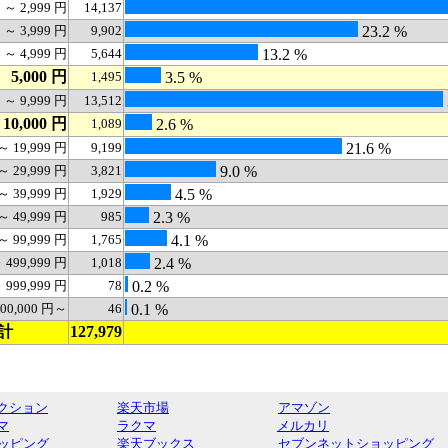
0 ～ 2,999 円
14,137
0 ～ 3,999 円
9,902
23.2 %
0 ～ 4,999 円
5,644
13.2 %
5,000 円
1,495
3.5 %
1 ～ 9,999 円
13,512
10,000 円
1,089
2.6 %
 ～ 19,999 円
9,199
21.6 %
 ～ 29,999 円
3,821
9.0 %
 ～ 39,999 円
1,929
4.5 %
 ～ 49,999 円
985
2.3 %
 ～ 99,999 円
1,765
4.1 %
～ 499,999 円
1,018
2.4 %
～ 999,999 円
78
0.2 %
000,000 円～
46
0.1 %
計
127,979
ークション
楽天市場
アマゾン
リマ
ラクマ
メルカリ
ショッピング
楽天ブックス
セブンネットショッピング