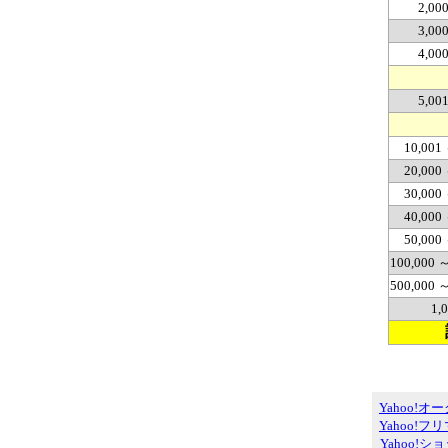
2,00
3,00
4,00
5,00
10,001
20,000
30,000
40,000
50,000
100,000 
500,000 
1,
Yahoo!オ
Yahoo!フ
Yahoo!