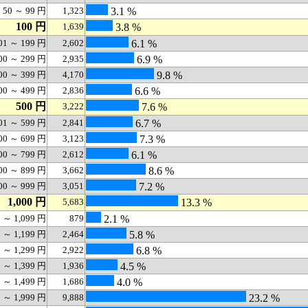
50 ～ 99 円
1,323
3.1 %
100 円
1,639
3.8 %
01 ～ 199 円
2,602
6.1 %
00 ～ 299 円
2,935
6.9 %
00 ～ 399 円
4,170
9.8 %
00 ～ 499 円
2,836
6.6 %
500 円
3,222
7.6 %
01 ～ 599 円
2,841
6.7 %
00 ～ 699 円
3,123
7.3 %
00 ～ 799 円
2,612
6.1 %
00 ～ 899 円
3,662
8.6 %
00 ～ 999 円
3,051
7.2 %
1,000 円
5,683
13.3 %
1 ～ 1,099 円
879
2.1 %
0 ～ 1,199 円
2,464
5.8 %
0 ～ 1,299 円
2,922
6.8 %
0 ～ 1,399 円
1,936
4.5 %
0 ～ 1,499 円
1,686
4.0 %
0 ～ 1,999 円
9,888
23.2 %