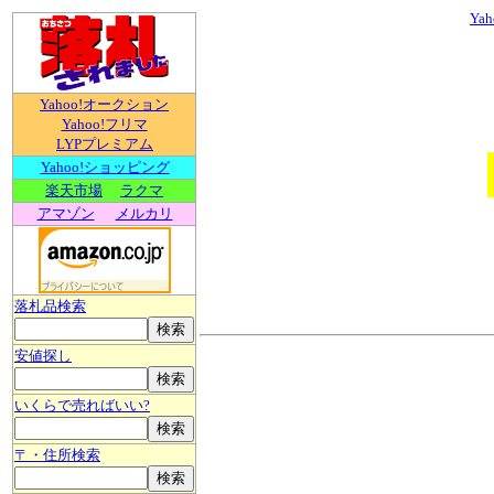
Ya
Yahoo!オークション
Yahoo!フリマ
LYPプレミアム
Yahoo!ショッピング
楽天市場
ラクマ
アマゾン
メルカリ
落札品検索
安値探し
いくらで売ればいい?
〒・住所検索